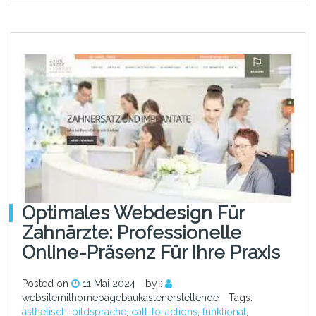
Optimales Webdesign Für
Zahnärzte: Professionelle
Online-Präsenz Für Ihre Praxis
Posted on
11 Mai 2024
by :
websitemithomepagebaukastenerstellende
Tags:
ästhetisch
,
bildsprache
,
call-to-actions
,
funktional
,