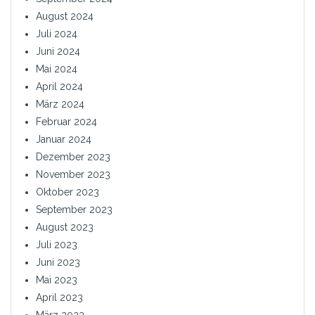
August 2024
Juli 2024
Juni 2024
Mai 2024
April 2024
März 2024
Februar 2024
Januar 2024
Dezember 2023
November 2023
Oktober 2023
September 2023
August 2023
Juli 2023
Juni 2023
Mai 2023
April 2023