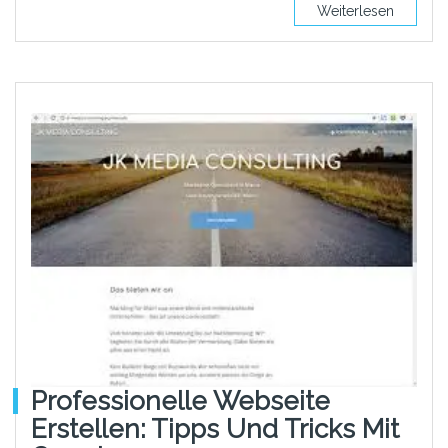
Weiterlesen
Professionelle Webseite
Erstellen: Tipps Und Tricks Mit