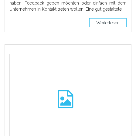
haben, Feedback geben möchten oder einfach mit dem
Unternehmen in Kontakt treten wollen. Eine gut gestaltete
Weiterlesen