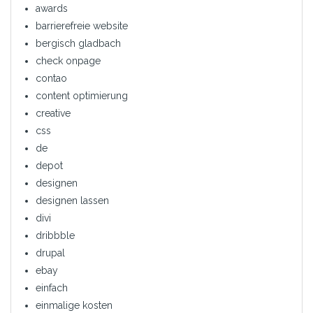
awards
barrierefreie website
bergisch gladbach
check onpage
contao
content optimierung
creative
css
de
depot
designen
designen lassen
divi
dribbble
drupal
ebay
einfach
einmalige kosten