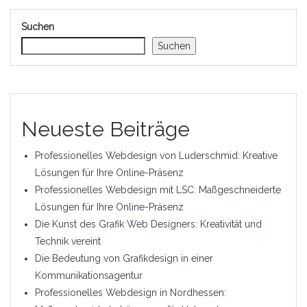
Suchen
Suchen
Neueste Beiträge
Professionelles Webdesign von Luderschmid: Kreative
Lösungen für Ihre Online-Präsenz
Professionelles Webdesign mit LSC: Maßgeschneiderte
Lösungen für Ihre Online-Präsenz
Die Kunst des Grafik Web Designers: Kreativität und
Technik vereint
Die Bedeutung von Grafikdesign in einer
Kommunikationsagentur
Professionelles Webdesign in Nordhessen: