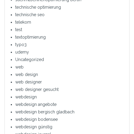
technische optimierung
technische seo
telekom
test
textoptimierung
typo3
udemy
Uncategorized
web
web design
web designer
web designer gesucht
webdesign
webdesign angebote
webdesign bergisch gladbach
webdesign bodensee
webdesign günstig