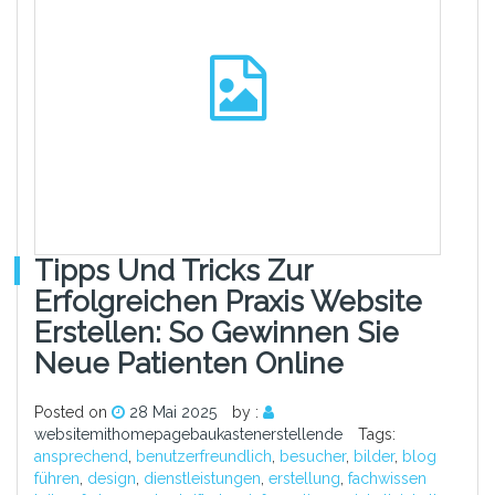
Tipps Und Tricks Zur
Erfolgreichen Praxis Website
Erstellen: So Gewinnen Sie
Neue Patienten Online
Posted on
28 Mai 2025
by :
websitemithomepagebaukastenerstellende
Tags:
ansprechend
,
benutzerfreundlich
,
besucher
,
bilder
,
blog
führen
,
design
,
dienstleistungen
,
erstellung
,
fachwissen