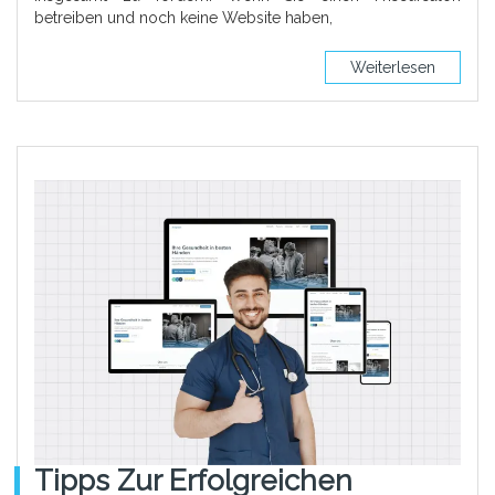
betreiben und noch keine Website haben,
Weiterlesen
Tipps Zur Erfolgreichen