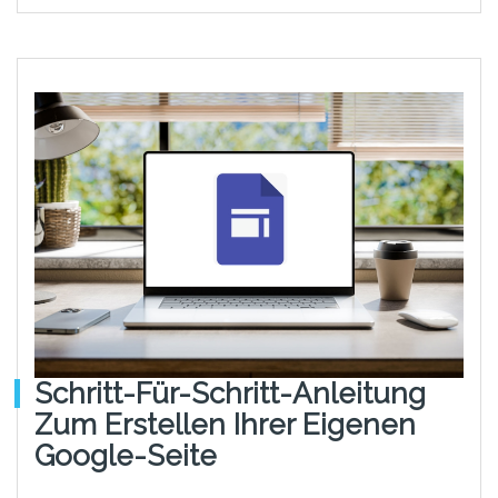
Schritt-Für-Schritt-Anleitung
Zum Erstellen Ihrer Eigenen
Google-Seite