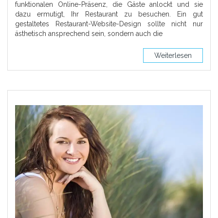
funktionalen Online-Präsenz, die Gäste anlockt und sie
dazu ermutigt, Ihr Restaurant zu besuchen. Ein gut
gestaltetes Restaurant-Website-Design sollte nicht nur
ästhetisch ansprechend sein, sondern auch die
Weiterlesen