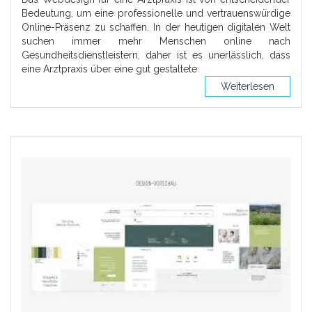
Bedeutung, um eine professionelle und vertrauenswürdige
Online-Präsenz zu schaffen. In der heutigen digitalen Welt
suchen immer mehr Menschen online nach
Gesundheitsdienstleistern, daher ist es unerlässlich, dass
eine Arztpraxis über eine gut gestaltete
Weiterlesen