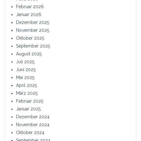
Februar 2026
Januar 2026
Dezember 2025
November 2025
Oktober 2025
September 2025
August 2025
Juli 2025
Juni 2025
Mai 2025
April 2025
März 2025
Februar 2025
Januar 2025
Dezember 2024
November 2024
Oktober 2024
September 2024