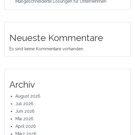
Maßgeschneiderte Lösungen für Unternehmen
Neueste Kommentare
Es sind keine Kommentare vorhanden.
Archiv
August 2026
Juli 2026
Juni 2026
Mai 2026
April 2026
März 2026