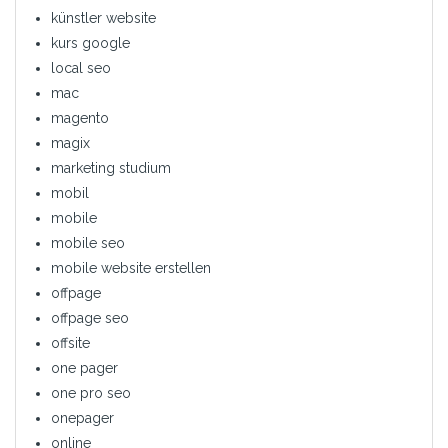
künstler website
kurs google
local seo
mac
magento
magix
marketing studium
mobil
mobile
mobile seo
mobile website erstellen
offpage
offpage seo
offsite
one pager
one pro seo
onepager
online