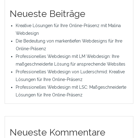
Neueste Beiträge
Kreative Lösungen für Ihre Online-Präsenz mit Malina
Webdesign
Die Bedeutung von markentiefen Webdesigns für Ihre
Online-Präsenz
Professionelles Webdesign mit LM Webdesign: Ihre
maßgeschneiderte Lösung für ansprechende Websites
Professionelles Webdesign von Luderschmid: Kreative
Lösungen für Ihre Online-Präsenz
Professionelles Webdesign mit LSC: Maßgeschneiderte
Lösungen für Ihre Online-Präsenz
Neueste Kommentare