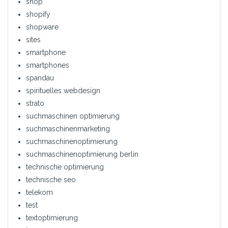
shop
shopify
shopware
sites
smartphone
smartphones
spandau
spirituelles webdesign
strato
suchmaschinen optimierung
suchmaschinenmarketing
suchmaschinenoptimierung
suchmaschinenoptimierung berlin
technische optimierung
technische seo
telekom
test
textoptimierung