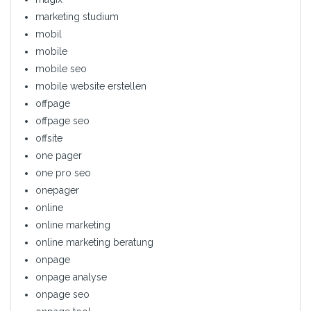
marketing studium
mobil
mobile
mobile seo
mobile website erstellen
offpage
offpage seo
offsite
one pager
one pro seo
onepager
online
online marketing
online marketing beratung
onpage
onpage analyse
onpage seo