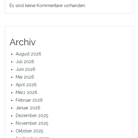
Es sind keine Kommentare vorhanden.
Archiv
August 2026
Juli 2026
Juni 2026
Mai 2026
April 2026
März 2026
Februar 2026
Januar 2026
Dezember 2025
November 2025
Oktober 2025