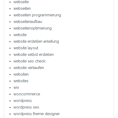
webseite
webseiten
webseiten programmierung
webseitenaufbau
webseitenoptimierung
website
website erstellen anleitung
website layout
website selbst erstellen
website seo check
website verkaufen
websiten
websites
wix
woocommerce
wordpress
wordpress seo
wordpress theme designer