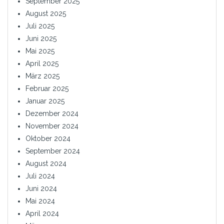
September 2025
August 2025
Juli 2025
Juni 2025
Mai 2025
April 2025
März 2025
Februar 2025
Januar 2025
Dezember 2024
November 2024
Oktober 2024
September 2024
August 2024
Juli 2024
Juni 2024
Mai 2024
April 2024