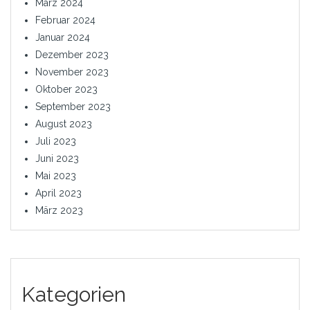
März 2024
Februar 2024
Januar 2024
Dezember 2023
November 2023
Oktober 2023
September 2023
August 2023
Juli 2023
Juni 2023
Mai 2023
April 2023
März 2023
Kategorien