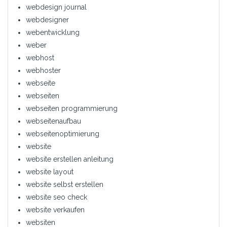
webdesign journal
webdesigner
webentwicklung
weber
webhost
webhoster
webseite
webseiten
webseiten programmierung
webseitenaufbau
webseitenoptimierung
website
website erstellen anleitung
website layout
website selbst erstellen
website seo check
website verkaufen
websiten