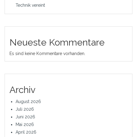
Technik vereint
Neueste Kommentare
Es sind keine Kommentare vorhanden.
Archiv
August 2026
Juli 2026
Juni 2026
Mai 2026
April 2026