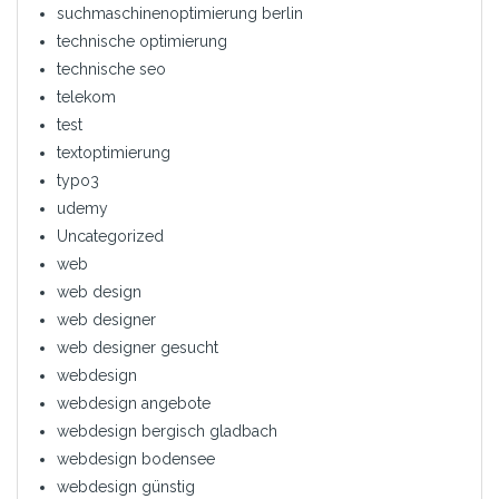
suchmaschinenoptimierung berlin
technische optimierung
technische seo
telekom
test
textoptimierung
typo3
udemy
Uncategorized
web
web design
web designer
web designer gesucht
webdesign
webdesign angebote
webdesign bergisch gladbach
webdesign bodensee
webdesign günstig