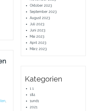
Oktober 2023
September 2023
August 2023
Juli 2023
Juni 2023
Mai 2023
April 2023
März 2023
en
Kategorien
1 1
1&1
sten
,
1und1
2021