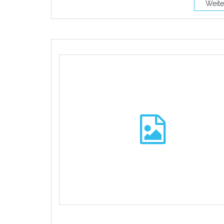
Weite