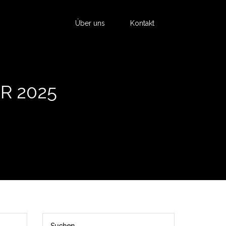
Über uns
Kontakt
R 2025