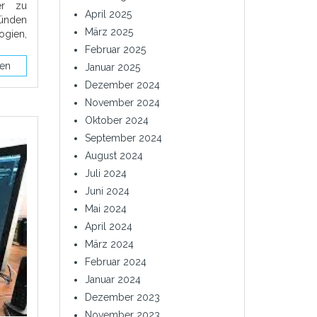
her zu
April 2025
ründen
März 2025
ogien,
Februar 2025
sen
Januar 2025
Dezember 2024
November 2024
Oktober 2024
September 2024
August 2024
Juli 2024
Juni 2024
Mai 2024
April 2024
März 2024
Februar 2024
Januar 2024
Dezember 2023
November 2023