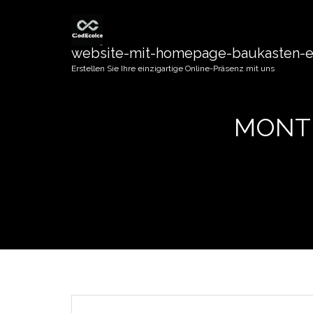
website-mit-homepage-baukasten-er
Erstellen Sie Ihre einzigartige Online-Präsenz mit uns
MONTH