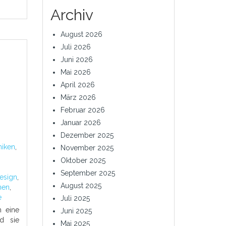
Archiv
August 2026
Juli 2026
Juni 2026
Mai 2026
April 2026
März 2026
Februar 2026
Januar 2026
Dezember 2025
niken
,
November 2025
Oktober 2025
September 2025
esign
,
August 2025
nen
,
e
Juli 2025
m eine
Juni 2025
d sie
Mai 2025