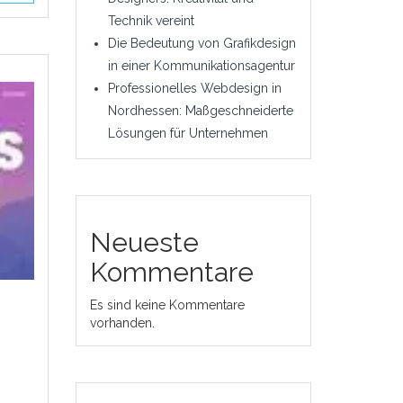
Technik vereint
Die Bedeutung von Grafikdesign
in einer Kommunikationsagentur
Professionelles Webdesign in
Nordhessen: Maßgeschneiderte
Lösungen für Unternehmen
Neueste
Kommentare
Es sind keine Kommentare
vorhanden.