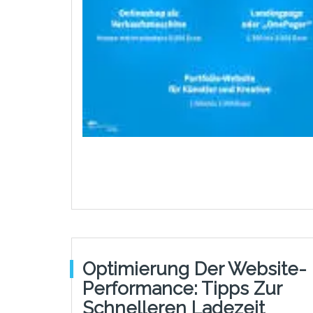
Optimierung Der Website-
Performance: Tipps Zur
Schnelleren Ladezeit