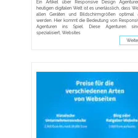
Ein Artikel über Responsive Design Agentur
heutigen digitalen Welt ist es unerlässlich, dass We
allen Geräten und Bildschirmgrößen optimal 
werden. Hier kommt die Bedeutung von Responsi
Agenturen ins Spiel. Diese Agenturen sin
spezialisiert, Websites
Weite