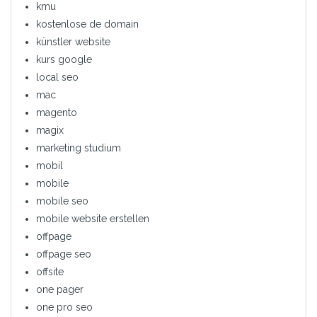
kmu
kostenlose de domain
künstler website
kurs google
local seo
mac
magento
magix
marketing studium
mobil
mobile
mobile seo
mobile website erstellen
offpage
offpage seo
offsite
one pager
one pro seo