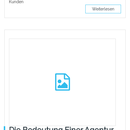
Kunden
Weiterlesen
Die Bedeutung Einer Agentur