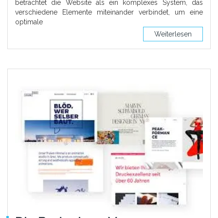
betrachtet die Website als ein komplexes System, das
verschiedene Elemente miteinander verbindet, um eine
optimale
Weiterlesen