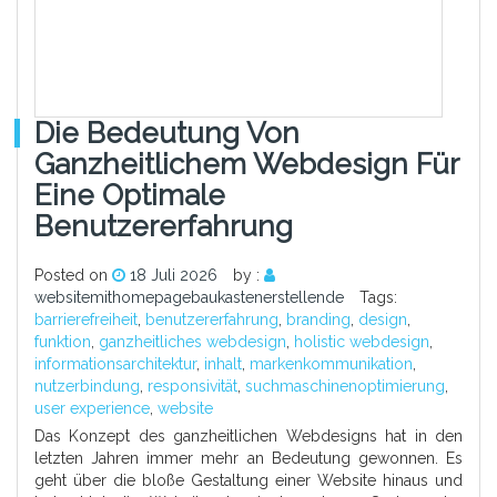
Die Bedeutung Von
Ganzheitlichem Webdesign Für
Eine Optimale
Benutzererfahrung
Posted on
18 Juli 2026
by :
websitemithomepagebaukastenerstellende
Tags:
barrierefreiheit
,
benutzererfahrung
,
branding
,
design
,
funktion
,
ganzheitliches webdesign
,
holistic webdesign
,
informationsarchitektur
,
inhalt
,
markenkommunikation
,
nutzerbindung
,
responsivität
,
suchmaschinenoptimierung
,
user experience
,
website
Das Konzept des ganzheitlichen Webdesigns hat in den
letzten Jahren immer mehr an Bedeutung gewonnen. Es
geht über die bloße Gestaltung einer Website hinaus und