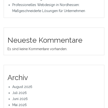
Professionelles Webdesign in Nordhessen:
Maßgeschneiderte Lösungen für Unternehmen
Neueste Kommentare
Es sind keine Kommentare vorhanden.
Archiv
August 2026
Juli 2026
Juni 2026
Mai 2026