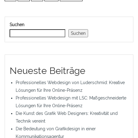
Suchen
Suchen
Neueste Beiträge
Professionelles Webdesign von Luderschmid: Kreative
Lösungen für Ihre Online-Präsenz
Professionelles Webdesign mit LSC: Maßgeschneiderte
Lösungen für Ihre Online-Präsenz
Die Kunst des Grafik Web Designers: Kreativität und
Technik vereint
Die Bedeutung von Grafikdesign in einer
Kommunikationsagentur