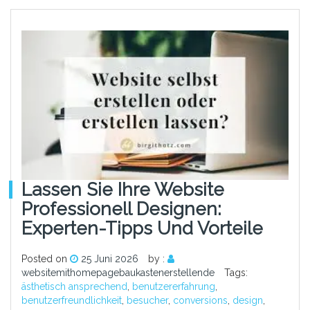
Lassen Sie Ihre Website
Professionell Designen:
Experten-Tipps Und Vorteile
Posted on
25 Juni 2026
by :
websitemithomepagebaukastenerstellende
Tags:
ästhetisch ansprechend
,
benutzererfahrung
,
benutzerfreundlichkeit
,
besucher
,
conversions
,
design
,