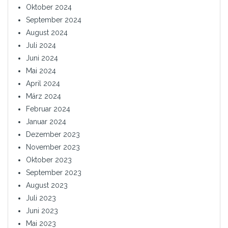
Oktober 2024
September 2024
August 2024
Juli 2024
Juni 2024
Mai 2024
April 2024
März 2024
Februar 2024
Januar 2024
Dezember 2023
November 2023
Oktober 2023
September 2023
August 2023
Juli 2023
Juni 2023
Mai 2023