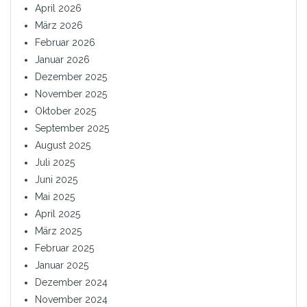
April 2026
März 2026
Februar 2026
Januar 2026
Dezember 2025
November 2025
Oktober 2025
September 2025
August 2025
Juli 2025
Juni 2025
Mai 2025
April 2025
März 2025
Februar 2025
Januar 2025
Dezember 2024
November 2024