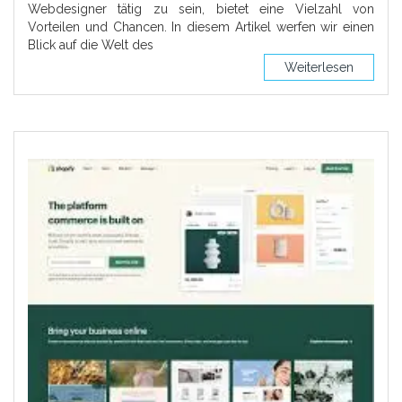
Webdesigner tätig zu sein, bietet eine Vielzahl von
Vorteilen und Chancen. In diesem Artikel werfen wir einen
Blick auf die Welt des
Weiterlesen