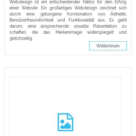
Webdesign ist ein entscheidender Faktor für den Erfolg
einer Website. Ein großartiges Webdesign zeichnet sich
durch eine gelungene Kombination von Ästhetik,
Benutzerfreundlichkeit und Funktionalität aus. Es geht
darum, eine ansprechende visuelle Präsentation zu
schaffen, die das Markenimage widerspiegelt und
gleichzeitig
Weiterlesen