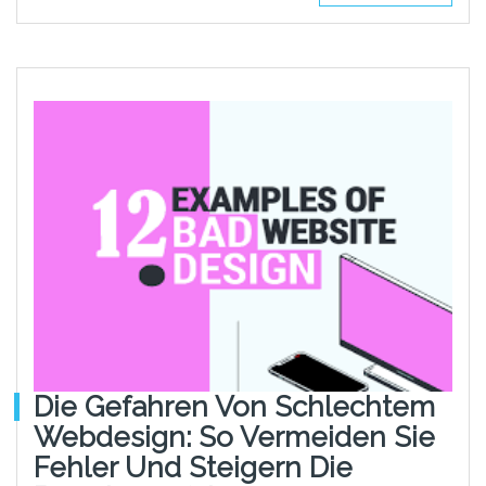
Die Gefahren Von Schlechtem
Webdesign: So Vermeiden Sie
Fehler Und Steigern Die