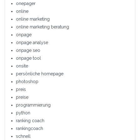
onepager
online
online marketing
online marketing beratung
onpage
onpage analyse
onpage seo
onpage tool
onsite
persönliche homepage
photoshop
preis
preise
programmierung
python
ranking coach
rankingcoach
schnell