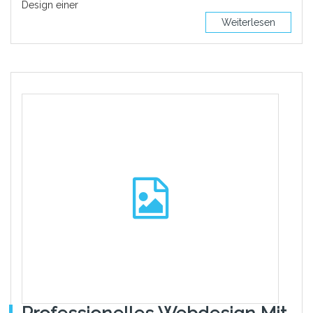
Design einer
Weiterlesen