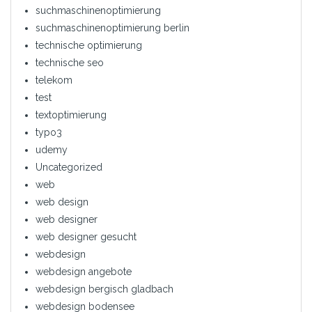
suchmaschinenoptimierung
suchmaschinenoptimierung berlin
technische optimierung
technische seo
telekom
test
textoptimierung
typo3
udemy
Uncategorized
web
web design
web designer
web designer gesucht
webdesign
webdesign angebote
webdesign bergisch gladbach
webdesign bodensee