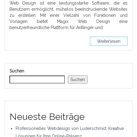
Web Design ist eine leistungsstarke Software, die es
Benutzern ermöglicht, mühelos beeindruckende Websites
zu erstellen. Mit einer Vielzahl von Funktionen und
Vorlagen bietet Magix Web Design eine
benutzerfreundliche Plattform für Anfänger und
Weiterlesen
Suchen
Suchen
Neueste Beiträge
Professionelles Webdesign von Luderschmid: Kreative
Lösungen für Ihre Online-Präsenz