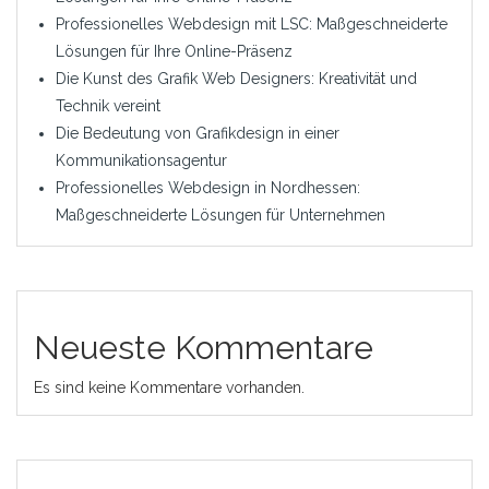
Professionelles Webdesign mit LSC: Maßgeschneiderte
Lösungen für Ihre Online-Präsenz
Die Kunst des Grafik Web Designers: Kreativität und
Technik vereint
Die Bedeutung von Grafikdesign in einer
Kommunikationsagentur
Professionelles Webdesign in Nordhessen:
Maßgeschneiderte Lösungen für Unternehmen
Neueste Kommentare
Es sind keine Kommentare vorhanden.