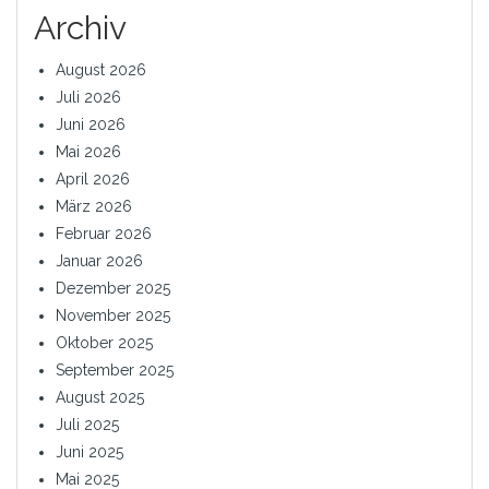
Archiv
August 2026
Juli 2026
Juni 2026
Mai 2026
April 2026
März 2026
Februar 2026
Januar 2026
Dezember 2025
November 2025
Oktober 2025
September 2025
August 2025
Juli 2025
Juni 2025
Mai 2025