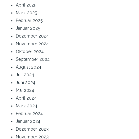
April 2025
März 2025
Februar 2025
Januar 2025
Dezember 2024
November 2024
Oktober 2024
September 2024
August 2024
Juli 2024
Juni 2024
Mai 2024
April 2024
März 2024
Februar 2024
Januar 2024
Dezember 2023
November 2023