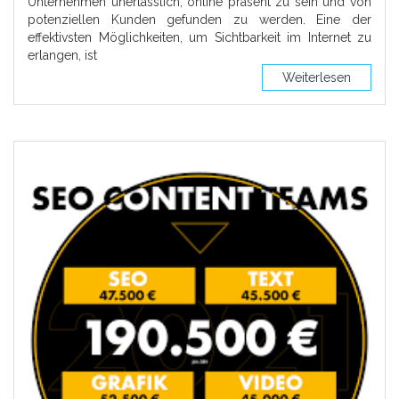
Unternehmen unerlässlich, online präsent zu sein und von
potenziellen Kunden gefunden zu werden. Eine der
effektivsten Möglichkeiten, um Sichtbarkeit im Internet zu
erlangen, ist
Weiterlesen