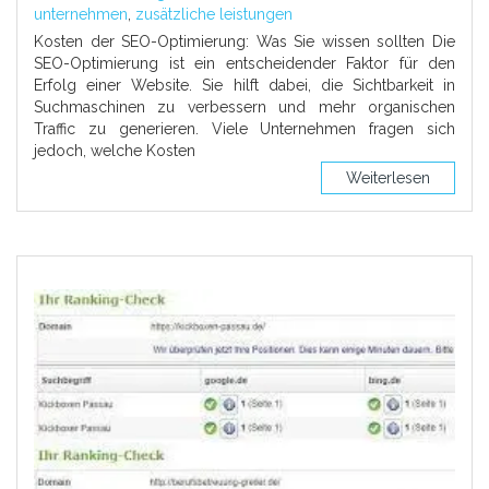
unternehmen
,
zusätzliche leistungen
Kosten der SEO-Optimierung: Was Sie wissen sollten Die
SEO-Optimierung ist ein entscheidender Faktor für den
Erfolg einer Website. Sie hilft dabei, die Sichtbarkeit in
Suchmaschinen zu verbessern und mehr organischen
Traffic zu generieren. Viele Unternehmen fragen sich
jedoch, welche Kosten
Weiterlesen