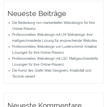
Neueste Beiträge
Die Bedeutung von markentiefen Webdesigns für Ihre
Online-Präsenz
Professionelles Webdesign mit LM Webdesign: Ihre
maßgeschneiderte Lösung für ansprechende Websites
Professionelles Webdesign von Luderschmid: Kreative
Lösungen für Ihre Online-Präsenz
Professionelles Webdesign mit LSC: Maßgeschneiderte
Lösungen für Ihre Online-Präsenz
Die Kunst des Grafik Web Designers: Kreativität und
Technik vereint
Neueste Kommentare