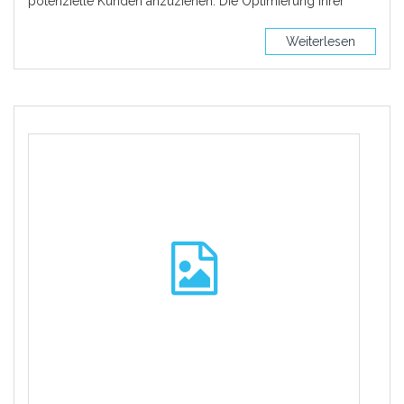
potenzielle Kunden anzuziehen. Die Optimierung Ihrer
Weiterlesen