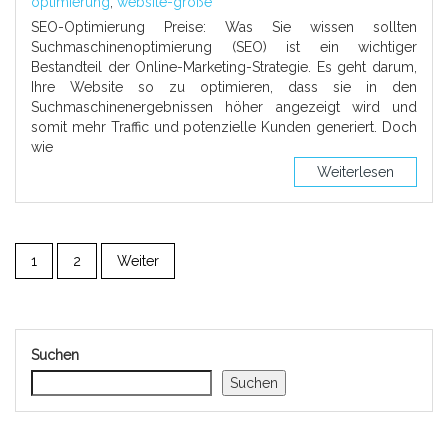
optimierung
,
website-größe
SEO-Optimierung Preise: Was Sie wissen sollten
Suchmaschinenoptimierung (SEO) ist ein wichtiger
Bestandteil der Online-Marketing-Strategie. Es geht darum,
Ihre Website so zu optimieren, dass sie in den
Suchmaschinenergebnissen höher angezeigt wird und
somit mehr Traffic und potenzielle Kunden generiert. Doch
wie
Weiterlesen
1
2
Weiter
Suchen
Suchen