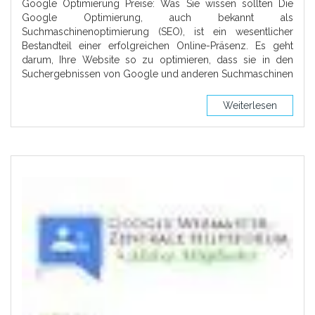
Google Optimierung Preise: Was Sie wissen sollten Die
Google Optimierung, auch bekannt als
Suchmaschinenoptimierung (SEO), ist ein wesentlicher
Bestandteil einer erfolgreichen Online-Präsenz. Es geht
darum, Ihre Website so zu optimieren, dass sie in den
Suchergebnissen von Google und anderen Suchmaschinen
Weiterlesen