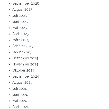
September 2025
August 2025
Juli 2025
Juni 2025
Mai 2025
April 2025
März 2025
Februar 2025
Januar 2025
Dezember 2024
November 2024
Oktober 2024
September 2024
August 2024
Juli 2024
Juni 2024
Mai 2024
April 2024