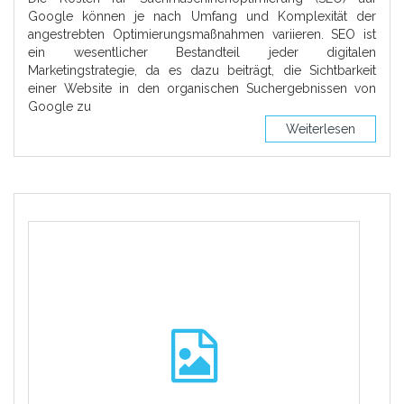
Google können je nach Umfang und Komplexität der
angestrebten Optimierungsmaßnahmen variieren. SEO ist
ein wesentlicher Bestandteil jeder digitalen
Marketingstrategie, da es dazu beiträgt, die Sichtbarkeit
einer Website in den organischen Suchergebnissen von
Google zu
Weiterlesen