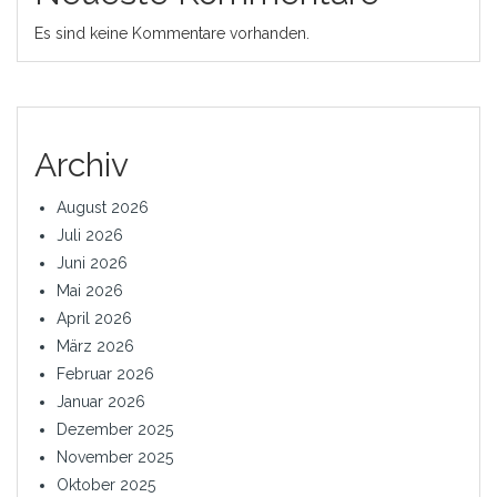
Es sind keine Kommentare vorhanden.
Archiv
August 2026
Juli 2026
Juni 2026
Mai 2026
April 2026
März 2026
Februar 2026
Januar 2026
Dezember 2025
November 2025
Oktober 2025