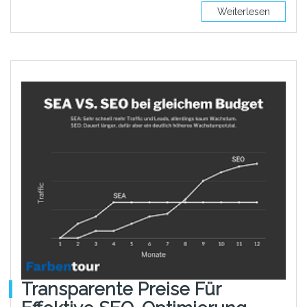
Weiterlesen
Transparente Preise Für