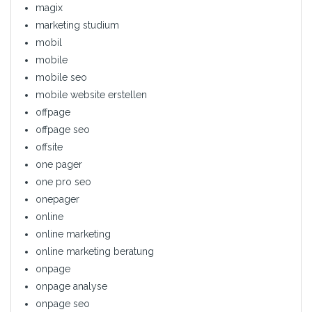
magix
marketing studium
mobil
mobile
mobile seo
mobile website erstellen
offpage
offpage seo
offsite
one pager
one pro seo
onepager
online
online marketing
online marketing beratung
onpage
onpage analyse
onpage seo