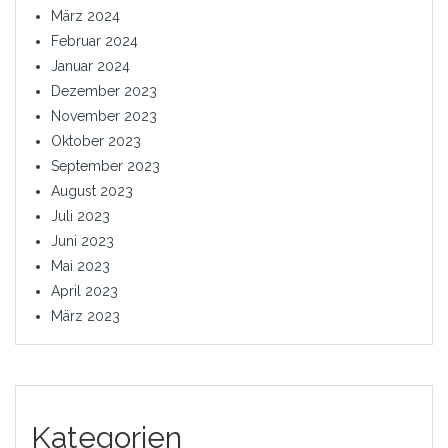
März 2024
Februar 2024
Januar 2024
Dezember 2023
November 2023
Oktober 2023
September 2023
August 2023
Juli 2023
Juni 2023
Mai 2023
April 2023
März 2023
Kategorien