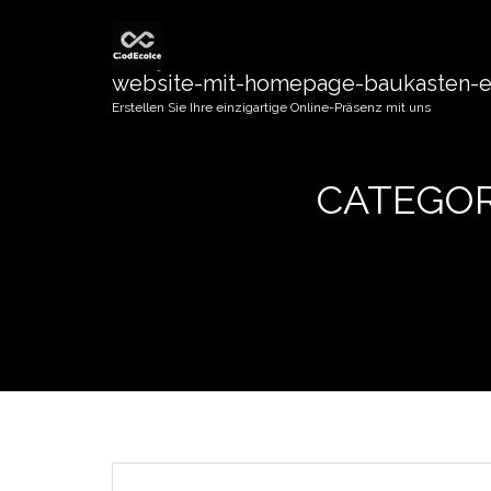
website-mit-homepage-baukasten-er
Erstellen Sie Ihre einzigartige Online-Präsenz mit uns
CATEGOR