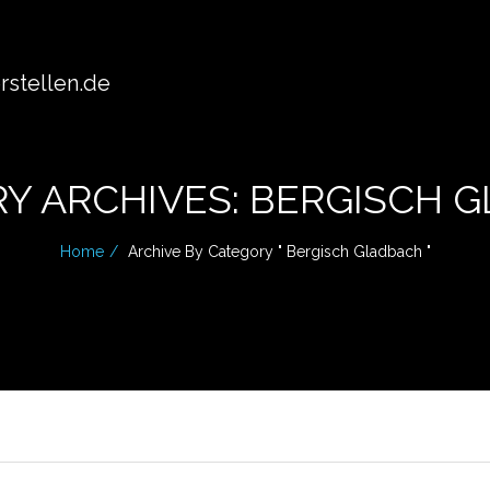
stellen.de
Y ARCHIVES: BERGISCH 
Home
Archive By Category " Bergisch Gladbach "