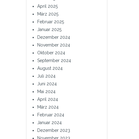
April 2025
März 2025
Februar 2025
Januar 2025
Dezember 2024
November 2024
Oktober 2024
September 2024
August 2024
Juli 2024
Juni 2024
Mai 2024
April 2024
März 2024
Februar 2024
Januar 2024
Dezember 2023
November 2023