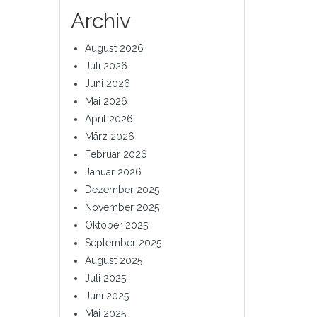
Archiv
August 2026
Juli 2026
Juni 2026
Mai 2026
April 2026
März 2026
Februar 2026
Januar 2026
Dezember 2025
November 2025
Oktober 2025
September 2025
August 2025
Juli 2025
Juni 2025
Mai 2025