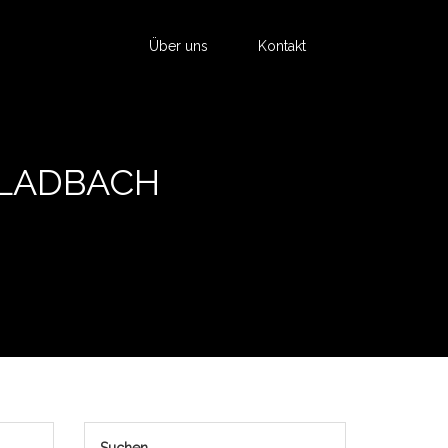
Über uns
Kontakt
GLADBACH