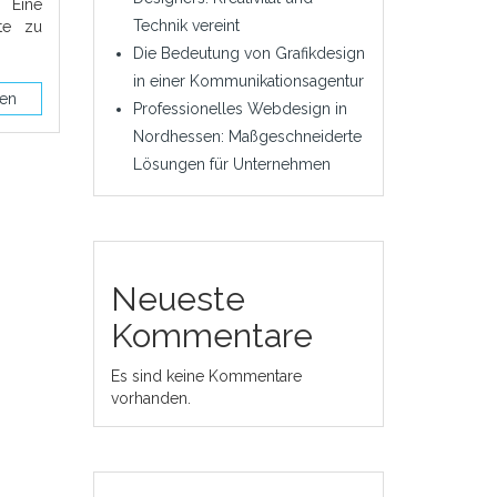
. Eine
Technik vereint
ite zu
Die Bedeutung von Grafikdesign
in einer Kommunikationsagentur
sen
Professionelles Webdesign in
Nordhessen: Maßgeschneiderte
Lösungen für Unternehmen
Neueste
Kommentare
Es sind keine Kommentare
vorhanden.