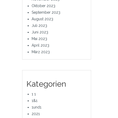
Oktober 2023
September 2023
August 2023
Juli 2023
Juni 2023
Mai 2023
April 2023
März 2023
Kategorien
1 1
1&1
1und1
2021