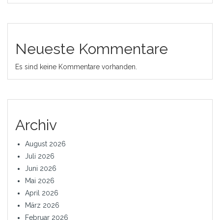
Neueste Kommentare
Es sind keine Kommentare vorhanden.
Archiv
August 2026
Juli 2026
Juni 2026
Mai 2026
April 2026
März 2026
Februar 2026