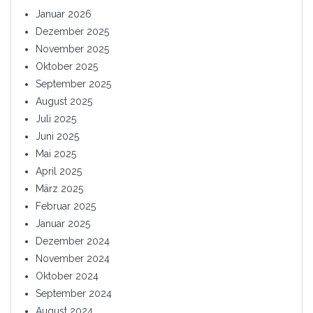
Januar 2026
Dezember 2025
November 2025
Oktober 2025
September 2025
August 2025
Juli 2025
Juni 2025
Mai 2025
April 2025
März 2025
Februar 2025
Januar 2025
Dezember 2024
November 2024
Oktober 2024
September 2024
August 2024