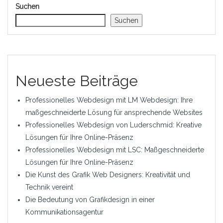
Suchen
Suchen
Neueste Beiträge
Professionelles Webdesign mit LM Webdesign: Ihre
maßgeschneiderte Lösung für ansprechende Websites
Professionelles Webdesign von Luderschmid: Kreative
Lösungen für Ihre Online-Präsenz
Professionelles Webdesign mit LSC: Maßgeschneiderte
Lösungen für Ihre Online-Präsenz
Die Kunst des Grafik Web Designers: Kreativität und
Technik vereint
Die Bedeutung von Grafikdesign in einer
Kommunikationsagentur