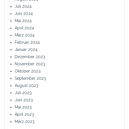
Juli 2024
Juni 2024
Mai 2024
April 2024
März 2024
Februar 2024
Januar 2024
Dezember 2023
November 2023
Oktober 2023
September 2023
August 2023
Juli 2023
Juni 2023
Mai 2023
April 2023
März 2023