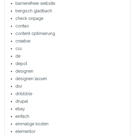
barrierefreie website
bergisch gladbach
check onpage
contao
content optimierung
creative
css
de
depot
designen
designen lassen
divi
dribbble
drupal
ebay
einfach
einmalige kosten
elementor