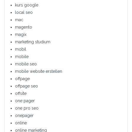
kurs google
local seo
mac
magento
magix
marketing studium
mobil
mobile
mobile seo
mobile website erstellen
offpage
offpage seo
offsite
one pager
one pro seo
onepager
online
online marketing