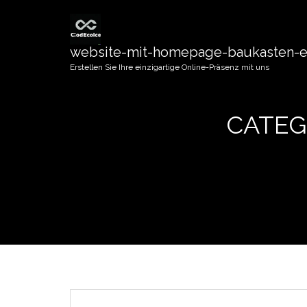
website-mit-homepage-baukasten-er
Erstellen Sie Ihre einzigartige Online-Präsenz mit uns
CATEG