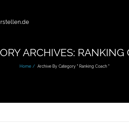
stellen.de
ORY ARCHIVES: RANKING
Home
Archive By Category " Ranking Coach "