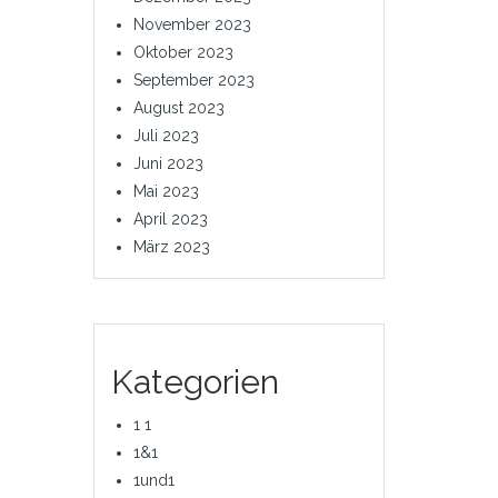
November 2023
Oktober 2023
September 2023
August 2023
Juli 2023
Juni 2023
Mai 2023
April 2023
März 2023
Kategorien
1 1
1&1
1und1