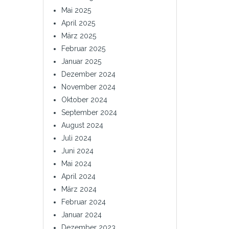
Mai 2025
April 2025
März 2025
Februar 2025
Januar 2025
Dezember 2024
November 2024
Oktober 2024
September 2024
August 2024
Juli 2024
Juni 2024
Mai 2024
April 2024
März 2024
Februar 2024
Januar 2024
Dezember 2023