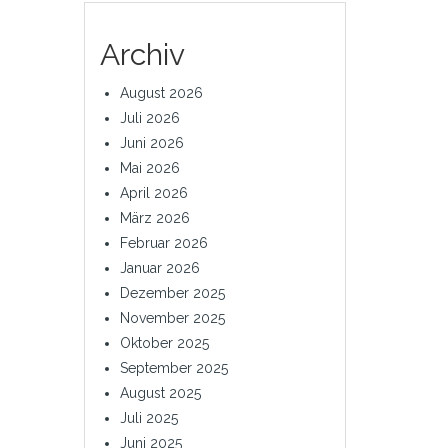
Archiv
August 2026
Juli 2026
Juni 2026
Mai 2026
April 2026
März 2026
Februar 2026
Januar 2026
Dezember 2025
November 2025
Oktober 2025
September 2025
August 2025
Juli 2025
Juni 2025