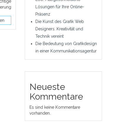
htige
Lösungen für Ihre Online-
erung
Präsenz
sen
Die Kunst des Grafik Web
Designers: Kreativität und
Technik vereint
Die Bedeutung von Grafikdesign
in einer Kommunikationsagentur
Neueste
Kommentare
Es sind keine Kommentare
vorhanden.