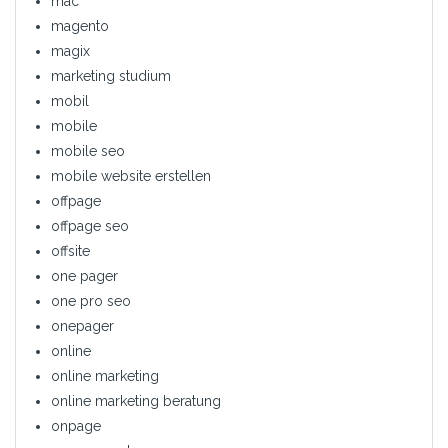
mac
magento
magix
marketing studium
mobil
mobile
mobile seo
mobile website erstellen
offpage
offpage seo
offsite
one pager
one pro seo
onepager
online
online marketing
online marketing beratung
onpage