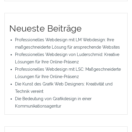
Neueste Beiträge
Professionelles Webdesign mit LM Webdesign: Ihre
maßgeschneiderte Lösung für ansprechende Websites
Professionelles Webdesign von Luderschmid: Kreative
Lösungen für Ihre Online-Präsenz
Professionelles Webdesign mit LSC: Maßgeschneiderte
Lösungen für Ihre Online-Präsenz
Die Kunst des Grafik Web Designers: Kreativität und
Technik vereint
Die Bedeutung von Grafikdesign in einer
Kommunikationsagentur