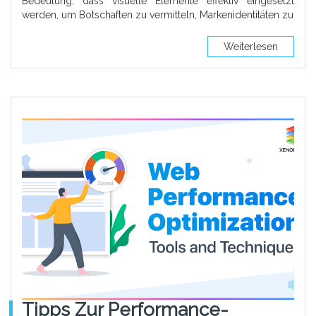
Bedeutung, dass visuelle Elemente effektiv eingesetzt
werden, um Botschaften zu vermitteln, Markenidentitäten zu
Weiterlesen
Tipps Zur Performance-