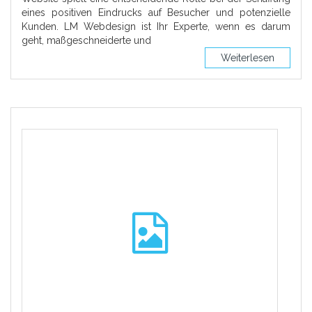
eines positiven Eindrucks auf Besucher und potenzielle
Kunden. LM Webdesign ist Ihr Experte, wenn es darum
geht, maßgeschneiderte und
Weiterlesen