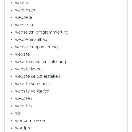
webhost
webhoster
webseite
webseiten
webseiten programmierung
webseitenaufbau
webseitenoptimierung
website
website erstellen anleitung
website layout
website selbst erstellen
website seo check
website verkaufen
websiten
websites
wix
woocommerce
wordpress