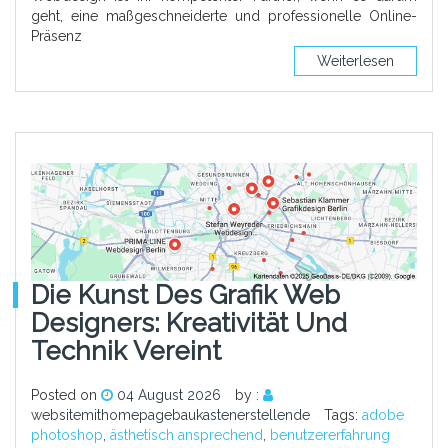
geht, eine maßgeschneiderte und professionelle Online-
Präsenz
Weiterlesen
Die Kunst Des Grafik Web
Designers: Kreativität Und
Technik Vereint
Posted on
04 August 2026
by :
websitemithomepagebaukastenerstellende
Tags:
adobe
photoshop
,
ästhetisch ansprechend
,
benutzererfahrung