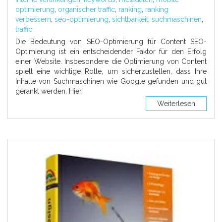
optimierung
,
organischer traffic
,
ranking
,
ranking
verbessern
,
seo-optimierung
,
sichtbarkeit
,
suchmaschinen
,
traffic
Die Bedeutung von SEO-Optimierung für Content SEO-
Optimierung ist ein entscheidender Faktor für den Erfolg
einer Website. Insbesondere die Optimierung von Content
spielt eine wichtige Rolle, um sicherzustellen, dass Ihre
Inhalte von Suchmaschinen wie Google gefunden und gut
gerankt werden. Hier
Weiterlesen