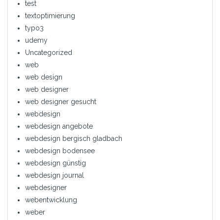
test
textoptimierung
typo3
udemy
Uncategorized
web
web design
web designer
web designer gesucht
webdesign
webdesign angebote
webdesign bergisch gladbach
webdesign bodensee
webdesign günstig
webdesign journal
webdesigner
webentwicklung
weber