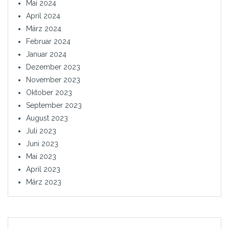
Mai 2024
April 2024
März 2024
Februar 2024
Januar 2024
Dezember 2023
November 2023
Oktober 2023
September 2023
August 2023
Juli 2023
Juni 2023
Mai 2023
April 2023
März 2023