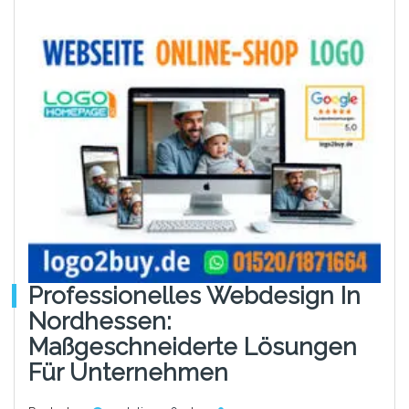
Professionelles Webdesign In
Nordhessen:
Maßgeschneiderte Lösungen
Für Unternehmen