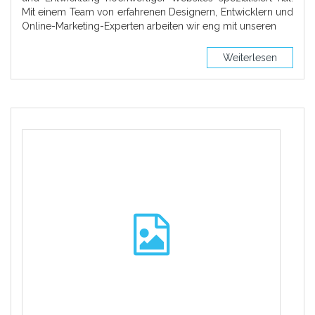
Mit einem Team von erfahrenen Designern, Entwicklern und
Online-Marketing-Experten arbeiten wir eng mit unseren
Weiterlesen