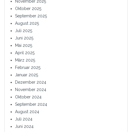
November 2025
Oktober 2025
September 2025
August 2025
Juli 2025
Juni 2025
Mai 2025
April 2025
März 2025
Februar 2025
Januar 2025
Dezember 2024
November 2024
Oktober 2024
September 2024
August 2024
Juli 2024
Juni 2024