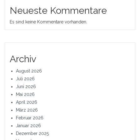
Neueste Kommentare
Es sind keine Kommentare vorhanden.
Archiv
August 2026
Juli 2026
Juni 2026
Mai 2026
April 2026
März 2026
Februar 2026
Januar 2026
Dezember 2025