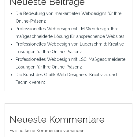
Neueste Beiträge
Die Bedeutung von markentiefen Webdesigns für Ihre
Online-Präsenz
Professionelles Webdesign mit LM Webdesign: Ihre
maßgeschneiderte Lösung für ansprechende Websites
Professionelles Webdesign von Luderschmid: Kreative
Lösungen für Ihre Online-Präsenz
Professionelles Webdesign mit LSC: Maßgeschneiderte
Lösungen für Ihre Online-Präsenz
Die Kunst des Grafik Web Designers: Kreativität und
Technik vereint
Neueste Kommentare
Es sind keine Kommentare vorhanden.