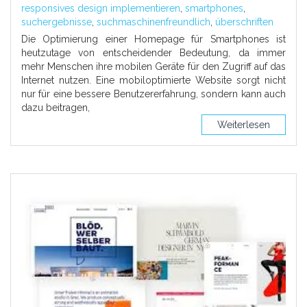
responsives design implementieren
,
smartphones
,
suchergebnisse
,
suchmaschinenfreundlich
,
überschriften
Die Optimierung einer Homepage für Smartphones ist
heutzutage von entscheidender Bedeutung, da immer
mehr Menschen ihre mobilen Geräte für den Zugriff auf das
Internet nutzen. Eine mobiloptimierte Website sorgt nicht
nur für eine bessere Benutzererfahrung, sondern kann auch
dazu beitragen,
Weiterlesen