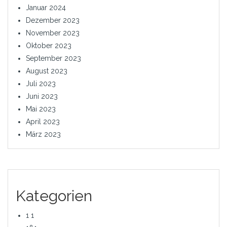
Januar 2024
Dezember 2023
November 2023
Oktober 2023
September 2023
August 2023
Juli 2023
Juni 2023
Mai 2023
April 2023
März 2023
Kategorien
1 1