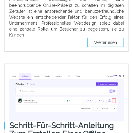
beeindruckende Online-Präsenz zu schaffen Im digitalen
Zeitalter ist eine ansprechende und benutzerfreundliche
Website ein entscheidender Faktor für den Erfolg eines
Unternehmens. Professionelles Webdesign spielt dabei
eine zentrale Rolle, um Besucher zu begeistern, sie zu
Kunden
Weiterlesen
Schritt-Für-Schritt-Anleitung