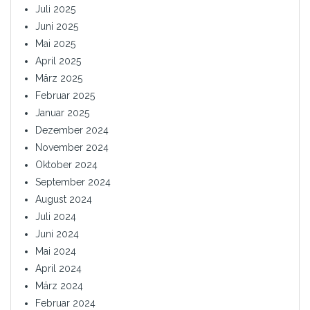
Juli 2025
Juni 2025
Mai 2025
April 2025
März 2025
Februar 2025
Januar 2025
Dezember 2024
November 2024
Oktober 2024
September 2024
August 2024
Juli 2024
Juni 2024
Mai 2024
April 2024
März 2024
Februar 2024