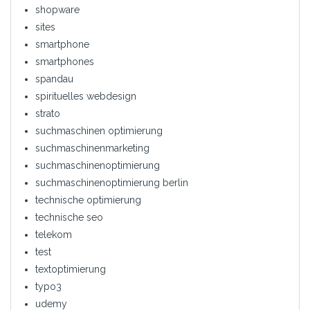
shopware
sites
smartphone
smartphones
spandau
spirituelles webdesign
strato
suchmaschinen optimierung
suchmaschinenmarketing
suchmaschinenoptimierung
suchmaschinenoptimierung berlin
technische optimierung
technische seo
telekom
test
textoptimierung
typo3
udemy