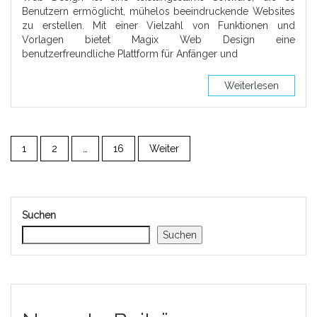
Benutzern ermöglicht, mühelos beeindruckende Websites
zu erstellen. Mit einer Vielzahl von Funktionen und
Vorlagen bietet Magix Web Design eine
benutzerfreundliche Plattform für Anfänger und
Weiterlesen
1
2
…
16
Weiter
Suchen
Suchen