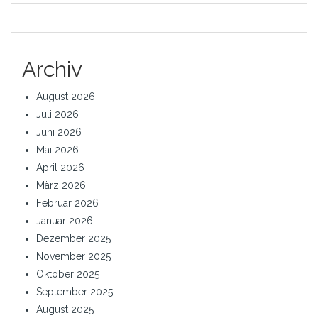
Archiv
August 2026
Juli 2026
Juni 2026
Mai 2026
April 2026
März 2026
Februar 2026
Januar 2026
Dezember 2025
November 2025
Oktober 2025
September 2025
August 2025