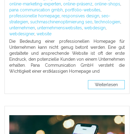
online-marketing-experten
,
online-präsenz
,
online-shops
,
pana communication gmbh
,
portfolio-websites
,
professionelle homepage
,
responsives design
,
seo-
strategien
,
suchmaschinenoptimierung seo
,
technologien
,
unternehmen
,
unternehmenswebsites
,
webdesign
,
webdesigner
,
website
Die Bedeutung einer professionellen Homepage für
Unternehmen kann nicht genug betont werden. Eine gut
gestaltete und ansprechende Website ist oft der erste
Eindruck, den potenzielle Kunden von einem Unternehmen
erhalten. Pana Communication GmbH versteht die
Wichtigkeit einer erstklassigen Homepage und
Weiterlesen