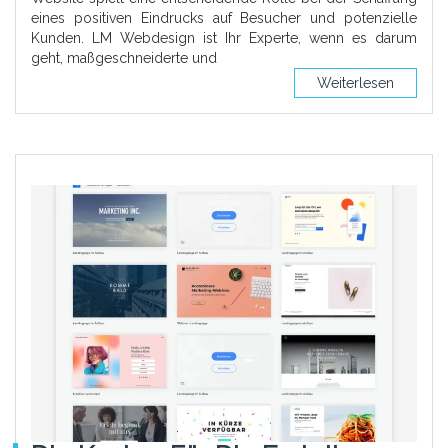
eines positiven Eindrucks auf Besucher und potenzielle
Kunden. LM Webdesign ist Ihr Experte, wenn es darum
geht, maßgeschneiderte und
Weiterlesen