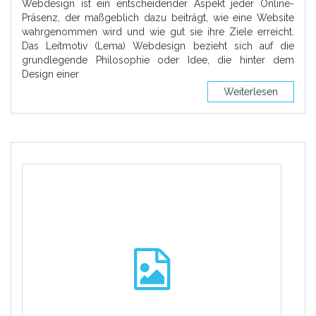
Webdesign ist ein entscheidender Aspekt jeder Online-
Präsenz, der maßgeblich dazu beiträgt, wie eine Website
wahrgenommen wird und wie gut sie ihre Ziele erreicht.
Das Leitmotiv (Lema) Webdesign bezieht sich auf die
grundlegende Philosophie oder Idee, die hinter dem
Design einer
Weiterlesen