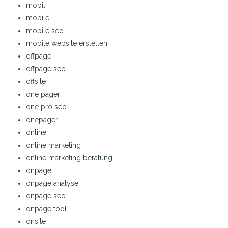
mobil
mobile
mobile seo
mobile website erstellen
offpage
offpage seo
offsite
one pager
one pro seo
onepager
online
online marketing
online marketing beratung
onpage
onpage analyse
onpage seo
onpage tool
onsite