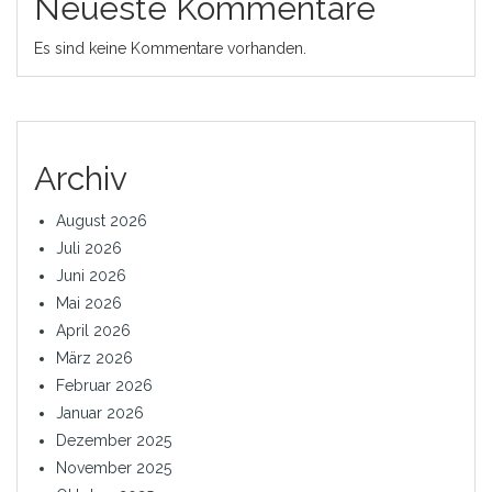
Neueste Kommentare
Es sind keine Kommentare vorhanden.
Archiv
August 2026
Juli 2026
Juni 2026
Mai 2026
April 2026
März 2026
Februar 2026
Januar 2026
Dezember 2025
November 2025