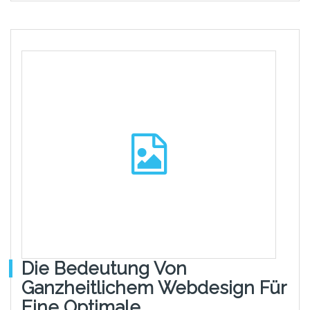
Die Bedeutung Von
Ganzheitlichem Webdesign Für
Eine Optimale