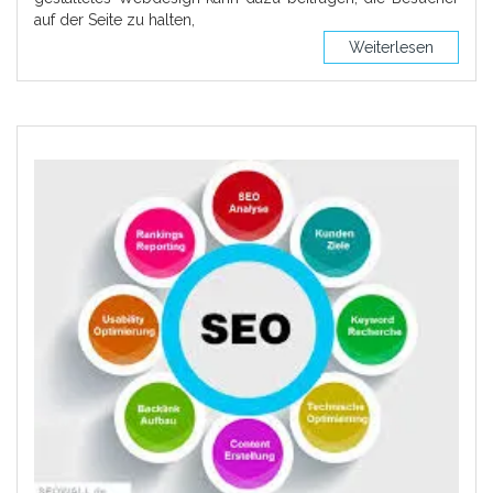
auf der Seite zu halten,
Weiterlesen