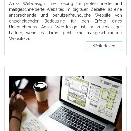
Amka Webdesign: Ihre Lösung für professionelle und
maßgeschneiderte Websites Im digitalen Zeitalter ist eine
ansprechende und benutzerfreundliche Website von
entscheidender Bedeutung für den Erfolg eines
Unternehmens. Amka Webdesign ist Ihr zuverlässiger
Partner, wenn es darum geht, eine maßgeschneiderte
Website zu
Weiterlesen