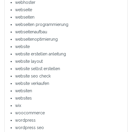
webhoster
webseite
webseiten
webseiten programmierung
webseitenaufbau
webseitenoptimierung
website
website erstellen anleitung
website layout
website selbst erstellen
website seo check
website verkaufen
websiten
websites
wix
woocommerce
wordpress
wordpress seo