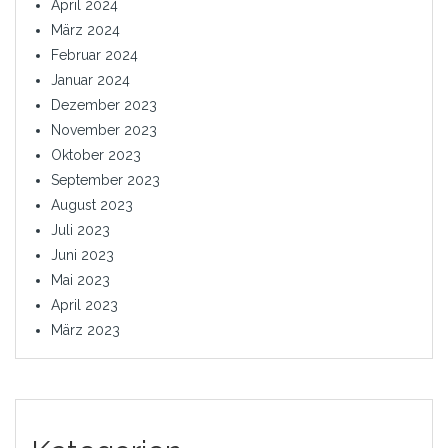
April 2024
März 2024
Februar 2024
Januar 2024
Dezember 2023
November 2023
Oktober 2023
September 2023
August 2023
Juli 2023
Juni 2023
Mai 2023
April 2023
März 2023