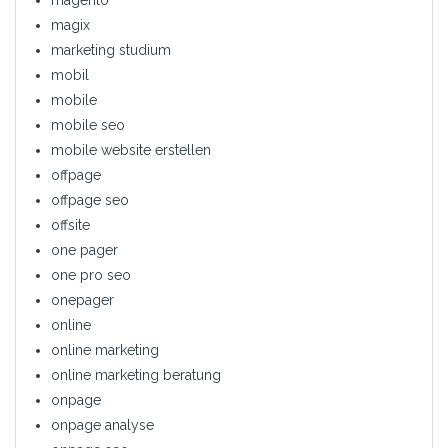
magix
marketing studium
mobil
mobile
mobile seo
mobile website erstellen
offpage
offpage seo
offsite
one pager
one pro seo
onepager
online
online marketing
online marketing beratung
onpage
onpage analyse