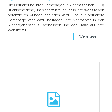
Die Optimierung Ihrer Homepage für Suchmaschinen (SEO)
ist entscheidend, um sicherzustellen, dass Ihre Website von
potenziellen Kunden gefunden wird. Eine gut optimierte
Homepage kann dazu beitragen, Ihre Sichtbarkeit in den
Suchergebnissen zu verbessern und den Traffic auf Ihrer
Website zu
Weiterlesen