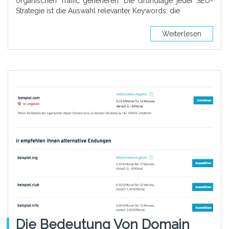
organischen Traffic generieren. Die Grundlage jeder SEO-
Strategie ist die Auswahl relevanter Keywords, die
Weiterlesen
Die Bedeutung Von Domain