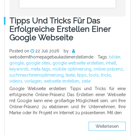
Tipps Und Tricks Für Das
Erfolgreiche Erstellen Einer
Google Webseite
Posted on
22 Juli 2026
by :
websitemithomepagebaukastenerstellende
Tags:
bilder
,
google
,
google sites
,
google webseite erstellen
,
inhalt
,
keywords
,
meta-tags
,
mobile optimierung
,
online-präsenz
,
suchmaschinenoptimierung
,
texte
,
tipps
,
tools
,
tricks
,
videos
,
vorlagen
,
webseite erstellen
,
ziele
Google Webseite erstellen: Tipps und Tricks für eine
erfolgreiche Online-Präsenz Das Erstellen einer Webseite
mit Google kann eine großartige Möglichkeit sein, um Ihre
Online-Präsenz zu etablieren und Ihr Unternehmen, Ihre
Marke oder Ihr Projekt im Internet zu präsentieren. Mit den
Weiterlesen