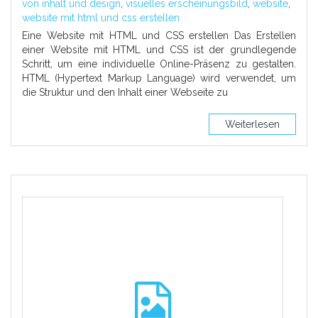
von inhalt und design
,
visuelles erscheinungsbild
,
website
,
website mit html und css erstellen
Eine Website mit HTML und CSS erstellen Das Erstellen
einer Website mit HTML und CSS ist der grundlegende
Schritt, um eine individuelle Online-Präsenz zu gestalten.
HTML (Hypertext Markup Language) wird verwendet, um
die Struktur und den Inhalt einer Webseite zu
Weiterlesen