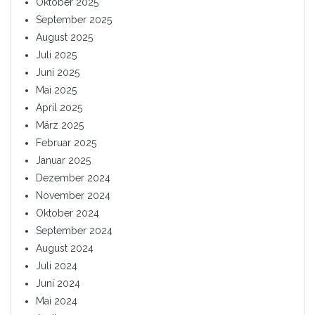
Oktober 2025
September 2025
August 2025
Juli 2025
Juni 2025
Mai 2025
April 2025
März 2025
Februar 2025
Januar 2025
Dezember 2024
November 2024
Oktober 2024
September 2024
August 2024
Juli 2024
Juni 2024
Mai 2024