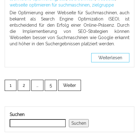
webseite optimieren für suchmaschinen
,
zielgruppe
Die Optimierung einer Webseite für Suchmaschinen, auch
bekannt als Search Engine Optimization (SEO), ist
entscheidend für den Erfolg einer Online-Präsenz. Durch
die Implementierung von SEO-Strategien können
Webseiten besser von Suchmaschinen wie Google erkannt
und höher in den Suchergebnissen platziert werden.
Weiterlesen
1
2
…
5
Weiter
Suchen
Suchen