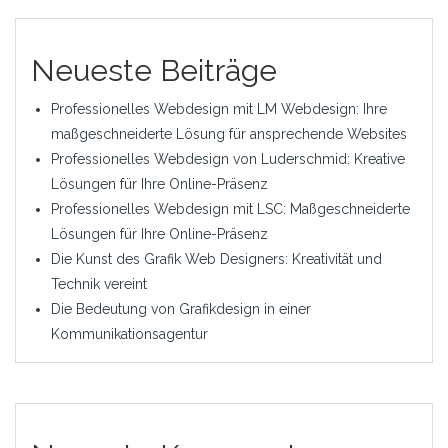
Neueste Beiträge
Professionelles Webdesign mit LM Webdesign: Ihre
maßgeschneiderte Lösung für ansprechende Websites
Professionelles Webdesign von Luderschmid: Kreative
Lösungen für Ihre Online-Präsenz
Professionelles Webdesign mit LSC: Maßgeschneiderte
Lösungen für Ihre Online-Präsenz
Die Kunst des Grafik Web Designers: Kreativität und
Technik vereint
Die Bedeutung von Grafikdesign in einer
Kommunikationsagentur