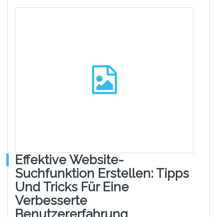
Effektive Website-
Suchfunktion Erstellen: Tipps
Und Tricks Für Eine
Verbesserte
Benutzererfahrung