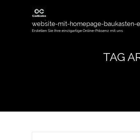
website-mit-homepage-baukasten-er
Erstellen Sie Ihre einzigartige Online-Präsenz mit uns
TAG A