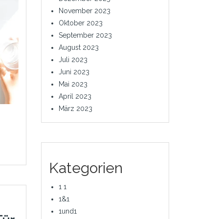
November 2023
Oktober 2023
September 2023
August 2023
Juli 2023
Juni 2023
Mai 2023
April 2023
März 2023
Kategorien
1 1
1&1
1und1