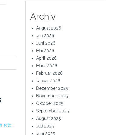
Archiv
August 2026
Juli 2026
Juni 2026
Mai 2026
April 2026
März 2026
Februar 2026
Januar 2026
Dezember 2025
November 2025
s
Oktober 2025
September 2025
August 2025
n-rate
Juli 2025
Juni 2025