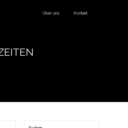
Über uns
Kontakt
ZEITEN