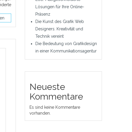
derte
Lösungen für Ihre Online-
Präsenz
sen
Die Kunst des Grafik Web
Designers: Kreativität und
Technik vereint
Die Bedeutung von Grafikdesign
in einer Kommunikationsagentur
Neueste
Kommentare
Es sind keine Kommentare
vorhanden.