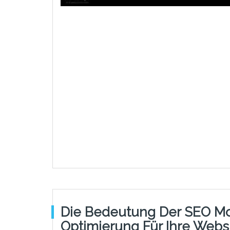
Die Bedeutung Der SEO Mo
Optimierung Für Ihre Webs