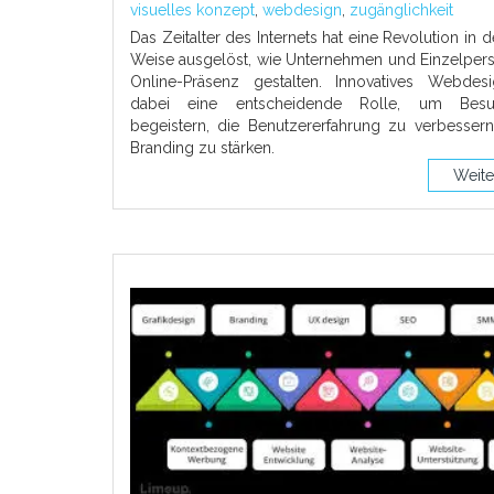
visuelles konzept
,
webdesign
,
zugänglichkeit
Das Zeitalter des Internets hat eine Revolution in d
Weise ausgelöst, wie Unternehmen und Einzelpers
Online-Präsenz gestalten. Innovatives Webdesi
dabei eine entscheidende Rolle, um Bes
begeistern, die Benutzererfahrung zu verbesser
Branding zu stärken.
Weite