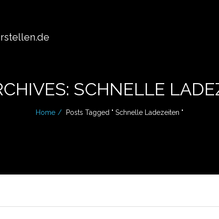
stellen.de
RCHIVES: SCHNELLE LADE
Home
Posts Tagged " Schnelle Ladezeiten "