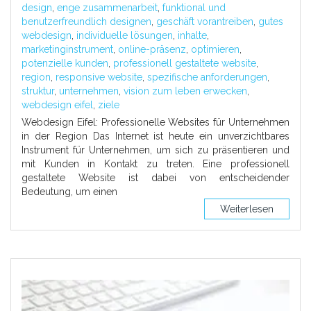
design
,
enge zusammenarbeit
,
funktional und
benutzerfreundlich designen
,
geschäft vorantreiben
,
gutes
webdesign
,
individuelle lösungen
,
inhalte
,
marketinginstrument
,
online-präsenz
,
optimieren
,
potenzielle kunden
,
professionell gestaltete website
,
region
,
responsive website
,
spezifische anforderungen
,
struktur
,
unternehmen
,
vision zum leben erwecken
,
webdesign eifel
,
ziele
Webdesign Eifel: Professionelle Websites für Unternehmen
in der Region Das Internet ist heute ein unverzichtbares
Instrument für Unternehmen, um sich zu präsentieren und
mit Kunden in Kontakt zu treten. Eine professionell
gestaltete Website ist dabei von entscheidender
Bedeutung, um einen
Weiterlesen