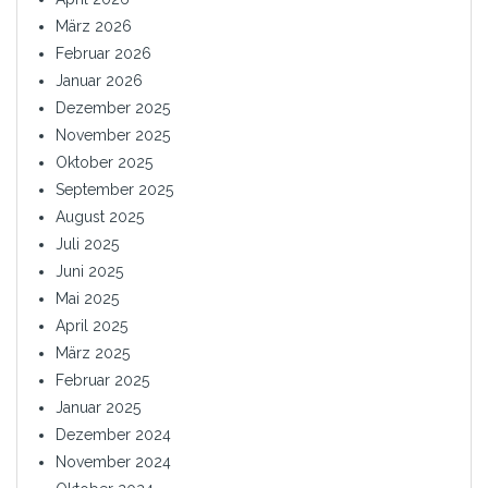
März 2026
Februar 2026
Januar 2026
Dezember 2025
November 2025
Oktober 2025
September 2025
August 2025
Juli 2025
Juni 2025
Mai 2025
April 2025
März 2025
Februar 2025
Januar 2025
Dezember 2024
November 2024