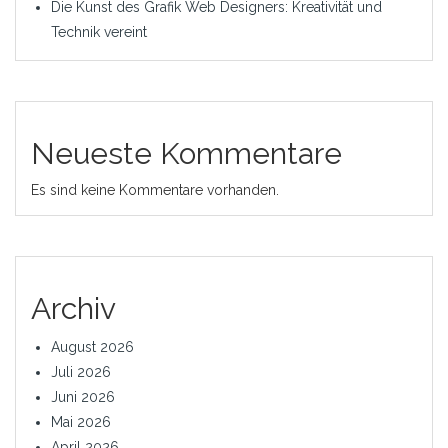
Die Kunst des Grafik Web Designers: Kreativität und
Technik vereint
Neueste Kommentare
Es sind keine Kommentare vorhanden.
Archiv
August 2026
Juli 2026
Juni 2026
Mai 2026
April 2026