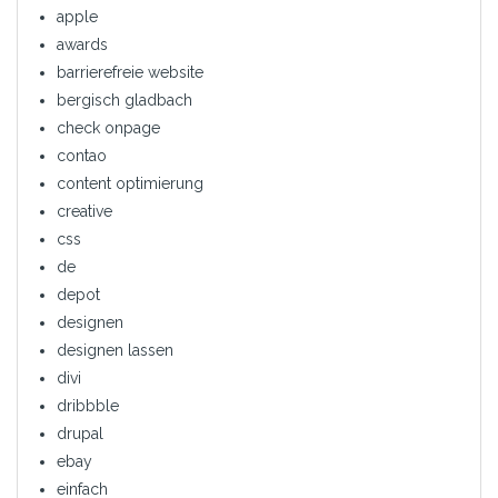
apple
awards
barrierefreie website
bergisch gladbach
check onpage
contao
content optimierung
creative
css
de
depot
designen
designen lassen
divi
dribbble
drupal
ebay
einfach