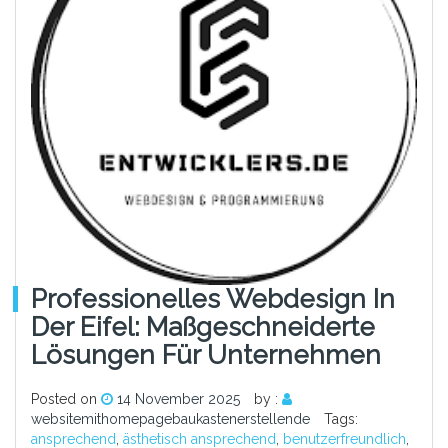
Professionelles Webdesign In
Der Eifel: Maßgeschneiderte
Lösungen Für Unternehmen
Posted on
14 November 2025
by :
websitemithomepagebaukastenerstellende
Tags:
ansprechend
,
ästhetisch ansprechend
,
benutzerfreundlich
,