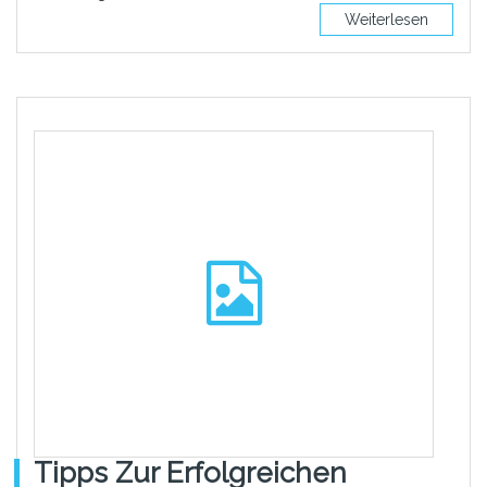
Weiterlesen
Tipps Zur Erfolgreichen