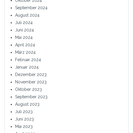
Oktober 2024
September 2024
August 2024
Juli 2024
Juni 2024
Mai 2024
April 2024
März 2024
Februar 2024
Januar 2024
Dezember 2023
November 2023
Oktober 2023
September 2023
August 2023
Juli 2023
Juni 2023
Mai 2023