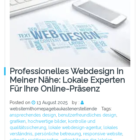
Professionelles Webdesign In
Meiner Nähe: Lokale Experten
Für Ihre Online-Präsenz
Posted on
13 August 2025
by :
websitemithomepagebaukastenerstellende
Tags:
ansprechendes design
,
benutzerfreundliches design
,
grafiken
,
hochwertige bilder
,
kontrolle und
qualitätssicherung
,
lokale webdesign-agentur
,
lokales
verständnis
,
persönliche betreuung
,
responsive website
,