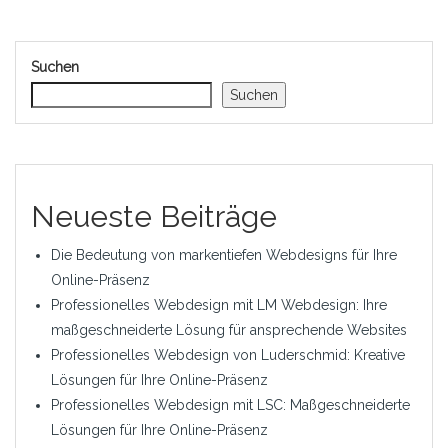
Suchen
Suchen
Neueste Beiträge
Die Bedeutung von markentiefen Webdesigns für Ihre
Online-Präsenz
Professionelles Webdesign mit LM Webdesign: Ihre
maßgeschneiderte Lösung für ansprechende Websites
Professionelles Webdesign von Luderschmid: Kreative
Lösungen für Ihre Online-Präsenz
Professionelles Webdesign mit LSC: Maßgeschneiderte
Lösungen für Ihre Online-Präsenz