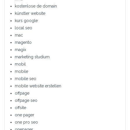
kostenlose de domain
künstler website
kurs google
local seo
mac
magento
magix
marketing studium
mobil
mobile
mobile seo
mobile website erstellen
offpage
offpage seo
offsite
one pager
one pro seo
onepager