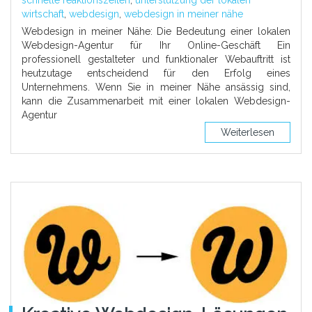
schnelle reaktionszeiten
,
unterstützung der lokalen
wirtschaft
,
webdesign
,
webdesign in meiner nähe
Webdesign in meiner Nähe: Die Bedeutung einer lokalen
Webdesign-Agentur für Ihr Online-Geschäft Ein
professionell gestalteter und funktionaler Webauftritt ist
heutzutage entscheidend für den Erfolg eines
Unternehmens. Wenn Sie in meiner Nähe ansässig sind,
kann die Zusammenarbeit mit einer lokalen Webdesign-
Agentur
Weiterlesen