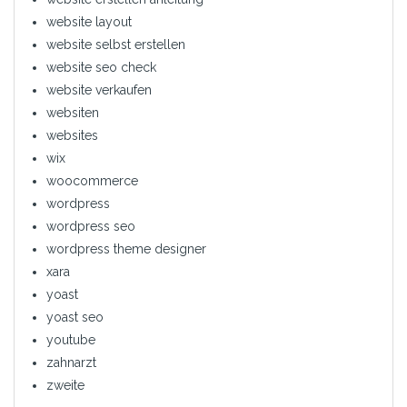
website layout
website selbst erstellen
website seo check
website verkaufen
websiten
websites
wix
woocommerce
wordpress
wordpress seo
wordpress theme designer
xara
yoast
yoast seo
youtube
zahnarzt
zweite