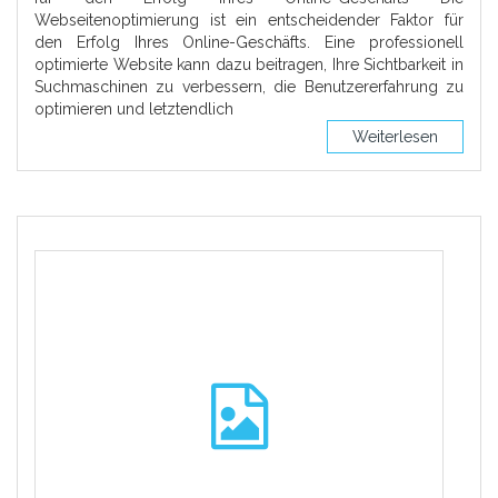
Webseitenoptimierung ist ein entscheidender Faktor für
den Erfolg Ihres Online-Geschäfts. Eine professionell
optimierte Website kann dazu beitragen, Ihre Sichtbarkeit in
Suchmaschinen zu verbessern, die Benutzererfahrung zu
optimieren und letztendlich
Weiterlesen