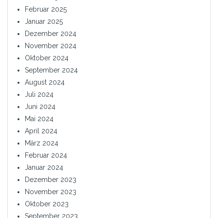
Februar 2025
Januar 2025
Dezember 2024
November 2024
Oktober 2024
September 2024
August 2024
Juli 2024
Juni 2024
Mai 2024
April 2024
März 2024
Februar 2024
Januar 2024
Dezember 2023
November 2023
Oktober 2023
September 2023