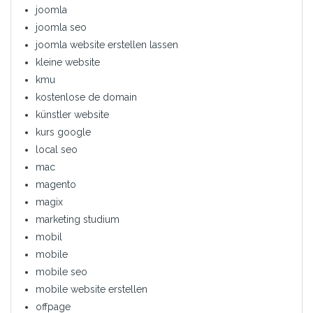
joomla
joomla seo
joomla website erstellen lassen
kleine website
kmu
kostenlose de domain
künstler website
kurs google
local seo
mac
magento
magix
marketing studium
mobil
mobile
mobile seo
mobile website erstellen
offpage