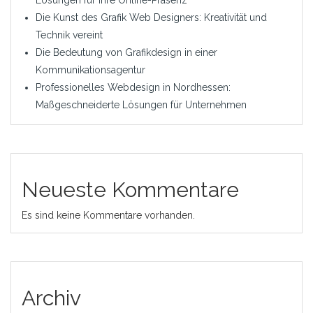
Die Kunst des Grafik Web Designers: Kreativität und
Technik vereint
Die Bedeutung von Grafikdesign in einer
Kommunikationsagentur
Professionelles Webdesign in Nordhessen:
Maßgeschneiderte Lösungen für Unternehmen
Neueste Kommentare
Es sind keine Kommentare vorhanden.
Archiv