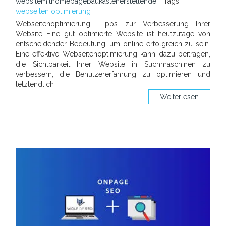
websitemithomepagebaukastenerstellende
Tags:
webseiten optimierung
Webseitenoptimierung: Tipps zur Verbesserung Ihrer
Website Eine gut optimierte Website ist heutzutage von
entscheidender Bedeutung, um online erfolgreich zu sein.
Eine effektive Webseitenoptimierung kann dazu beitragen,
die Sichtbarkeit Ihrer Website in Suchmaschinen zu
verbessern, die Benutzererfahrung zu optimieren und
letztendlich
Weiterlesen