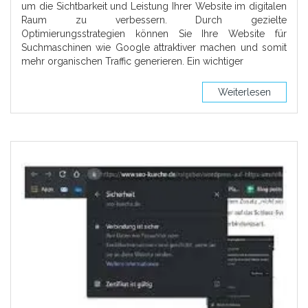
um die Sichtbarkeit und Leistung Ihrer Website im digitalen
Raum zu verbessern. Durch gezielte
Optimierungsstrategien können Sie Ihre Website für
Suchmaschinen wie Google attraktiver machen und somit
mehr organischen Traffic generieren. Ein wichtiger
Weiterlesen