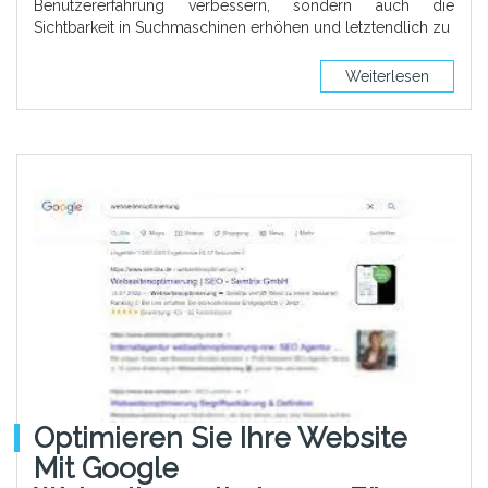
Benutzererfahrung verbessern, sondern auch die
Sichtbarkeit in Suchmaschinen erhöhen und letztendlich zu
Weiterlesen
Optimieren Sie Ihre Website
Mit Google