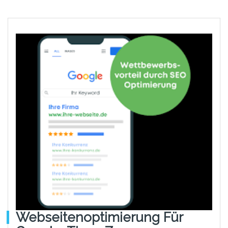
Webseitenoptimierung Für