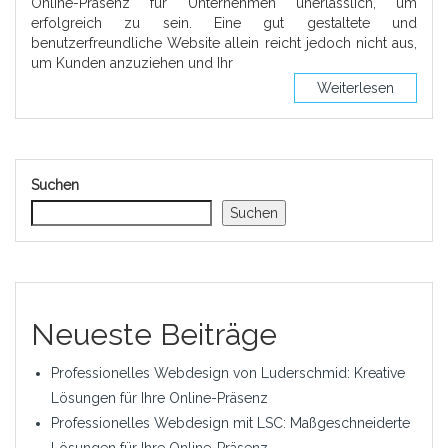
Online-Präsenz für Unternehmen unerlässlich, um
erfolgreich zu sein. Eine gut gestaltete und
benutzerfreundliche Website allein reicht jedoch nicht aus,
um Kunden anzuziehen und Ihr
Weiterlesen
Suchen
Suchen
Neueste Beiträge
Professionelles Webdesign von Luderschmid: Kreative
Lösungen für Ihre Online-Präsenz
Professionelles Webdesign mit LSC: Maßgeschneiderte
Lösungen für Ihre Online-Präsenz