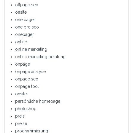
offpage seo
offsite
one pager
one pro seo
onepager
online
online marketing
online marketing beratung
onpage
onpage analyse
onpage seo
onpage tool
onsite
persönliche homepage
photoshop
preis
preise
programmierung