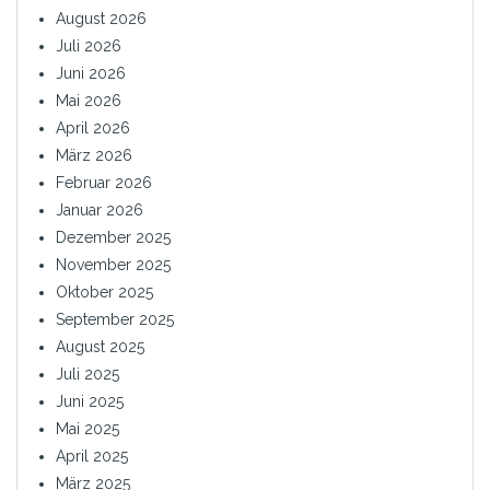
August 2026
Juli 2026
Juni 2026
Mai 2026
April 2026
März 2026
Februar 2026
Januar 2026
Dezember 2025
November 2025
Oktober 2025
September 2025
August 2025
Juli 2025
Juni 2025
Mai 2025
April 2025
März 2025