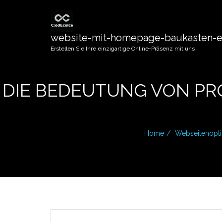
website-mit-homepage-baukasten-er
Erstellen Sie Ihre einzigartige Online-Präsenz mit uns
DIE BEDEUTUNG VON PR
Home
Webseitenopt