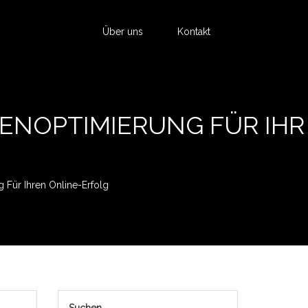
Über uns
Kontakt
ENOPTIMIERUNG FÜR IHR
Für Ihren Online-Erfolg