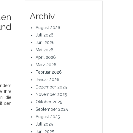
Archiv
en
und
August 2026
Juli 2026
Juni 2026
Mai 2026
April 2026
März 2026
Februar 2026
Januar 2026
 Indem
Dezember 2025
e Ihre
November 2025
n, die
Oktober 2025
it den
September 2025
August 2025
Juli 2025
Juni 2025