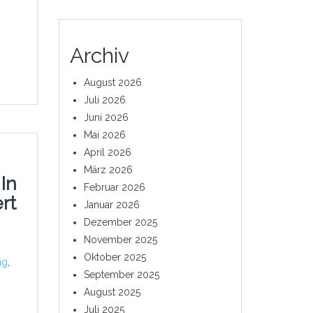
Archiv
August 2026
Juli 2026
Juni 2026
Mai 2026
April 2026
März 2026
 In
Februar 2026
rt
Januar 2026
Dezember 2025
November 2025
Oktober 2025
ng
,
September 2025
August 2025
Juli 2025