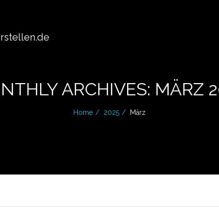
stellen.de
NTHLY ARCHIVES: MÄRZ 2
Home
2025
März