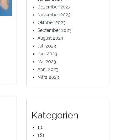
Dezember 2023
November 2023
Oktober 2023
September 2023
August 2023
Juli 2023
Juni 2023
Mai 2023
April 2023
März 2023
Kategorien
1 1
1&1