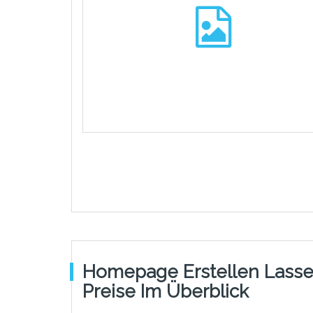
Homepage Erstellen Lasse
Preise Im Überblick