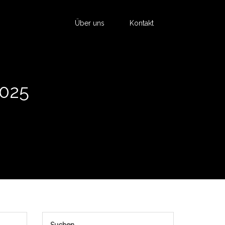
Über uns
Kontakt
025