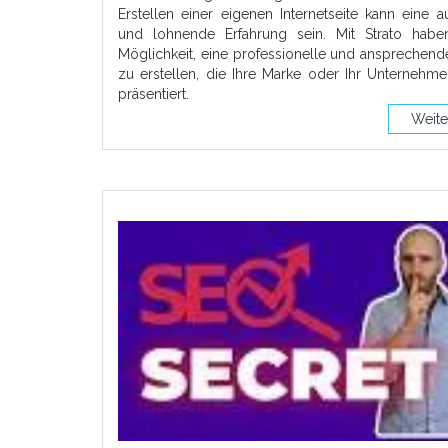
Erstellen einer eigenen Internetseite kann eine 
und lohnende Erfahrung sein. Mit Strato habe
Möglichkeit, eine professionelle und ansprechen
zu erstellen, die Ihre Marke oder Ihr Unternehm
präsentiert.
Weite