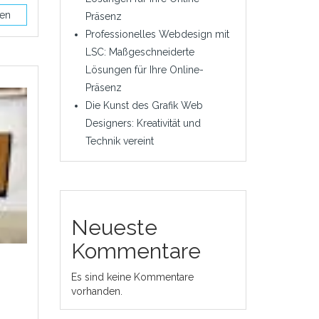
sen
Präsenz
Professionelles Webdesign mit
LSC: Maßgeschneiderte
Lösungen für Ihre Online-
Präsenz
Die Kunst des Grafik Web
Designers: Kreativität und
Technik vereint
Neueste
Kommentare
Es sind keine Kommentare
vorhanden.