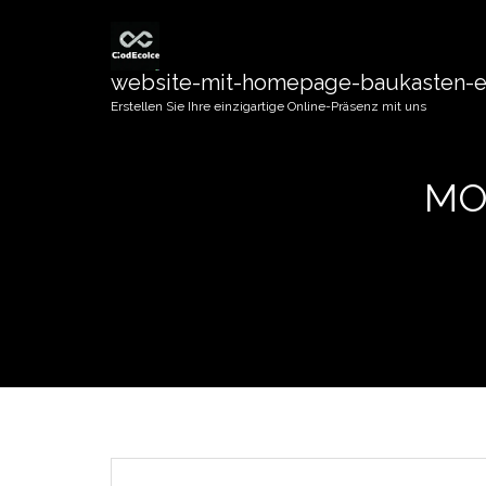
website-mit-homepage-baukasten-er
Erstellen Sie Ihre einzigartige Online-Präsenz mit uns
MO