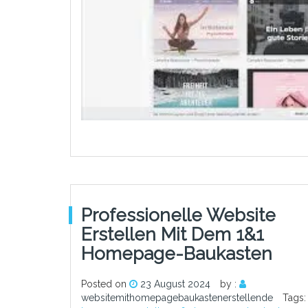
Professionelle Website
Erstellen Mit Dem 1&1
Homepage-Baukasten
Posted on
23 August 2024
by :
websitemithomepagebaukastenerstellende
Tags