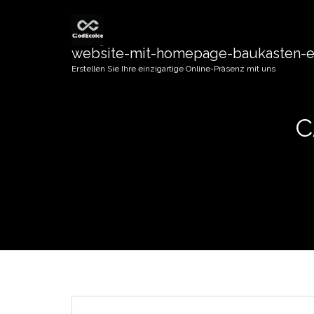
website-mit-homepage-baukasten-er
Erstellen Sie Ihre einzigartige Online-Präsenz mit uns
C