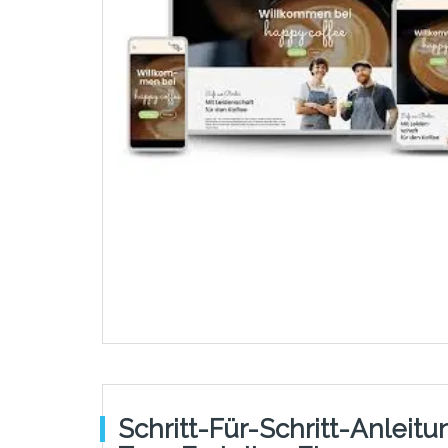
Schritt-Für-Schritt-Anleitu