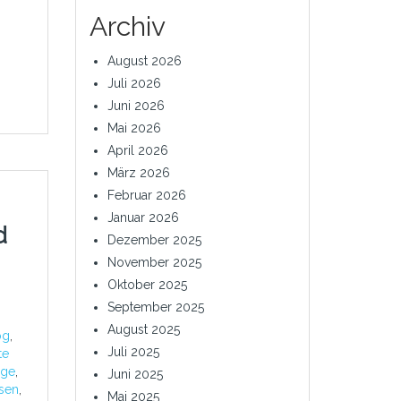
Archiv
August 2026
Juli 2026
Juni 2026
Mai 2026
April 2026
März 2026
Februar 2026
Januar 2026
d
Dezember 2025
November 2025
Oktober 2025
September 2025
August 2025
og
,
Juli 2025
te
ge
,
Juni 2025
ssen
,
Mai 2025