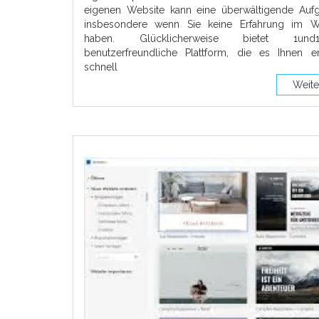
eigenen Website kann eine überwältigende Aufg
insbesondere wenn Sie keine Erfahrung im W
haben. Glücklicherweise bietet 1un
benutzerfreundliche Plattform, die es Ihnen er
schnell
Weite