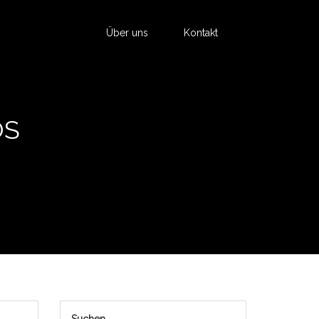
Über uns
Kontakt
OS