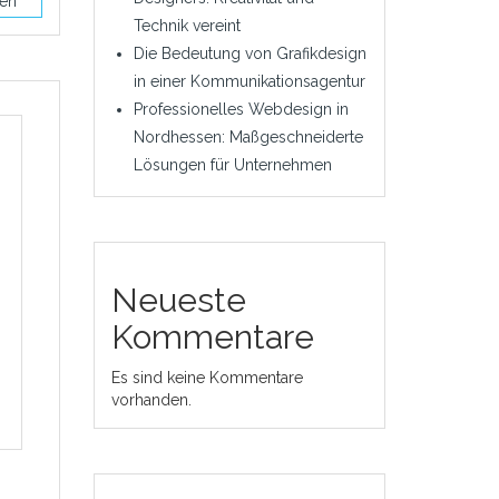
sen
Technik vereint
Die Bedeutung von Grafikdesign
in einer Kommunikationsagentur
Professionelles Webdesign in
Nordhessen: Maßgeschneiderte
Lösungen für Unternehmen
Neueste
Kommentare
Es sind keine Kommentare
vorhanden.