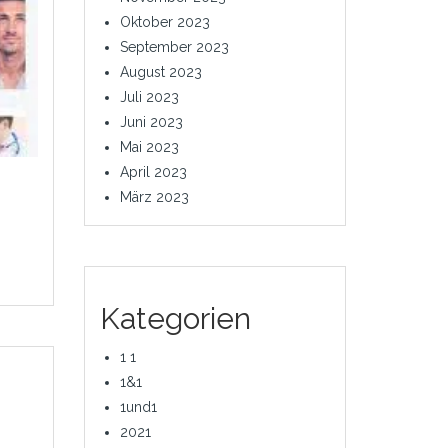
Oktober 2023
September 2023
August 2023
Juli 2023
Juni 2023
Mai 2023
April 2023
März 2023
Kategorien
1 1
1&1
1und1
2021