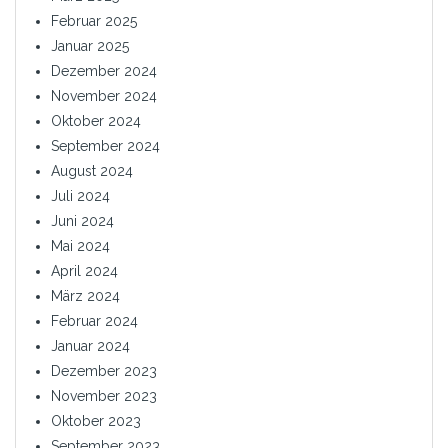
Februar 2025
Januar 2025
Dezember 2024
November 2024
Oktober 2024
September 2024
August 2024
Juli 2024
Juni 2024
Mai 2024
April 2024
März 2024
Februar 2024
Januar 2024
Dezember 2023
November 2023
Oktober 2023
September 2023