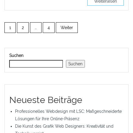
Weiterlesen
1
2
…
4
Weiter
Suchen
Suchen
Neueste Beiträge
Professionelles Webdesign mit LSC: Maßgeschneiderte
Lösungen für Ihre Online-Präsenz
Die Kunst des Grafik Web Designers: Kreativität und