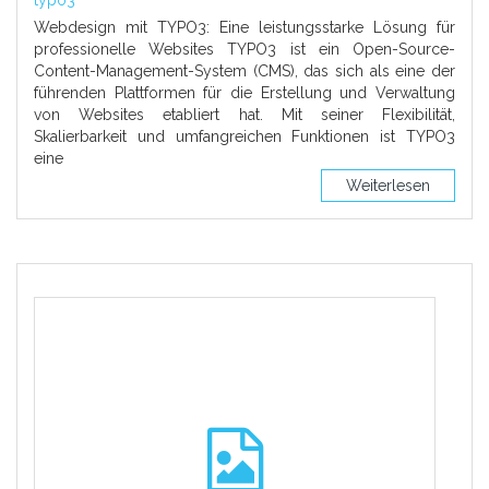
Webdesign mit TYPO3: Eine leistungsstarke Lösung für
professionelle Websites TYPO3 ist ein Open-Source-
Content-Management-System (CMS), das sich als eine der
führenden Plattformen für die Erstellung und Verwaltung
von Websites etabliert hat. Mit seiner Flexibilität,
Skalierbarkeit und umfangreichen Funktionen ist TYPO3
eine
Weiterlesen