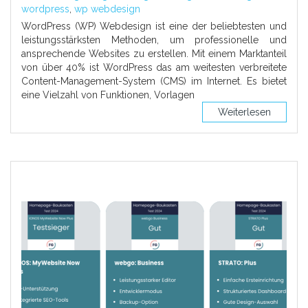
wordpress
,
wp webdesign
WordPress (WP) Webdesign ist eine der beliebtesten und
leistungsstärksten Methoden, um professionelle und
ansprechende Websites zu erstellen. Mit einem Marktanteil
von über 40% ist WordPress das am weitesten verbreitete
Content-Management-System (CMS) im Internet. Es bietet
eine Vielzahl von Funktionen, Vorlagen
Weiterlesen