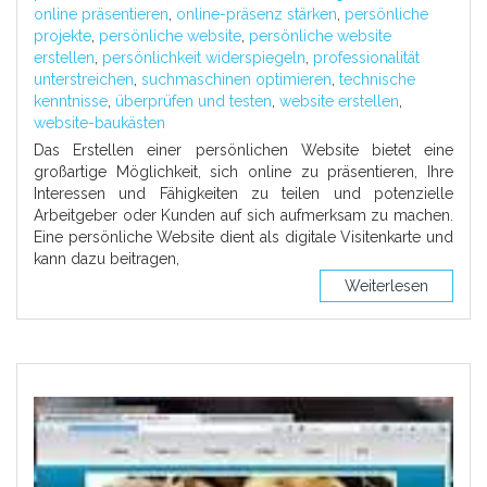
online präsentieren
,
online-präsenz stärken
,
persönliche
projekte
,
persönliche website
,
persönliche website
erstellen
,
persönlichkeit widerspiegeln
,
professionalität
unterstreichen
,
suchmaschinen optimieren
,
technische
kenntnisse
,
überprüfen und testen
,
website erstellen
,
website-baukästen
Das Erstellen einer persönlichen Website bietet eine
großartige Möglichkeit, sich online zu präsentieren, Ihre
Interessen und Fähigkeiten zu teilen und potenzielle
Arbeitgeber oder Kunden auf sich aufmerksam zu machen.
Eine persönliche Website dient als digitale Visitenkarte und
kann dazu beitragen,
Weiterlesen