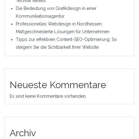
Technik vereint
Die Bedeutung von Grafikdesign in einer
Kommunikationsagentur
Professionelles Webdesign in Nordhessen:
Maßgeschneiderte Lösungen für Unternehmen
Tipps zur effektiven Content-SEO-Optimierung: So
steigern Sie die Sichtbarkeit Ihrer Website
Neueste Kommentare
Es sind keine Kommentare vorhanden.
Archiv