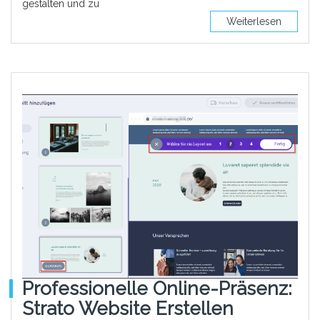
gestalten und zu
Weiterlesen
Professionelle Online-Präsenz:
Strato Website Erstellen