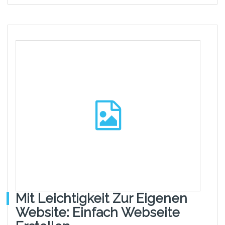
Mit Leichtigkeit Zur Eigenen
Website: Einfach Webseite