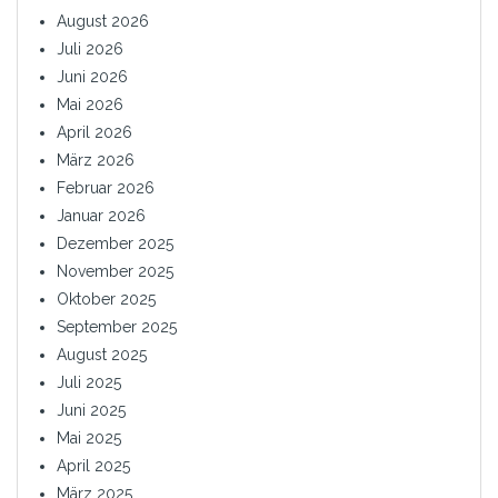
August 2026
Juli 2026
Juni 2026
Mai 2026
April 2026
März 2026
Februar 2026
Januar 2026
Dezember 2025
November 2025
Oktober 2025
September 2025
August 2025
Juli 2025
Juni 2025
Mai 2025
April 2025
März 2025