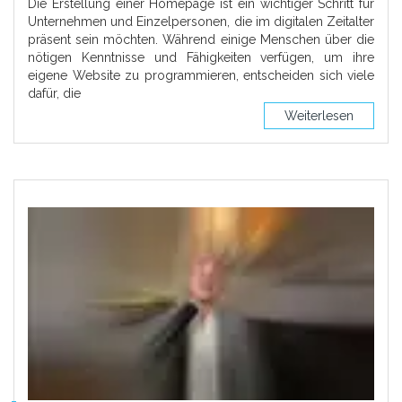
Die Erstellung einer Homepage ist ein wichtiger Schritt für
Unternehmen und Einzelpersonen, die im digitalen Zeitalter
präsent sein möchten. Während einige Menschen über die
nötigen Kenntnisse und Fähigkeiten verfügen, um ihre
eigene Website zu programmieren, entscheiden sich viele
dafür, die
Weiterlesen