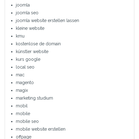
joomla
joomla seo
joomla website erstellen lassen
kleine website
kmu
kostenlose de domain
künstler website
kurs google
local seo
mac
magento
magix
marketing studium
mobil
mobile
mobile seo
mobile website erstellen
offpage