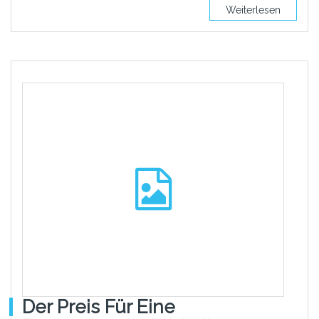
Weiterlesen
Der Preis Für Eine