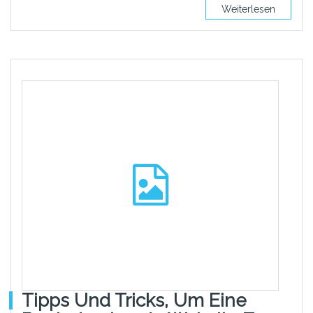
Weiterlesen
Tipps Und Tricks, Um Eine