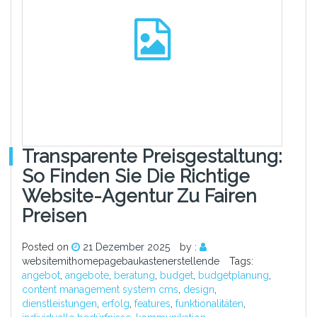
Transparente Preisgestaltung:
So Finden Sie Die Richtige
Website-Agentur Zu Fairen
Preisen
Posted on
21 Dezember 2025
by :
websitemithomepagebaukastenerstellende
Tags:
angebot
,
angebote
,
beratung
,
budget
,
budgetplanung
,
content management system cms
,
design
,
dienstleistungen
,
erfolg
,
features
,
funktionalitäten
,