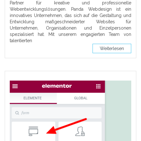
Partner für kreative und professionelle
Webentwicklungslösungen. Panda Webdesign ist ein
innovatives Unternehmen, das sich auf die Gestaltung und
Entwicklung maßgeschneiderter Websites für
Unternehmen, Organisationen und Einzelpersonen
spezialisiert hat. Mit unserem engagierten Team von
talentierten
Weiterlesen