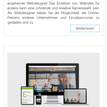
angehende Webdesigner Das Erstellen von Websites für
andere kann eine lohnende und kreative Karrierewahl sein.
Als Webdesigner haben Sie die Möglichkeit, die Online-
Präsenz anderer Unternehmen und Einzelpersonen zu
gestalten und zu
Weiterlesen