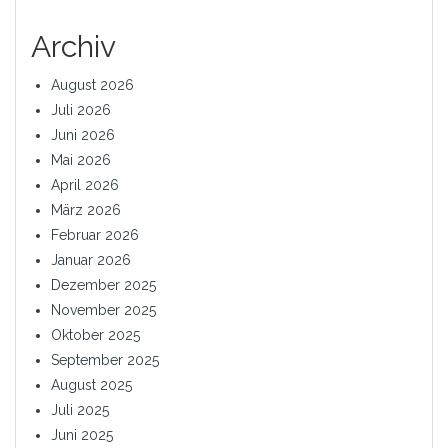
Archiv
August 2026
Juli 2026
Juni 2026
Mai 2026
April 2026
März 2026
Februar 2026
Januar 2026
Dezember 2025
November 2025
Oktober 2025
September 2025
August 2025
Juli 2025
Juni 2025