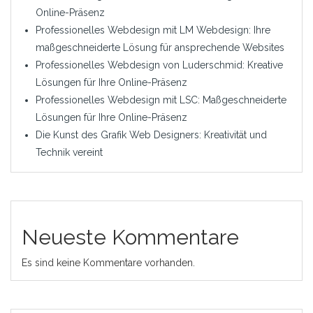
Online-Präsenz
Professionelles Webdesign mit LM Webdesign: Ihre
maßgeschneiderte Lösung für ansprechende Websites
Professionelles Webdesign von Luderschmid: Kreative
Lösungen für Ihre Online-Präsenz
Professionelles Webdesign mit LSC: Maßgeschneiderte
Lösungen für Ihre Online-Präsenz
Die Kunst des Grafik Web Designers: Kreativität und
Technik vereint
Neueste Kommentare
Es sind keine Kommentare vorhanden.