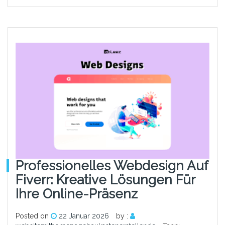
Professionelles Webdesign Auf
Fiverr: Kreative Lösungen Für
Ihre Online-Präsenz
Posted on
22 Januar 2026
by :