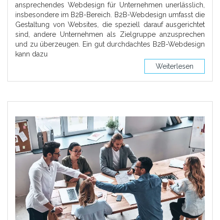
ansprechendes Webdesign für Unternehmen unerlässlich,
insbesondere im B2B-Bereich. B2B-Webdesign umfasst die
Gestaltung von Websites, die speziell darauf ausgerichtet
sind, andere Unternehmen als Zielgruppe anzusprechen
und zu überzeugen. Ein gut durchdachtes B2B-Webdesign
kann dazu
Weiterlesen