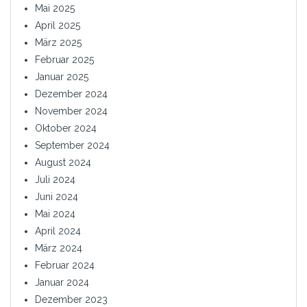
Mai 2025
April 2025
März 2025
Februar 2025
Januar 2025
Dezember 2024
November 2024
Oktober 2024
September 2024
August 2024
Juli 2024
Juni 2024
Mai 2024
April 2024
März 2024
Februar 2024
Januar 2024
Dezember 2023