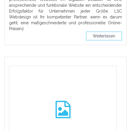
ansprechende und funktionale Website ein entscheidender
Erfolgsfaktor für Unternehmen jeder Größe. LSC
Webdesign ist Ihr kompetenter Partner, wenn es darum
geht, eine maßgeschneiderte und professionelle Online-
Präsenz
Weiterlesen