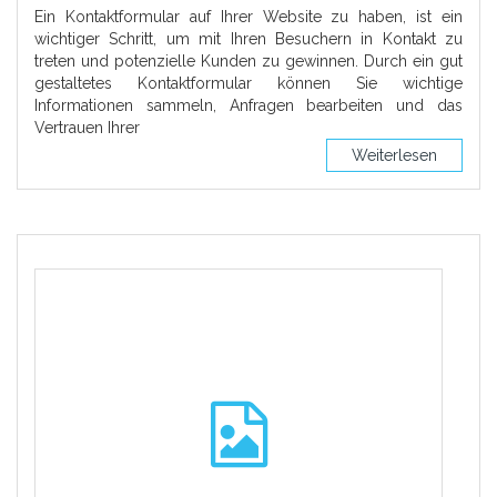
Ein Kontaktformular auf Ihrer Website zu haben, ist ein
wichtiger Schritt, um mit Ihren Besuchern in Kontakt zu
treten und potenzielle Kunden zu gewinnen. Durch ein gut
gestaltetes Kontaktformular können Sie wichtige
Informationen sammeln, Anfragen bearbeiten und das
Vertrauen Ihrer
Weiterlesen