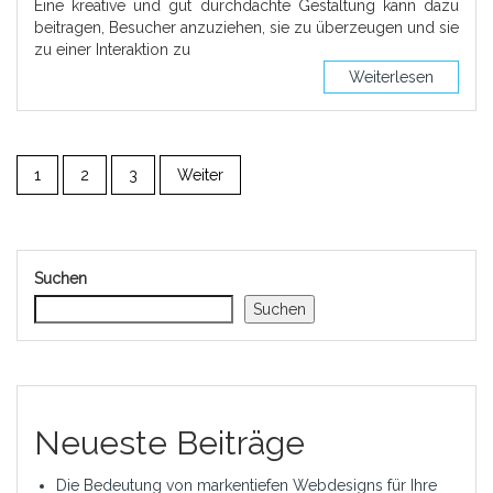
Eine kreative und gut durchdachte Gestaltung kann dazu
beitragen, Besucher anzuziehen, sie zu überzeugen und sie
zu einer Interaktion zu
Weiterlesen
1
2
3
Weiter
Suchen
Suchen
Neueste Beiträge
Die Bedeutung von markentiefen Webdesigns für Ihre