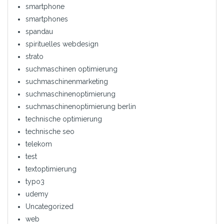
smartphone
smartphones
spandau
spirituelles webdesign
strato
suchmaschinen optimierung
suchmaschinenmarketing
suchmaschinenoptimierung
suchmaschinenoptimierung berlin
technische optimierung
technische seo
telekom
test
textoptimierung
typo3
udemy
Uncategorized
web