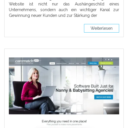
Website ist nicht nur das Aushängeschild eines
Unternehmens, sondern auch ein wichtiger Kanal zur
Gewinnung neuer Kunden und zur Stärkung der
Weiterlesen