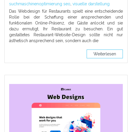
suchmaschinenoptimierung seo
,
visuelle darstellung
Das Webdesign für Restaurants spielt eine entscheidende
Rolle bei der Schaffung einer ansprechenden und
funktionalen Online-Präsenz, die Gäste anlockt und sie
dazu ermutigt, Ihr Restaurant zu besuchen. Ein gut
gestaltetes Restaurant-Website-Design sollte nicht nur
ästhetisch ansprechend sein, sondern auch die
Weiterlesen