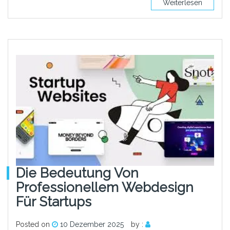
Weiterlesen
Die Bedeutung Von
Professionellem Webdesign
Für Startups
Posted on
10 Dezember 2025
by :