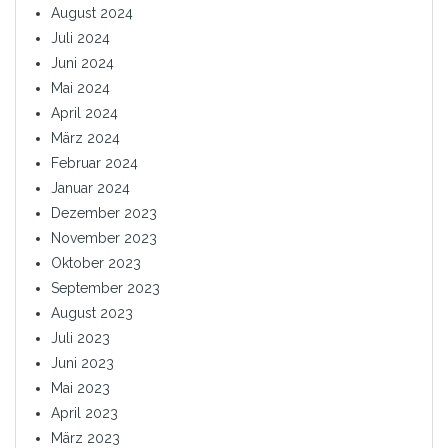
August 2024
Juli 2024
Juni 2024
Mai 2024
April 2024
März 2024
Februar 2024
Januar 2024
Dezember 2023
November 2023
Oktober 2023
September 2023
August 2023
Juli 2023
Juni 2023
Mai 2023
April 2023
März 2023