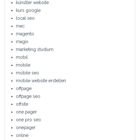
künstler website
kurs google
local seo
mac
magento
magix
marketing studium
mobil
mobile
mobile seo
mobile website erstellen
offpage
offpage seo
offsite
one pager
one pro seo
onepager
online