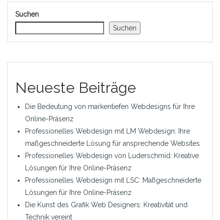
Suchen
Suchen
Neueste Beiträge
Die Bedeutung von markentiefen Webdesigns für Ihre
Online-Präsenz
Professionelles Webdesign mit LM Webdesign: Ihre
maßgeschneiderte Lösung für ansprechende Websites
Professionelles Webdesign von Luderschmid: Kreative
Lösungen für Ihre Online-Präsenz
Professionelles Webdesign mit LSC: Maßgeschneiderte
Lösungen für Ihre Online-Präsenz
Die Kunst des Grafik Web Designers: Kreativität und
Technik vereint