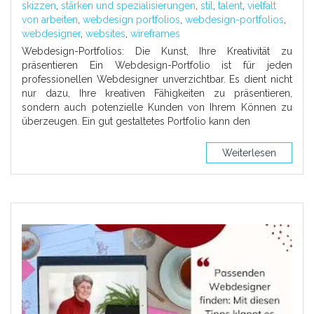
skizzen
,
stärken und spezialisierungen
,
stil
,
talent
,
vielfalt
von arbeiten
,
webdesign portfolios
,
webdesign-portfolios
,
webdesigner
,
websites
,
wireframes
Webdesign-Portfolios: Die Kunst, Ihre Kreativität zu
präsentieren Ein Webdesign-Portfolio ist für jeden
professionellen Webdesigner unverzichtbar. Es dient nicht
nur dazu, Ihre kreativen Fähigkeiten zu präsentieren,
sondern auch potenzielle Kunden von Ihrem Können zu
überzeugen. Ein gut gestaltetes Portfolio kann den
Weiterlesen