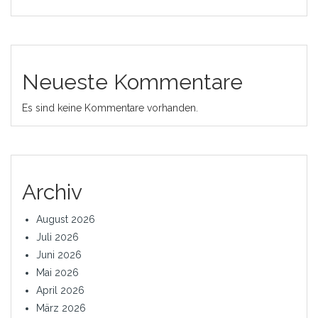
Neueste Kommentare
Es sind keine Kommentare vorhanden.
Archiv
August 2026
Juli 2026
Juni 2026
Mai 2026
April 2026
März 2026