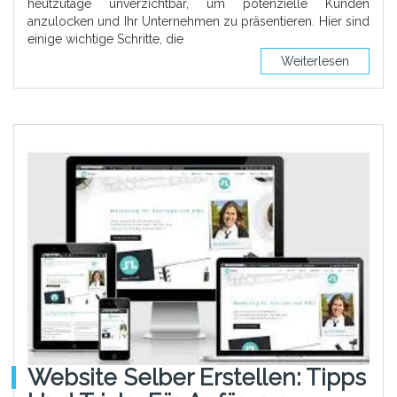
heutzutage unverzichtbar, um potenzielle Kunden
anzulocken und Ihr Unternehmen zu präsentieren. Hier sind
einige wichtige Schritte, die
Weiterlesen
Website Selber Erstellen: Tipps