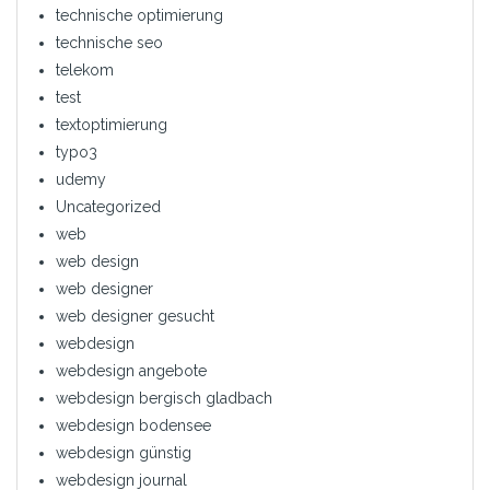
technische optimierung
technische seo
telekom
test
textoptimierung
typo3
udemy
Uncategorized
web
web design
web designer
web designer gesucht
webdesign
webdesign angebote
webdesign bergisch gladbach
webdesign bodensee
webdesign günstig
webdesign journal