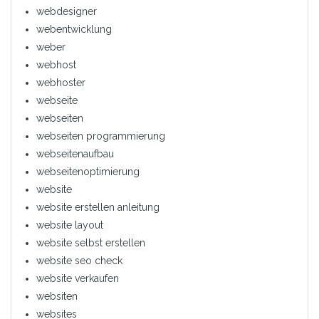
webdesigner
webentwicklung
weber
webhost
webhoster
webseite
webseiten
webseiten programmierung
webseitenaufbau
webseitenoptimierung
website
website erstellen anleitung
website layout
website selbst erstellen
website seo check
website verkaufen
websiten
websites