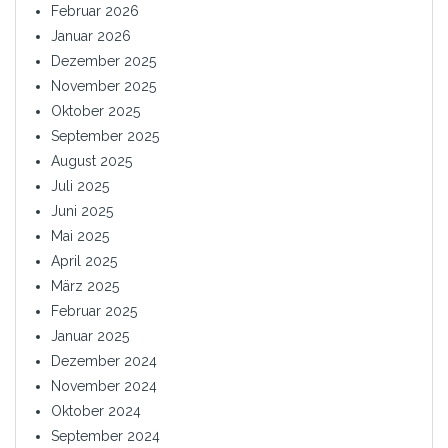
Februar 2026
Januar 2026
Dezember 2025
November 2025
Oktober 2025
September 2025
August 2025
Juli 2025
Juni 2025
Mai 2025
April 2025
März 2025
Februar 2025
Januar 2025
Dezember 2024
November 2024
Oktober 2024
September 2024