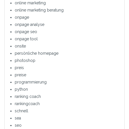
online marketing
online marketing beratung
onpage
onpage analyse
onpage seo
onpage tool
onsite
persönliche homepage
photoshop
preis
preise
programmierung
python
ranking coach
rankingcoach
schnell
sea
seo