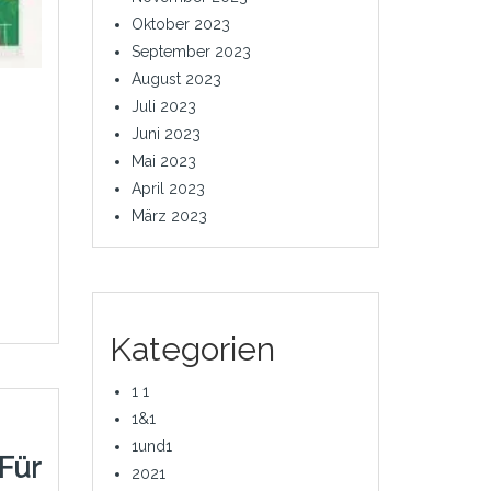
Oktober 2023
September 2023
August 2023
Juli 2023
Juni 2023
Mai 2023
April 2023
März 2023
Kategorien
1 1
1&1
1und1
Für
2021