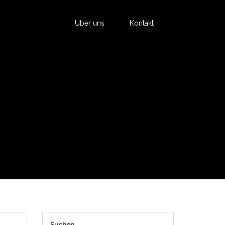
Über uns
Kontakt