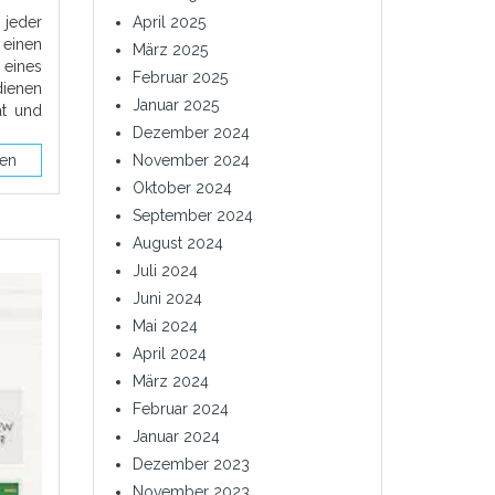
 jeder
April 2025
einen
März 2025
 eines
Februar 2025
dienen
Januar 2025
ät und
Dezember 2024
sen
November 2024
Oktober 2024
September 2024
August 2024
Juli 2024
Juni 2024
Mai 2024
April 2024
März 2024
Februar 2024
Januar 2024
Dezember 2023
November 2023