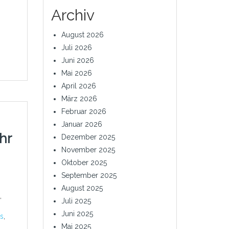
Archiv
August 2026
Juli 2026
Juni 2026
Mai 2026
April 2026
März 2026
Februar 2026
Januar 2026
hr
Dezember 2025
November 2025
Oktober 2025
September 2025
August 2025
,
Juli 2025
Juni 2025
ls
,
Mai 2025