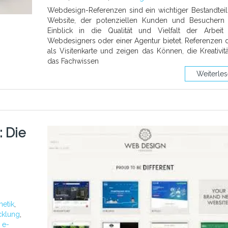
Webdesign-Referenzen sind ein wichtiger Bestandteil
Website, der potenziellen Kunden und Besuchern 
Einblick in die Qualität und Vielfalt der Arbeit
Webdesigners oder einer Agentur bietet. Referenzen 
als Visitenkarte und zeigen das Können, die Kreativit
das Fachwissen
Weiterle
: Die
hetik
,
cklung
,
,
e-