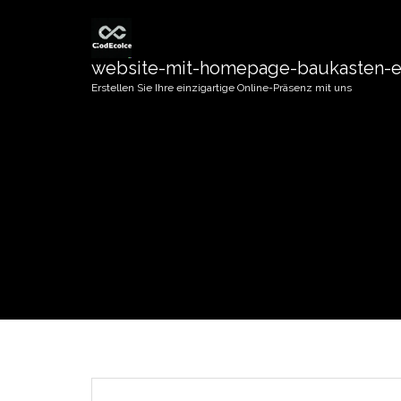
website-mit-homepage-baukasten-er
Erstellen Sie Ihre einzigartige Online-Präsenz mit uns