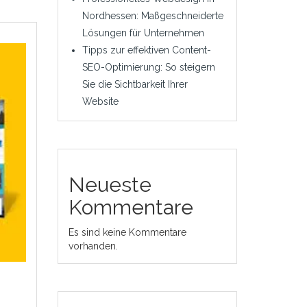
Nordhessen: Maßgeschneiderte
Lösungen für Unternehmen
Tipps zur effektiven Content-
SEO-Optimierung: So steigern
Sie die Sichtbarkeit Ihrer
Website
Neueste
Kommentare
Es sind keine Kommentare
vorhanden.