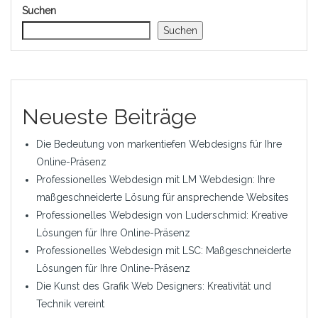
Suchen
Suchen
Neueste Beiträge
Die Bedeutung von markentiefen Webdesigns für Ihre
Online-Präsenz
Professionelles Webdesign mit LM Webdesign: Ihre
maßgeschneiderte Lösung für ansprechende Websites
Professionelles Webdesign von Luderschmid: Kreative
Lösungen für Ihre Online-Präsenz
Professionelles Webdesign mit LSC: Maßgeschneiderte
Lösungen für Ihre Online-Präsenz
Die Kunst des Grafik Web Designers: Kreativität und
Technik vereint