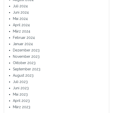
Juli 2024
Juni 2024
Mai 2024
April 2024
März 2024
Februar 2024
Januar 2024
Dezember 2023
November 2023
Oktober 2023
September 2023
August 2023
Juli 2023
Juni 2023
Mai 2023
April 2023
März 2023