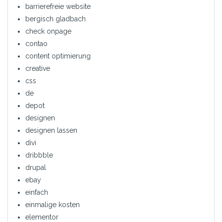
barrierefreie website
bergisch gladbach
check onpage
contao
content optimierung
creative
css
de
depot
designen
designen lassen
divi
dribbble
drupal
ebay
einfach
einmalige kosten
elementor