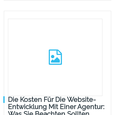
Die Kosten Für Die Website-
Entwicklung Mit Einer Agentur:
Was Sie Beachten Sollten