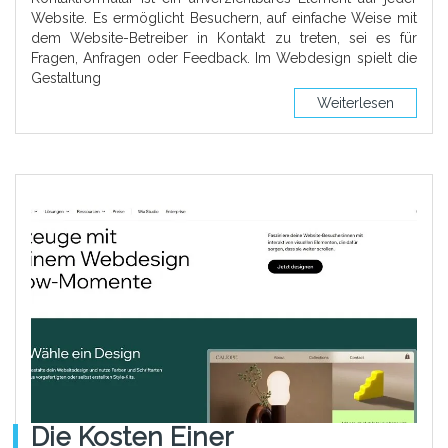
Website. Es ermöglicht Besuchern, auf einfache Weise mit
dem Website-Betreiber in Kontakt zu treten, sei es für
Fragen, Anfragen oder Feedback. Im Webdesign spielt die
Gestaltung
Weiterlesen
Die Kosten Einer