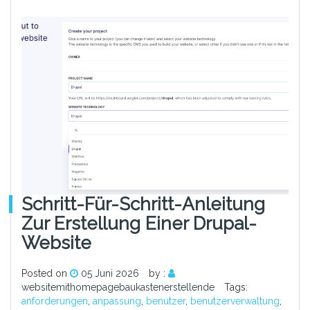
Schritt-Für-Schritt-Anleitung
Zur Erstellung Einer Drupal-
Website
Posted on
05 Juni 2026
by :
websitemithomepagebaukastenerstellende
Tags:
anforderungen
,
anpassung
,
benutzer
,
benutzerverwaltung
,