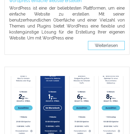
wordpress einfache website erstellen
WordPress ist eine der beliebtesten Plattformen, um eine
einfache Website zu erstellen. Mit seiner
benutzerfreundlichen Oberfläche und einer Vielzahl von
Themes und Plugins bietet WordPress eine flexible und
kostengünstige Lösung für die Erstellung Ihrer eigenen
Website. Um mit WordPress eine
Weiterlesen