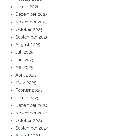
Januar 2026
Dezember 2025
November 2025
Oktober 2025
September 2025
August 2025
Juli 2025
Juni 2025
Mai 2025
April 2025
März 2025
Februar 2025
Januar 2025
Dezember 2024
November 2024
Oktober 2024
September 2024
August 2024