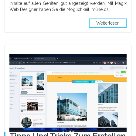
Inhalte auf allen Geräten gut angezeigt werden. Mit Magix
Web Designer haben Sie die Möglichkeit, mühelos
Weiterlesen