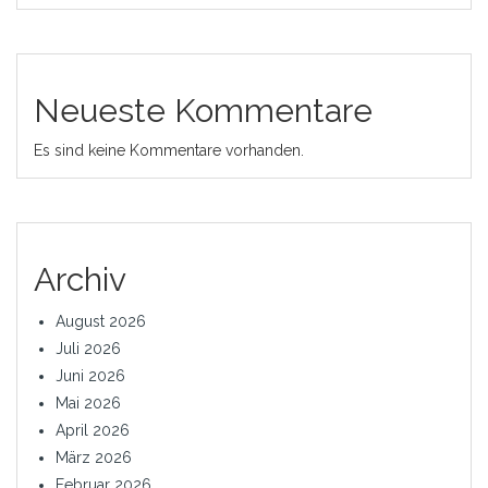
Neueste Kommentare
Es sind keine Kommentare vorhanden.
Archiv
August 2026
Juli 2026
Juni 2026
Mai 2026
April 2026
März 2026
Februar 2026