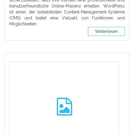
sicherzustellen, dass ihre Kunden eine professionelle und
benutzerfreundliche Online-Präsenz erhalten. WordPress
ist eines der beliebtesten Content-Management-Systeme
(CMS) und bietet eine Vielzahl von Funktionen und
Möglichkeiten
Weiterlesen