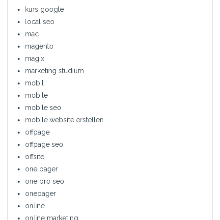
kurs google
local seo
mac
magento
magix
marketing studium
mobil
mobile
mobile seo
mobile website erstellen
offpage
offpage seo
offsite
one pager
one pro seo
onepager
online
online marketing