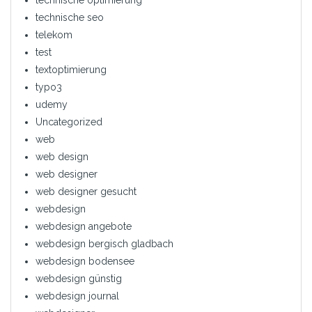
technische seo
telekom
test
textoptimierung
typo3
udemy
Uncategorized
web
web design
web designer
web designer gesucht
webdesign
webdesign angebote
webdesign bergisch gladbach
webdesign bodensee
webdesign günstig
webdesign journal