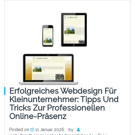
Erfolgreiches Webdesign Für
Kleinunternehmer: Tipps Und
Tricks Zur Professionellen
Online-Präsenz
Posted on
11 Januar 2026
by :