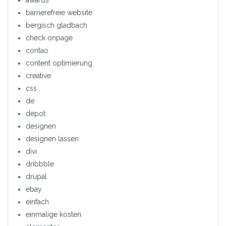
barrierefreie website
bergisch gladbach
check onpage
contao
content optimierung
creative
css
de
depot
designen
designen lassen
divi
dribbble
drupal
ebay
einfach
einmalige kosten