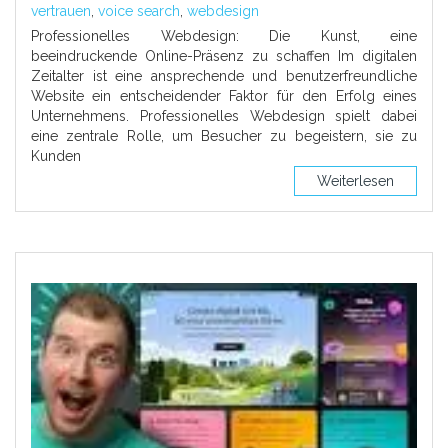
vertrauen
,
voice search
,
webdesign
Professionelles Webdesign: Die Kunst, eine
beeindruckende Online-Präsenz zu schaffen Im digitalen
Zeitalter ist eine ansprechende und benutzerfreundliche
Website ein entscheidender Faktor für den Erfolg eines
Unternehmens. Professionelles Webdesign spielt dabei
eine zentrale Rolle, um Besucher zu begeistern, sie zu
Kunden
Weiterlesen