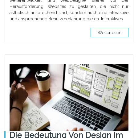
weiterentwickelt, und Webdesigner stehen vor der
Herausforderung, Websites zu gestalten, die nicht nur
ästhetisch ansprechend sind, sondern auch eine interaktive
und ansprechende Benutzererfahrung bieten. Interaktives
Weiterlesen
Die Bedeutung Von Design Im