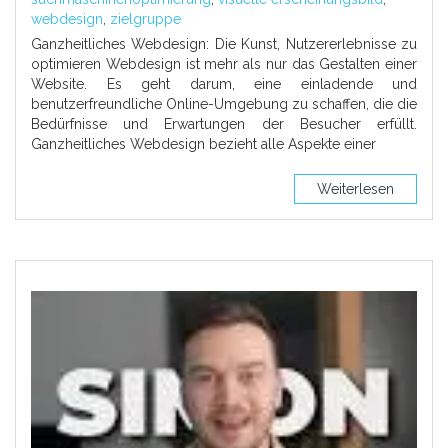
webdesign
,
zielgruppe
Ganzheitliches Webdesign: Die Kunst, Nutzererlebnisse zu
optimieren Webdesign ist mehr als nur das Gestalten einer
Website. Es geht darum, eine einladende und
benutzerfreundliche Online-Umgebung zu schaffen, die die
Bedürfnisse und Erwartungen der Besucher erfüllt.
Ganzheitliches Webdesign bezieht alle Aspekte einer
Weiterlesen