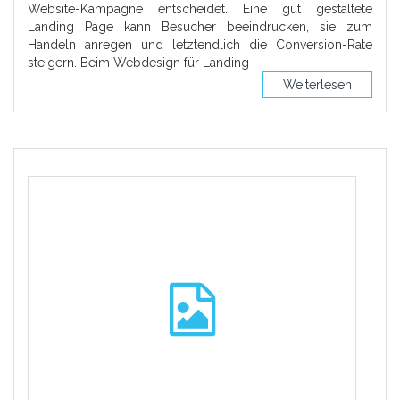
Website-Kampagne entscheidet. Eine gut gestaltete
Landing Page kann Besucher beeindrucken, sie zum
Handeln anregen und letztendlich die Conversion-Rate
steigern. Beim Webdesign für Landing
Weiterlesen