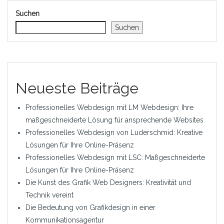
Suchen
Suchen
Neueste Beiträge
Professionelles Webdesign mit LM Webdesign: Ihre
maßgeschneiderte Lösung für ansprechende Websites
Professionelles Webdesign von Luderschmid: Kreative
Lösungen für Ihre Online-Präsenz
Professionelles Webdesign mit LSC: Maßgeschneiderte
Lösungen für Ihre Online-Präsenz
Die Kunst des Grafik Web Designers: Kreativität und
Technik vereint
Die Bedeutung von Grafikdesign in einer
Kommunikationsagentur