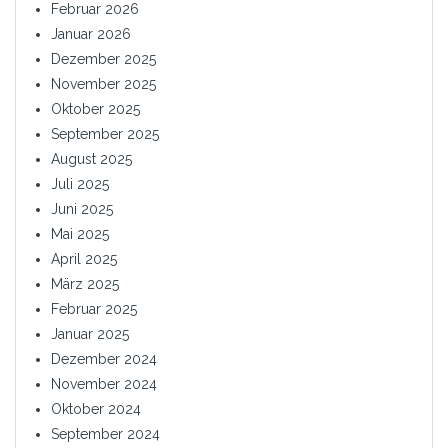
Februar 2026
Januar 2026
Dezember 2025
November 2025
Oktober 2025
September 2025
August 2025
Juli 2025
Juni 2025
Mai 2025
April 2025
März 2025
Februar 2025
Januar 2025
Dezember 2024
November 2024
Oktober 2024
September 2024