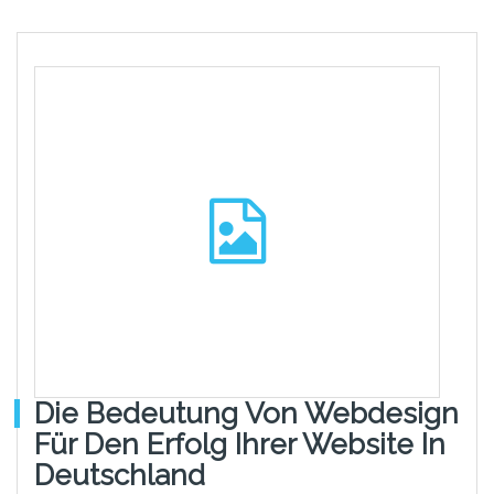
Die Bedeutung Von Webdesign
Für Den Erfolg Ihrer Website In
Deutschland