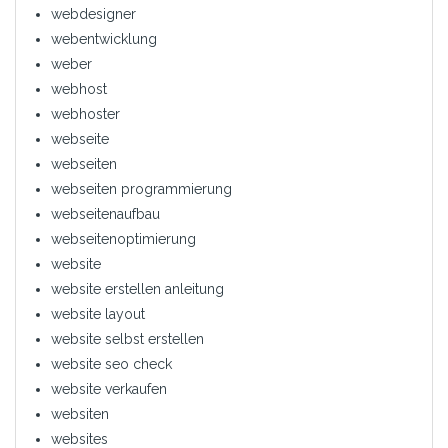
webdesigner
webentwicklung
weber
webhost
webhoster
webseite
webseiten
webseiten programmierung
webseitenaufbau
webseitenoptimierung
website
website erstellen anleitung
website layout
website selbst erstellen
website seo check
website verkaufen
websiten
websites