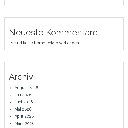
Neueste Kommentare
Es sind keine Kommentare vorhanden.
Archiv
August 2026
Juli 2026
Juni 2026
Mai 2026
April 2026
März 2026