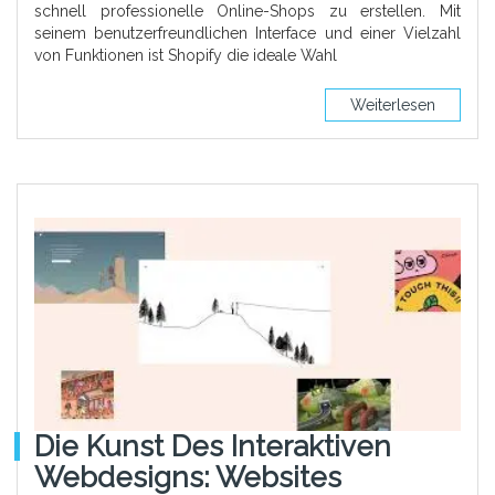
schnell professionelle Online-Shops zu erstellen. Mit
seinem benutzerfreundlichen Interface und einer Vielzahl
von Funktionen ist Shopify die ideale Wahl
Weiterlesen
Die Kunst Des Interaktiven
Webdesigns: Websites