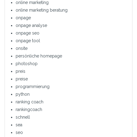
online marketing
online marketing beratung
onpage
onpage analyse
onpage seo
onpage tool
onsite
persönliche homepage
photoshop
preis
preise
programmierung
python
ranking coach
rankingcoach
schnell
sea
seo