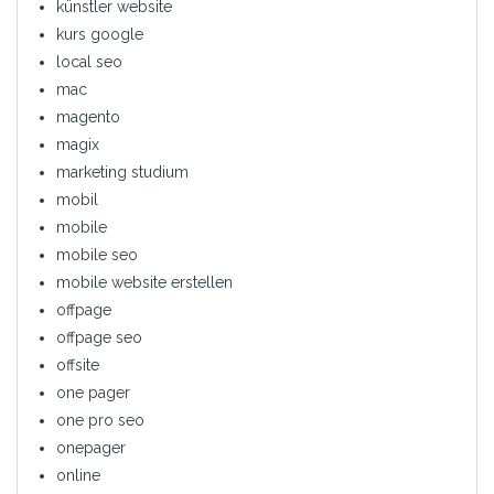
künstler website
kurs google
local seo
mac
magento
magix
marketing studium
mobil
mobile
mobile seo
mobile website erstellen
offpage
offpage seo
offsite
one pager
one pro seo
onepager
online