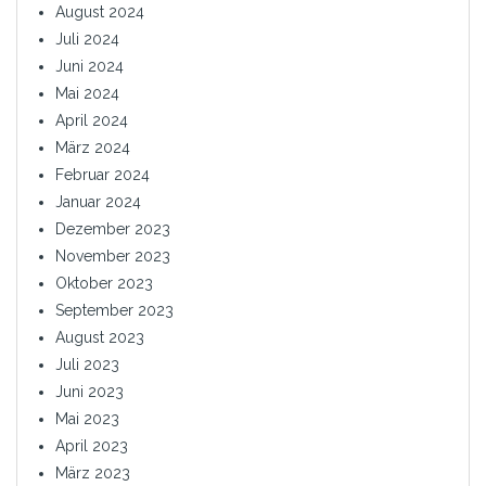
August 2024
Juli 2024
Juni 2024
Mai 2024
April 2024
März 2024
Februar 2024
Januar 2024
Dezember 2023
November 2023
Oktober 2023
September 2023
August 2023
Juli 2023
Juni 2023
Mai 2023
April 2023
März 2023