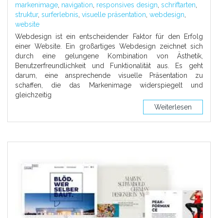
markenimage
,
navigation
,
responsives design
,
schriftarten
,
struktur
,
surferlebnis
,
visuelle präsentation
,
webdesign
,
website
Webdesign ist ein entscheidender Faktor für den Erfolg
einer Website. Ein großartiges Webdesign zeichnet sich
durch eine gelungene Kombination von Ästhetik,
Benutzerfreundlichkeit und Funktionalität aus. Es geht
darum, eine ansprechende visuelle Präsentation zu
schaffen, die das Markenimage widerspiegelt und
gleichzeitig
Weiterlesen