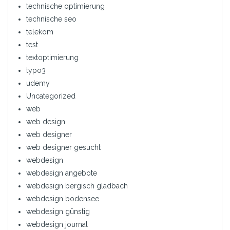
technische optimierung
technische seo
telekom
test
textoptimierung
typo3
udemy
Uncategorized
web
web design
web designer
web designer gesucht
webdesign
webdesign angebote
webdesign bergisch gladbach
webdesign bodensee
webdesign günstig
webdesign journal