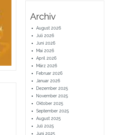
Archiv
August 2026
Juli 2026
Juni 2026
Mai 2026
April 2026
März 2026
Februar 2026
Januar 2026
Dezember 2025
November 2025
Oktober 2025
September 2025
August 2025
Juli 2025
Juni 2025