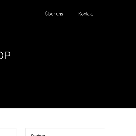
Über uns
Kontakt
OP