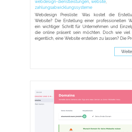
webdesign-dienstleistungen
,
website
,
zahlungsabwicklungssysteme
Webdesign Preisliste: Was kostet die Erstell
Website? Die Erstellung einer professionellen W
ein wichtiger Schritt für Unternehmen und Einze
die online präsent sein möchten. Doch wie viel 
eigentlich, eine Website erstellen zu lassen? Die Pr
Weite