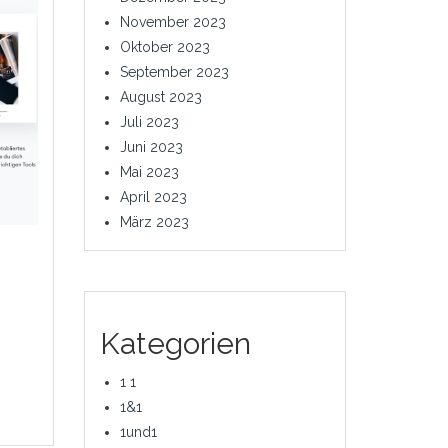
November 2023
Oktober 2023
September 2023
August 2023
Juli 2023
Juni 2023
Mai 2023
April 2023
März 2023
Kategorien
1 1
1&1
1und1