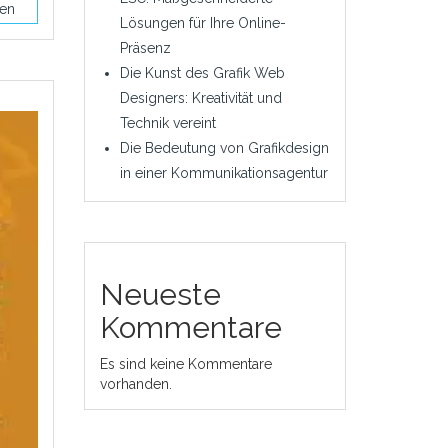
sen
Lösungen für Ihre Online-
Präsenz
Die Kunst des Grafik Web
Designers: Kreativität und
Technik vereint
Die Bedeutung von Grafikdesign
in einer Kommunikationsagentur
Neueste
Kommentare
Es sind keine Kommentare
vorhanden.