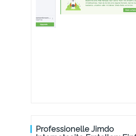
Professionelle Jimdo