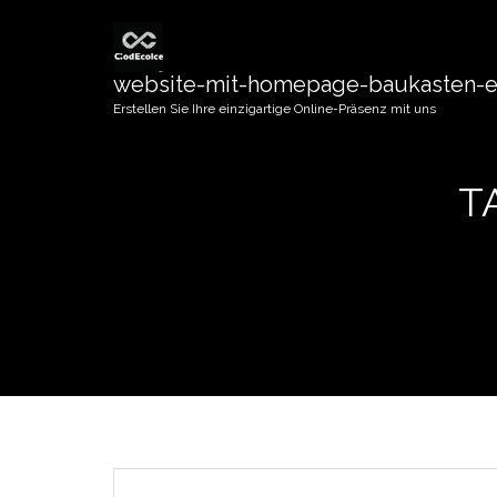
website-mit-homepage-baukasten-er
Erstellen Sie Ihre einzigartige Online-Präsenz mit uns
T