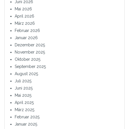
Juni 2026
Mai 2026
April 2026
März 2026
Februar 2026
Januar 2026
Dezember 2025
November 2025
Oktober 2025
September 2025
August 2025
Juli 2025
Juni 2025
Mai 2025
April 2025
März 2025
Februar 2025
Januar 2025