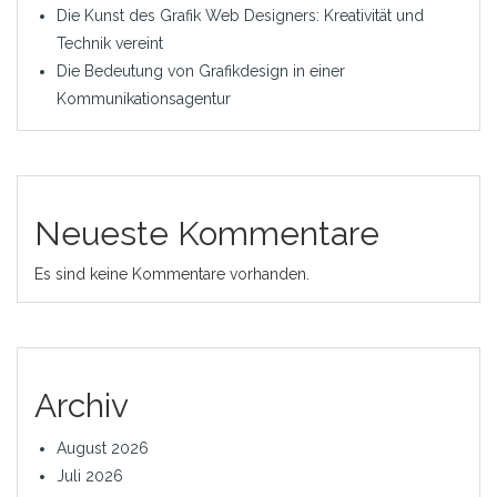
Die Kunst des Grafik Web Designers: Kreativität und
Technik vereint
Die Bedeutung von Grafikdesign in einer
Kommunikationsagentur
Neueste Kommentare
Es sind keine Kommentare vorhanden.
Archiv
August 2026
Juli 2026