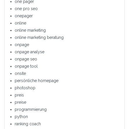
one pager
one pro seo
onepager
online
online marketing
online marketing beratung
onpage
onpage analyse
onpage seo
onpage tool
onsite
persönliche homepage
photoshop
preis
preise
programmierung
python
ranking coach