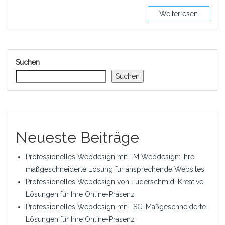
Weiterlesen
Suchen
Suchen
Neueste Beiträge
Professionelles Webdesign mit LM Webdesign: Ihre
maßgeschneiderte Lösung für ansprechende Websites
Professionelles Webdesign von Luderschmid: Kreative
Lösungen für Ihre Online-Präsenz
Professionelles Webdesign mit LSC: Maßgeschneiderte
Lösungen für Ihre Online-Präsenz