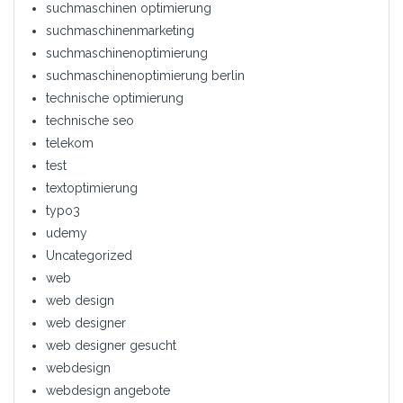
suchmaschinen optimierung
suchmaschinenmarketing
suchmaschinenoptimierung
suchmaschinenoptimierung berlin
technische optimierung
technische seo
telekom
test
textoptimierung
typo3
udemy
Uncategorized
web
web design
web designer
web designer gesucht
webdesign
webdesign angebote