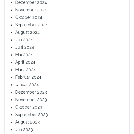
Dezember 2024
November 2024
Oktober 2024
September 2024
August 2024
Juli 2024
Juni 2024
Mai 2024
April 2024
März 2024
Februar 2024
Januar 2024
Dezember 2023
November 2023
Oktober 2023
September 2023
August 2023
Juli 2023