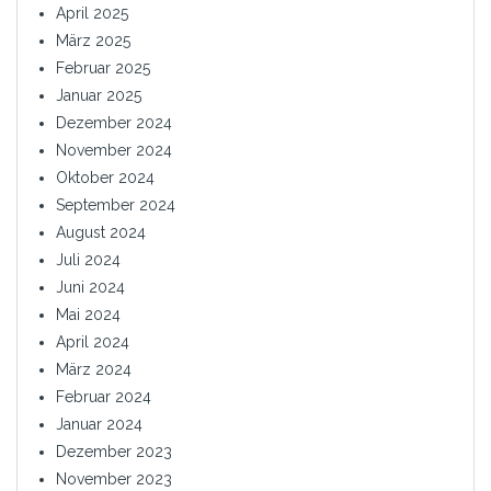
April 2025
März 2025
Februar 2025
Januar 2025
Dezember 2024
November 2024
Oktober 2024
September 2024
August 2024
Juli 2024
Juni 2024
Mai 2024
April 2024
März 2024
Februar 2024
Januar 2024
Dezember 2023
November 2023