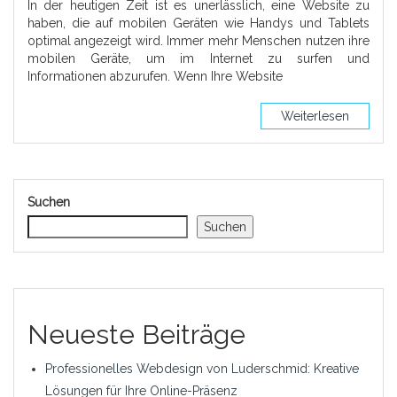
In der heutigen Zeit ist es unerlässlich, eine Website zu
haben, die auf mobilen Geräten wie Handys und Tablets
optimal angezeigt wird. Immer mehr Menschen nutzen ihre
mobilen Geräte, um im Internet zu surfen und
Informationen abzurufen. Wenn Ihre Website
Weiterlesen
Suchen
Suchen
Neueste Beiträge
Professionelles Webdesign von Luderschmid: Kreative
Lösungen für Ihre Online-Präsenz