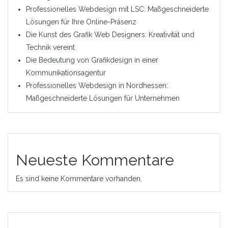
Professionelles Webdesign mit LSC: Maßgeschneiderte
Lösungen für Ihre Online-Präsenz
Die Kunst des Grafik Web Designers: Kreativität und
Technik vereint
Die Bedeutung von Grafikdesign in einer
Kommunikationsagentur
Professionelles Webdesign in Nordhessen:
Maßgeschneiderte Lösungen für Unternehmen
Neueste Kommentare
Es sind keine Kommentare vorhanden.