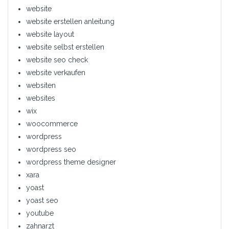
website
website erstellen anleitung
website layout
website selbst erstellen
website seo check
website verkaufen
websiten
websites
wix
woocommerce
wordpress
wordpress seo
wordpress theme designer
xara
yoast
yoast seo
youtube
zahnarzt