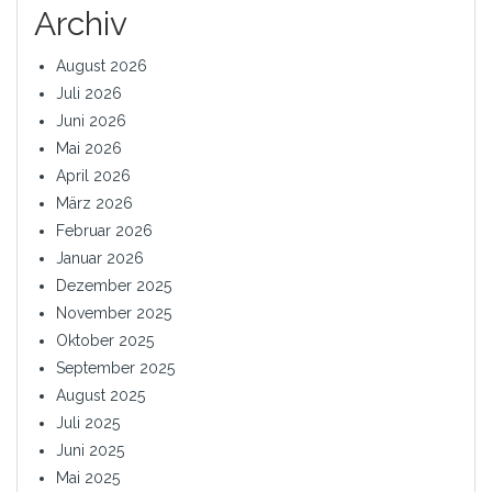
Archiv
August 2026
Juli 2026
Juni 2026
Mai 2026
April 2026
März 2026
Februar 2026
Januar 2026
Dezember 2025
November 2025
Oktober 2025
September 2025
August 2025
Juli 2025
Juni 2025
Mai 2025