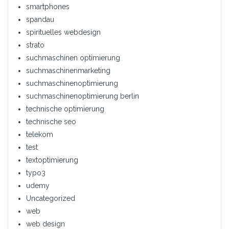
smartphones
spandau
spirituelles webdesign
strato
suchmaschinen optimierung
suchmaschinenmarketing
suchmaschinenoptimierung
suchmaschinenoptimierung berlin
technische optimierung
technische seo
telekom
test
textoptimierung
typo3
udemy
Uncategorized
web
web design