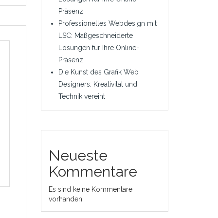
Präsenz
Professionelles Webdesign mit
LSC: Maßgeschneiderte
Lösungen für Ihre Online-
Präsenz
Die Kunst des Grafik Web
Designers: Kreativität und
Technik vereint
Neueste
Kommentare
Es sind keine Kommentare
vorhanden.