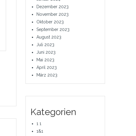
Dezember 2023
November 2023
Oktober 2023
September 2023
August 2023
Juli 2023
Juni 2023
Mai 2023
April 2023
März 2023
Kategorien
1 1
1&1