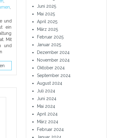
en
,
Juni 2025
ehmen
,
Mai 2025
le und
April 2025
st ein
März 2025
altung
Februar 2025
t. Mit
Januar 2025
n und
en
Dezember 2024
November 2024
sen
Oktober 2024
September 2024
August 2024
Juli 2024
Juni 2024
Mai 2024
April 2024
März 2024
Februar 2024
Januar 2024