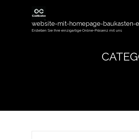
website-mit-homepage-baukasten-er
Erstellen Sie Ihre einzigartige Online-Präsenz mit uns
CATEG