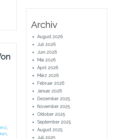
Archiv
August 2026
Juli 2026
Juni 2026
Von
Mai 2026
April 2026
März 2026
Februar 2026
Januar 2026
Dezember 2025
November 2025
Oktober 2025
September 2025
senz
,
August 2025
ken
,
Juli 2025