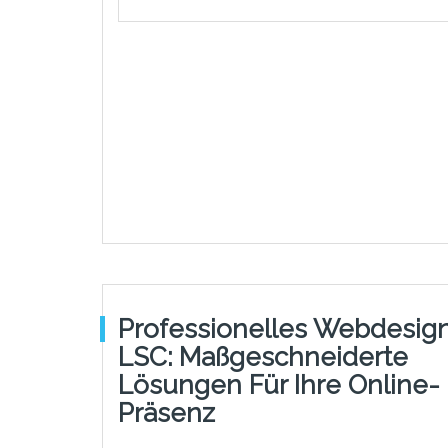
Professionelles Webdesign
LSC: Maßgeschneiderte
Lösungen Für Ihre Online-
Präsenz