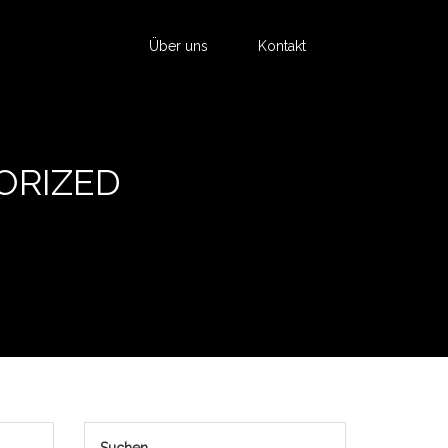
Über uns
Kontakt
ORIZED