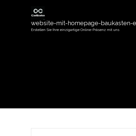
website-mit-homepage-baukasten-er
Erstellen Sie Ihre einzigartige Online-Präsenz mit uns