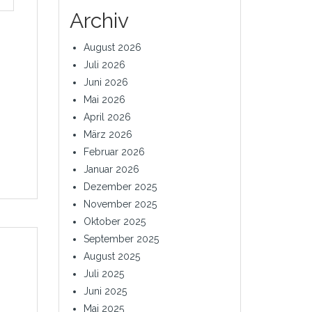
Archiv
August 2026
Juli 2026
Juni 2026
Mai 2026
April 2026
März 2026
Februar 2026
Januar 2026
Dezember 2025
November 2025
Oktober 2025
September 2025
August 2025
Juli 2025
Juni 2025
Mai 2025