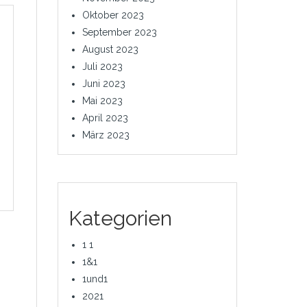
Oktober 2023
September 2023
August 2023
Juli 2023
Juni 2023
Mai 2023
April 2023
März 2023
Kategorien
1 1
1&1
1und1
2021