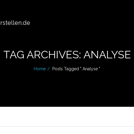
stellen.de
TAG ARCHIVES: ANALYSE
Home
Posts Tagged " Analyse "