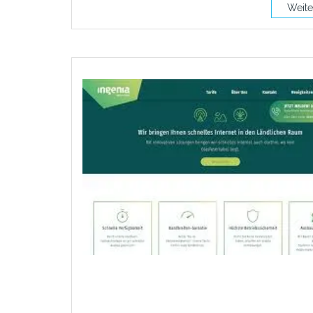
Weite