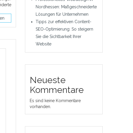
derte
Nordhessen: Maßgeschneiderte
Lösungen für Unternehmen
sen
Tipps zur effektiven Content-
SEO-Optimierung: So steigern
Sie die Sichtbarkeit Ihrer
Website
Neueste
Kommentare
Es sind keine Kommentare
vorhanden.