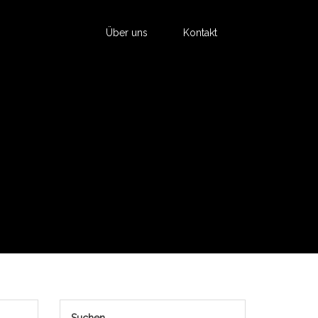
Über uns
Kontakt