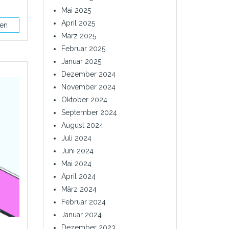
Mai 2025
April 2025
sen
März 2025
Februar 2025
Januar 2025
Dezember 2024
November 2024
Oktober 2024
September 2024
August 2024
Juli 2024
Juni 2024
Mai 2024
April 2024
März 2024
Februar 2024
Januar 2024
Dezember 2023