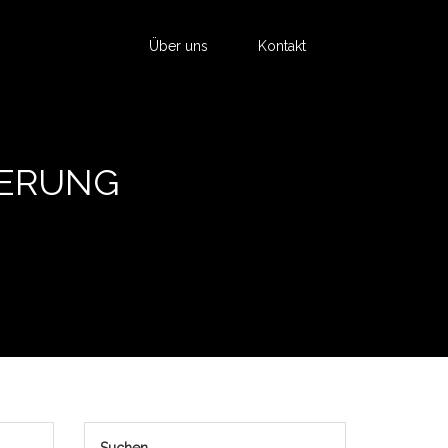
Über uns
Kontakt
IERUNG