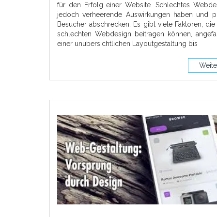
für den Erfolg einer Website. Schlechtes Webde
jedoch verheerende Auswirkungen haben und po
Besucher abschrecken. Es gibt viele Faktoren, di
schlechten Webdesign beitragen können, angef
einer unübersichtlichen Layoutgestaltung bis
Weite