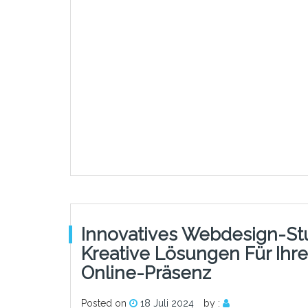
Innovatives Webdesign-Stu
Kreative Lösungen Für Ihre
Online-Präsenz
Posted on
18 Juli 2024
by :