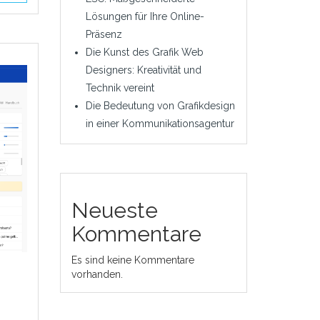
Lösungen für Ihre Online-
Präsenz
Die Kunst des Grafik Web
Designers: Kreativität und
Technik vereint
Die Bedeutung von Grafikdesign
in einer Kommunikationsagentur
Neueste
Kommentare
Es sind keine Kommentare
vorhanden.