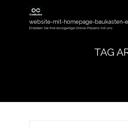
website-mit-homepage-baukasten-er
Erstellen Sie Ihre einzigartige Online-Präsenz mit uns
TAG A