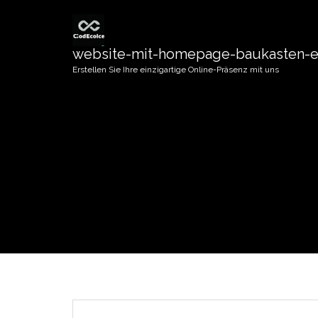
website-mit-homepage-baukasten-er
Erstellen Sie Ihre einzigartige Online-Präsenz mit uns