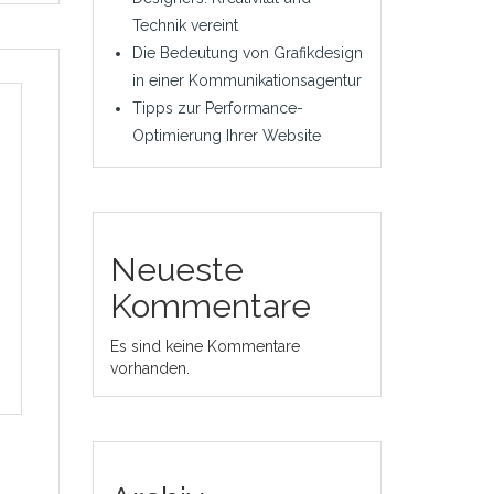
Technik vereint
Die Bedeutung von Grafikdesign
in einer Kommunikationsagentur
Tipps zur Performance-
Optimierung Ihrer Website
Neueste
Kommentare
Es sind keine Kommentare
vorhanden.