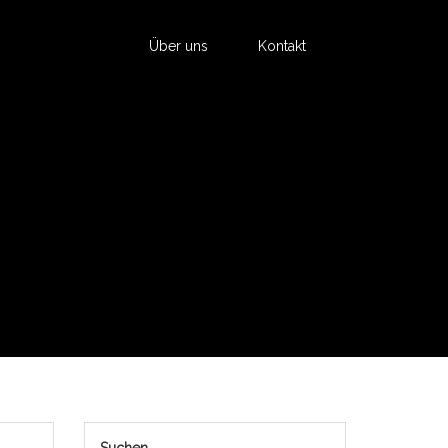
Über uns
Kontakt