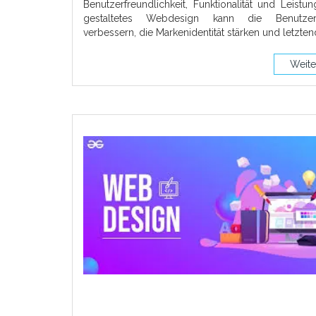
Benutzerfreundlichkeit, Funktionalität und Leistun
gestaltetes Webdesign kann die Benutzere
verbessern, die Markenidentität stärken und letzten
Weite