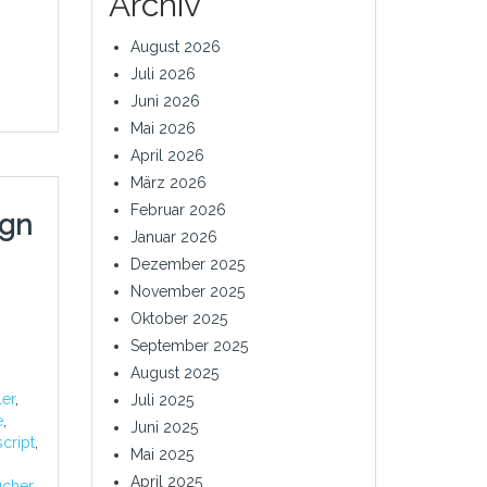
Archiv
August 2026
Juli 2026
Juni 2026
Mai 2026
April 2026
März 2026
Februar 2026
ign
Januar 2026
Dezember 2025
November 2025
Oktober 2025
September 2025
August 2025
ler
,
Juli 2025
e
,
Juni 2025
script
,
Mai 2025
April 2025
ucher
,