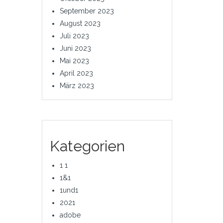
September 2023
August 2023
Juli 2023
Juni 2023
Mai 2023
April 2023
März 2023
Kategorien
1 1
1&1
1und1
2021
adobe