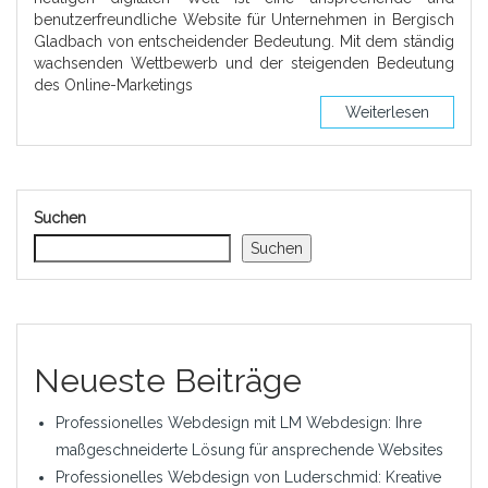
benutzerfreundliche Website für Unternehmen in Bergisch
Gladbach von entscheidender Bedeutung. Mit dem ständig
wachsenden Wettbewerb und der steigenden Bedeutung
des Online-Marketings
Weiterlesen
Suchen
Suchen
Neueste Beiträge
Professionelles Webdesign mit LM Webdesign: Ihre
maßgeschneiderte Lösung für ansprechende Websites
Professionelles Webdesign von Luderschmid: Kreative