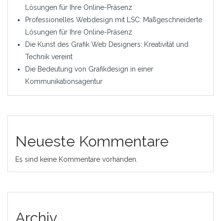
Lösungen für Ihre Online-Präsenz
Professionelles Webdesign mit LSC: Maßgeschneiderte
Lösungen für Ihre Online-Präsenz
Die Kunst des Grafik Web Designers: Kreativität und
Technik vereint
Die Bedeutung von Grafikdesign in einer
Kommunikationsagentur
Neueste Kommentare
Es sind keine Kommentare vorhanden.
Archiv