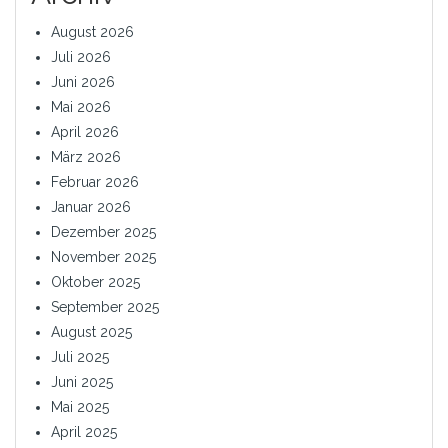
August 2026
Juli 2026
Juni 2026
Mai 2026
April 2026
März 2026
Februar 2026
Januar 2026
Dezember 2025
November 2025
Oktober 2025
September 2025
August 2025
Juli 2025
Juni 2025
Mai 2025
April 2025