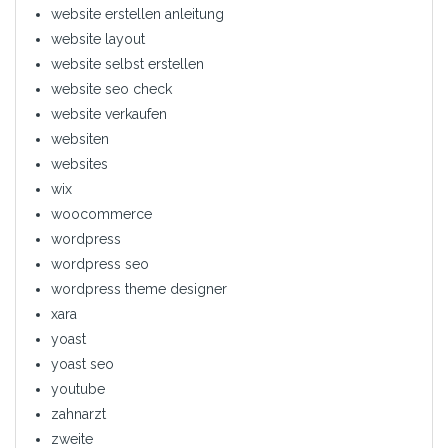
website erstellen anleitung
website layout
website selbst erstellen
website seo check
website verkaufen
websiten
websites
wix
woocommerce
wordpress
wordpress seo
wordpress theme designer
xara
yoast
yoast seo
youtube
zahnarzt
zweite