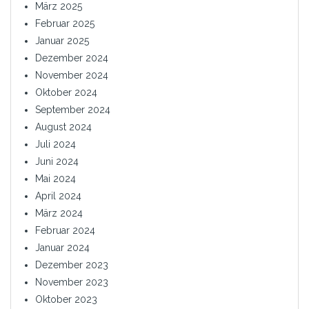
März 2025
Februar 2025
Januar 2025
Dezember 2024
November 2024
Oktober 2024
September 2024
August 2024
Juli 2024
Juni 2024
Mai 2024
April 2024
März 2024
Februar 2024
Januar 2024
Dezember 2023
November 2023
Oktober 2023