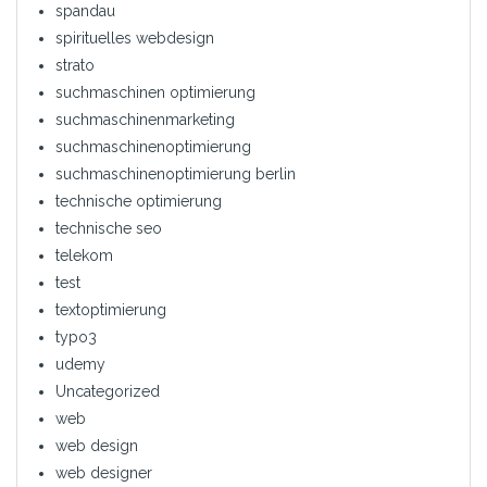
spandau
spirituelles webdesign
strato
suchmaschinen optimierung
suchmaschinenmarketing
suchmaschinenoptimierung
suchmaschinenoptimierung berlin
technische optimierung
technische seo
telekom
test
textoptimierung
typo3
udemy
Uncategorized
web
web design
web designer