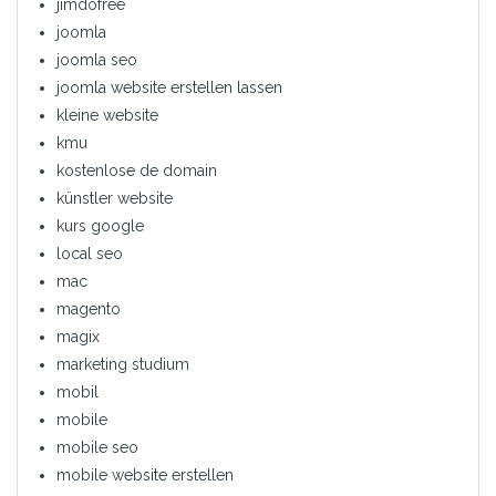
jimdofree
joomla
joomla seo
joomla website erstellen lassen
kleine website
kmu
kostenlose de domain
künstler website
kurs google
local seo
mac
magento
magix
marketing studium
mobil
mobile
mobile seo
mobile website erstellen