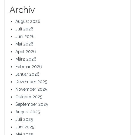
Archiv
August 2026
Juli 2026
Juni 2026
Mai 2026
April 2026
März 2026
Februar 2026
Januar 2026
Dezember 2025
November 2025
Oktober 2025
September 2025
August 2025
Juli 2025
Juni 2025
Mai 2025