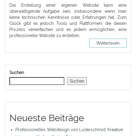
Die Erstellung einer eigenen Website kann eine
überwältigende Aufgabe sein, insbesondere wenn man
keine technischen Kenntnisse oder Erfahrungen hat. Zum
Glück gibt es jedoch Tools und Plattformen, die diesen
Prozess vereinfachen und es jedem ermöglichen, eine
professionelle Website zu erstellen.
Weiterlesen
Suchen
Suchen
Neueste Beiträge
Professionelles Webdesign von Luderschmid: Kreative