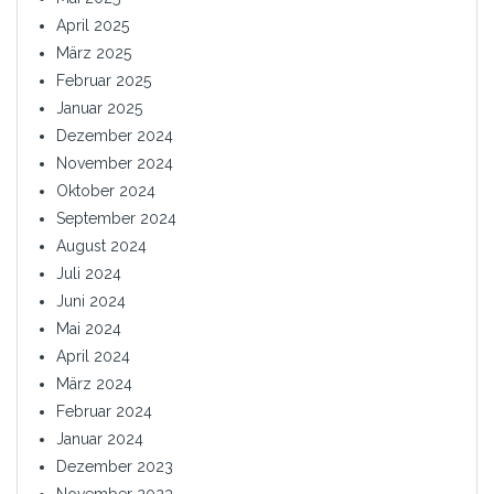
April 2025
März 2025
Februar 2025
Januar 2025
Dezember 2024
November 2024
Oktober 2024
September 2024
August 2024
Juli 2024
Juni 2024
Mai 2024
April 2024
März 2024
Februar 2024
Januar 2024
Dezember 2023
November 2023