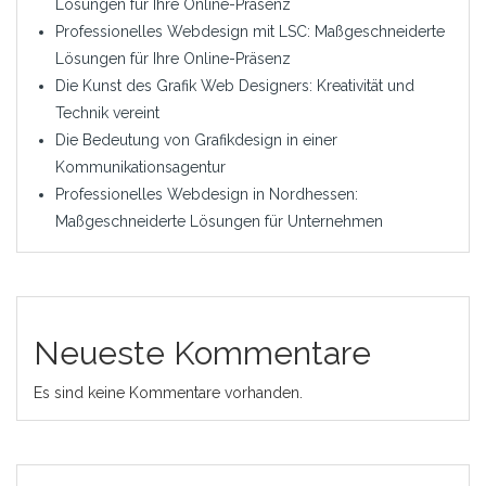
Lösungen für Ihre Online-Präsenz
Professionelles Webdesign mit LSC: Maßgeschneiderte
Lösungen für Ihre Online-Präsenz
Die Kunst des Grafik Web Designers: Kreativität und
Technik vereint
Die Bedeutung von Grafikdesign in einer
Kommunikationsagentur
Professionelles Webdesign in Nordhessen:
Maßgeschneiderte Lösungen für Unternehmen
Neueste Kommentare
Es sind keine Kommentare vorhanden.