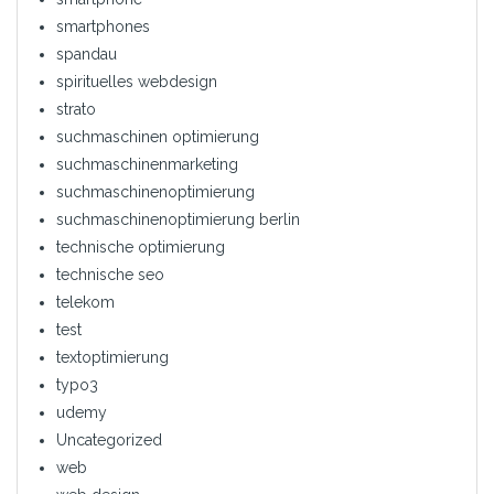
smartphones
spandau
spirituelles webdesign
strato
suchmaschinen optimierung
suchmaschinenmarketing
suchmaschinenoptimierung
suchmaschinenoptimierung berlin
technische optimierung
technische seo
telekom
test
textoptimierung
typo3
udemy
Uncategorized
web