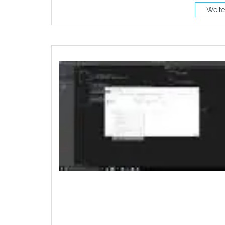
Weite