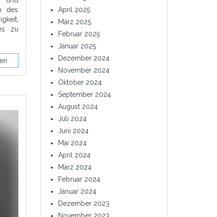
n und
ch des
April 2025
keit,
März 2025
es zu
Februar 2025
Januar 2025
Dezember 2024
sen
November 2024
Oktober 2024
September 2024
August 2024
Juli 2024
Juni 2024
Mai 2024
April 2024
März 2024
Februar 2024
Januar 2024
Dezember 2023
November 2023