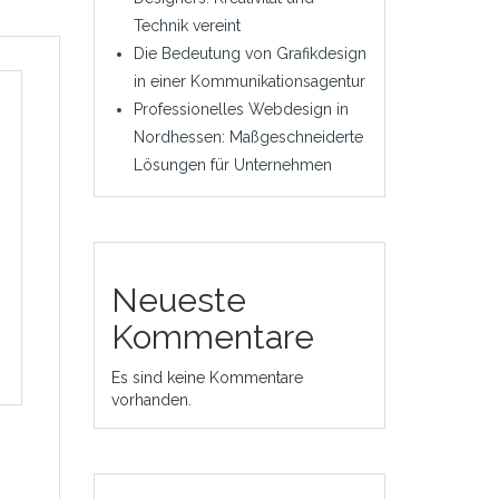
Technik vereint
Die Bedeutung von Grafikdesign
in einer Kommunikationsagentur
Professionelles Webdesign in
Nordhessen: Maßgeschneiderte
Lösungen für Unternehmen
Neueste
Kommentare
Es sind keine Kommentare
vorhanden.