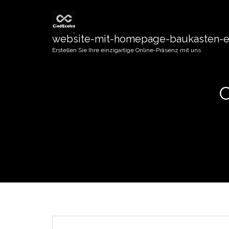
website-mit-homepage-baukasten-er
Erstellen Sie Ihre einzigartige Online-Präsenz mit uns