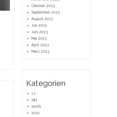
Oktober 2023
September 2023
August 2023
Juli 2023
Juni 2023
Mai 2023
April 2023
März 2023
Kategorien
1 1
1&1
1und1
2021