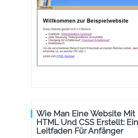
Wie Man Eine Website Mit
HTML Und CSS Erstellt: Ei
Leitfaden Für Anfänger