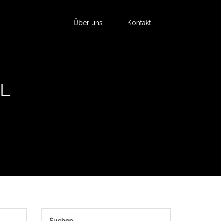
Über uns
Kontakt
L