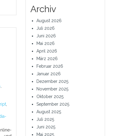
Archiv
August 2026
Juli 2026
Juni 2026
Mai 2026
April 2026
März 2026
Februar 2026
Januar 2026
Dezember 2025
s
,
November 2025
Oktober 2025
ript
,
September 2025
August 2025
ia-
Juli 2025
Juni 2025
nline-
Mai 2025