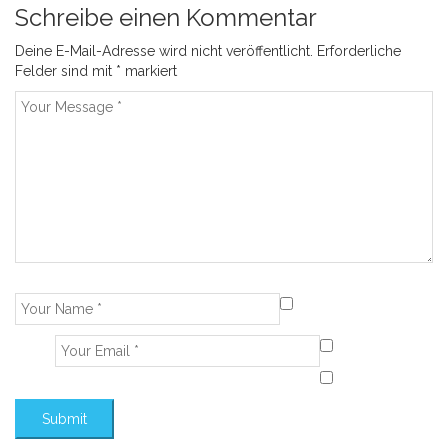
Schreibe einen Kommentar
Deine E-Mail-Adresse wird nicht veröffentlicht.
Erforderliche
Felder sind mit
*
markiert