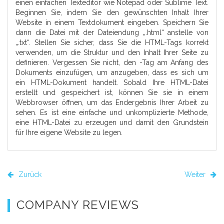
einen einfachen Texteditor wie Notepad oder Sublime Text.
Beginnen Sie, indem Sie den gewünschten Inhalt Ihrer
Website in einem Textdokument eingeben. Speichern Sie
dann die Datei mit der Dateiendung „.html“ anstelle von
„.txt“. Stellen Sie sicher, dass Sie die HTML-Tags korrekt
verwenden, um die Struktur und den Inhalt Ihrer Seite zu
definieren. Vergessen Sie nicht, den -Tag am Anfang des
Dokuments einzufügen, um anzugeben, dass es sich um
ein HTML-Dokument handelt. Sobald Ihre HTML-Datei
erstellt und gespeichert ist, können Sie sie in einem
Webbrowser öffnen, um das Endergebnis Ihrer Arbeit zu
sehen. Es ist eine einfache und unkomplizierte Methode,
eine HTML-Datei zu erzeugen und damit den Grundstein
für Ihre eigene Website zu legen.
Zurück
Weiter
COMPANY REVIEWS