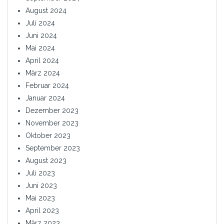
August 2024
Juli 2024
Juni 2024
Mai 2024
April 2024
März 2024
Februar 2024
Januar 2024
Dezember 2023
November 2023
Oktober 2023
September 2023
August 2023
Juli 2023
Juni 2023
Mai 2023
April 2023
März 2023