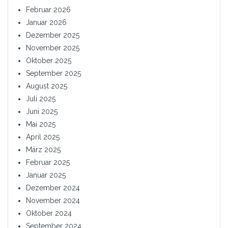
Februar 2026
Januar 2026
Dezember 2025
November 2025
Oktober 2025
September 2025
August 2025
Juli 2025
Juni 2025
Mai 2025
April 2025
März 2025
Februar 2025
Januar 2025
Dezember 2024
November 2024
Oktober 2024
September 2024