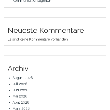
Kommunikationsagentur
Neueste Kommentare
Es sind keine Kommentare vorhanden.
Archiv
August 2026
Juli 2026
Juni 2026
Mai 2026
April 2026
März 2026