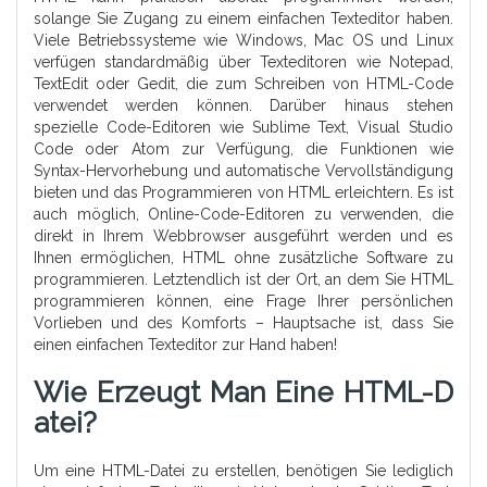
solange Sie Zugang zu einem einfachen Texteditor haben.
Viele Betriebssysteme wie Windows, Mac OS und Linux
verfügen standardmäßig über Texteditoren wie Notepad,
TextEdit oder Gedit, die zum Schreiben von HTML-Code
verwendet werden können. Darüber hinaus stehen
spezielle Code-Editoren wie Sublime Text, Visual Studio
Code oder Atom zur Verfügung, die Funktionen wie
Syntax-Hervorhebung und automatische Vervollständigung
bieten und das Programmieren von HTML erleichtern. Es ist
auch möglich, Online-Code-Editoren zu verwenden, die
direkt in Ihrem Webbrowser ausgeführt werden und es
Ihnen ermöglichen, HTML ohne zusätzliche Software zu
programmieren. Letztendlich ist der Ort, an dem Sie HTML
programmieren können, eine Frage Ihrer persönlichen
Vorlieben und des Komforts – Hauptsache ist, dass Sie
einen einfachen Texteditor zur Hand haben!
Wie Erzeugt Man Eine HTML-D
Atei?
Um eine HTML-Datei zu erstellen, benötigen Sie lediglich