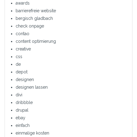
awards
barrierefreie website
bergisch gladbach
check onpage
contao
content optimierung
creative
css
de
depot
designen
designen lassen
divi
dribbble
drupal
ebay
einfach
einmalige kosten