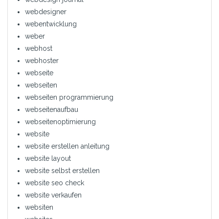
webdesigner
webentwicklung
weber
webhost
webhoster
webseite
webseiten
webseiten programmierung
webseitenaufbau
webseitenoptimierung
website
website erstellen anleitung
website layout
website selbst erstellen
website seo check
website verkaufen
websiten