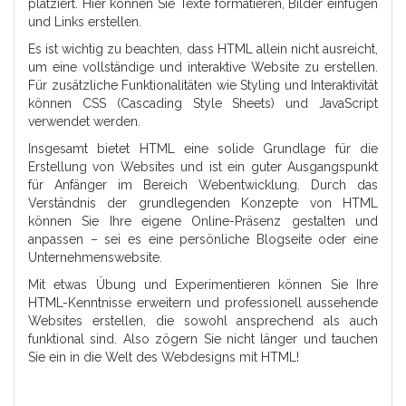
platziert. Hier können Sie Texte formatieren, Bilder einfügen
und Links erstellen.
Es ist wichtig zu beachten, dass HTML allein nicht ausreicht,
um eine vollständige und interaktive Website zu erstellen.
Für zusätzliche Funktionalitäten wie Styling und Interaktivität
können CSS (Cascading Style Sheets) und JavaScript
verwendet werden.
Insgesamt bietet HTML eine solide Grundlage für die
Erstellung von Websites und ist ein guter Ausgangspunkt
für Anfänger im Bereich Webentwicklung. Durch das
Verständnis der grundlegenden Konzepte von HTML
können Sie Ihre eigene Online-Präsenz gestalten und
anpassen – sei es eine persönliche Blogseite oder eine
Unternehmenswebsite.
Mit etwas Übung und Experimentieren können Sie Ihre
HTML-Kenntnisse erweitern und professionell aussehende
Websites erstellen, die sowohl ansprechend als auch
funktional sind. Also zögern Sie nicht länger und tauchen
Sie ein in die Welt des Webdesigns mit HTML!