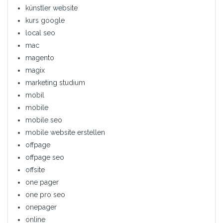
künstler website
kurs google
local seo
mac
magento
magix
marketing studium
mobil
mobile
mobile seo
mobile website erstellen
offpage
offpage seo
offsite
one pager
one pro seo
onepager
online