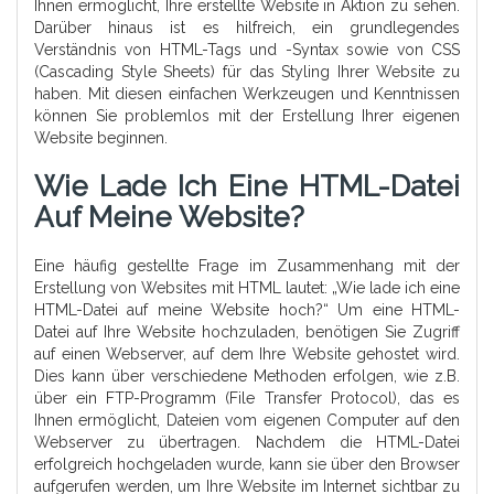
Ihnen ermöglicht, Ihre erstellte Website in Aktion zu sehen.
Darüber hinaus ist es hilfreich, ein grundlegendes
Verständnis von HTML-Tags und -Syntax sowie von CSS
(Cascading Style Sheets) für das Styling Ihrer Website zu
haben. Mit diesen einfachen Werkzeugen und Kenntnissen
können Sie problemlos mit der Erstellung Ihrer eigenen
Website beginnen.
Wie Lade Ich Eine HTML-Datei
Auf Meine Website?
Eine häufig gestellte Frage im Zusammenhang mit der
Erstellung von Websites mit HTML lautet: „Wie lade ich eine
HTML-Datei auf meine Website hoch?“ Um eine HTML-
Datei auf Ihre Website hochzuladen, benötigen Sie Zugriff
auf einen Webserver, auf dem Ihre Website gehostet wird.
Dies kann über verschiedene Methoden erfolgen, wie z.B.
über ein FTP-Programm (File Transfer Protocol), das es
Ihnen ermöglicht, Dateien vom eigenen Computer auf den
Webserver zu übertragen. Nachdem die HTML-Datei
erfolgreich hochgeladen wurde, kann sie über den Browser
aufgerufen werden, um Ihre Website im Internet sichtbar zu