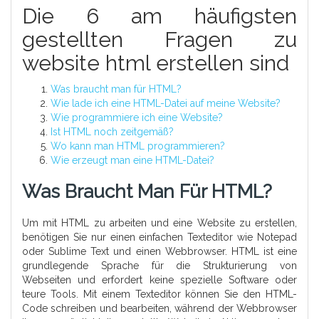
Die 6 am häufigsten
gestellten Fragen zu
website html erstellen sind
Was braucht man für HTML?
Wie lade ich eine HTML-Datei auf meine Website?
Wie programmiere ich eine Website?
Ist HTML noch zeitgemäß?
Wo kann man HTML programmieren?
Wie erzeugt man eine HTML-Datei?
Was Braucht Man Für HTML?
Um mit HTML zu arbeiten und eine Website zu erstellen,
benötigen Sie nur einen einfachen Texteditor wie Notepad
oder Sublime Text und einen Webbrowser. HTML ist eine
grundlegende Sprache für die Strukturierung von
Webseiten und erfordert keine spezielle Software oder
teure Tools. Mit einem Texteditor können Sie den HTML-
Code schreiben und bearbeiten, während der Webbrowser