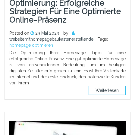
Optimierung: Erfolgreiche
Strategien Für Eine Optimierte
Online-Präsenz
Posted on
29 Mai 2023
by :
websitemithomepagebaukastenerstellende
Tags:
homepage optimieren
Die Optimierung Ihrer Homepage: Tipps für eine
erfolgreiche Online-Präsenz Eine gut optimierte Homepage
ist von entscheidender Bedeutung, um im heutigen
digitalen Zeitalter erfolgreich zu sein. Es ist Ihre Visitenkarte
im Internet und der erste Eindruck, den potenzielle Kunden
von Ihrem
Weiterlesen