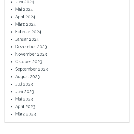
Juni 2024
Mai 2024
April 2024
März 2024
Februar 2024
Januar 2024
Dezember 2023
November 2023
Oktober 2023
September 2023
August 2023
Juli 2023
Juni 2023
Mai 2023
April 2023
März 2023