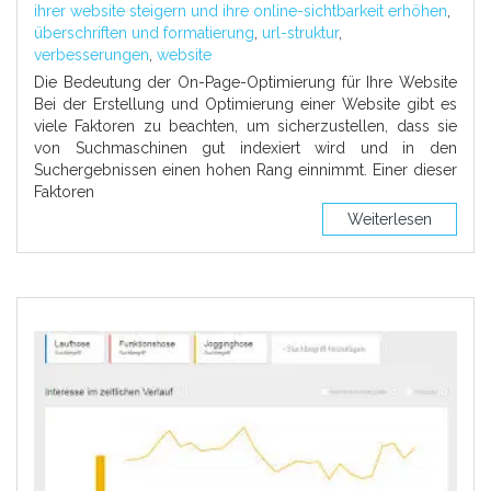
ihrer website steigern und ihre online-sichtbarkeit erhöhen
,
überschriften und formatierung
,
url-struktur
,
verbesserungen
,
website
Die Bedeutung der On-Page-Optimierung für Ihre Website
Bei der Erstellung und Optimierung einer Website gibt es
viele Faktoren zu beachten, um sicherzustellen, dass sie
von Suchmaschinen gut indexiert wird und in den
Suchergebnissen einen hohen Rang einnimmt. Einer dieser
Faktoren
Weiterlesen