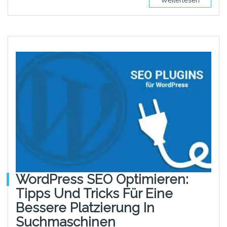
WordPress SEO Optimieren:
Tipps Und Tricks Für Eine
Bessere Platzierung In
Suchmaschinen