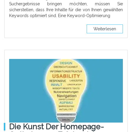
Suchergebnisse bringen möchten, müssen Sie
sicherstellen, dass Ihre Inhalte für die von Ihnen gewählten
Keywords optimiert sind. Eine Keyword-Optimierung
Weiterlesen
Die Kunst Der Homepage-