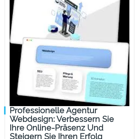
Professionelle Agentur
Webdesign: Verbessern Sie
Ihre Online-Präsenz Und
Steigern Sie Ihren Erfolg