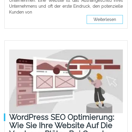
Unternehmen. Eine Website ist das Aushängeschild Ihres
Unternehmens und oft der erste Eindruck, den potenzielle
Kunden von
Weiterlesen
WordPress SEO Optimierung:
Wie Sie Ihre Website Auf Die