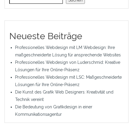
Suchen
Neueste Beiträge
Professionelles Webdesign mit LM Webdesign: Ihre
maßgeschneiderte Lösung für ansprechende Websites
Professionelles Webdesign von Luderschmid: Kreative
Lösungen für Ihre Online-Präsenz
Professionelles Webdesign mit LSC: Maßgeschneiderte
Lösungen für Ihre Online-Präsenz
Die Kunst des Grafik Web Designers: Kreativität und
Technik vereint
Die Bedeutung von Grafikdesign in einer
Kommunikationsagentur