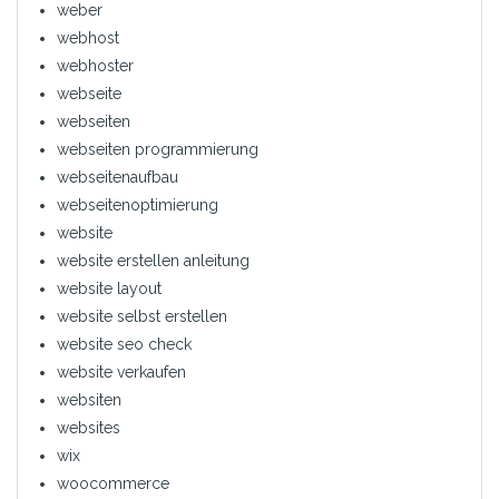
weber
webhost
webhoster
webseite
webseiten
webseiten programmierung
webseitenaufbau
webseitenoptimierung
website
website erstellen anleitung
website layout
website selbst erstellen
website seo check
website verkaufen
websiten
websites
wix
woocommerce