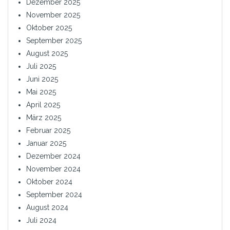
Dezember 2025
November 2025
Oktober 2025
September 2025
August 2025
Juli 2025
Juni 2025
Mai 2025
April 2025
März 2025
Februar 2025
Januar 2025
Dezember 2024
November 2024
Oktober 2024
September 2024
August 2024
Juli 2024