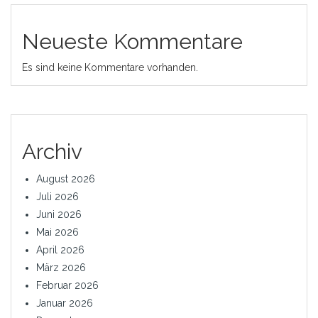
Neueste Kommentare
Es sind keine Kommentare vorhanden.
Archiv
August 2026
Juli 2026
Juni 2026
Mai 2026
April 2026
März 2026
Februar 2026
Januar 2026