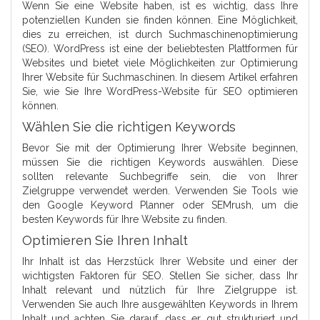
Wenn Sie eine Website haben, ist es wichtig, dass Ihre
potenziellen Kunden sie finden können. Eine Möglichkeit,
dies zu erreichen, ist durch Suchmaschinenoptimierung
(SEO). WordPress ist eine der beliebtesten Plattformen für
Websites und bietet viele Möglichkeiten zur Optimierung
Ihrer Website für Suchmaschinen. In diesem Artikel erfahren
Sie, wie Sie Ihre WordPress-Website für SEO optimieren
können.
Wählen Sie die richtigen Keywords
Bevor Sie mit der Optimierung Ihrer Website beginnen,
müssen Sie die richtigen Keywords auswählen. Diese
sollten relevante Suchbegriffe sein, die von Ihrer
Zielgruppe verwendet werden. Verwenden Sie Tools wie
den Google Keyword Planner oder SEMrush, um die
besten Keywords für Ihre Website zu finden.
Optimieren Sie Ihren Inhalt
Ihr Inhalt ist das Herzstück Ihrer Website und einer der
wichtigsten Faktoren für SEO. Stellen Sie sicher, dass Ihr
Inhalt relevant und nützlich für Ihre Zielgruppe ist.
Verwenden Sie auch Ihre ausgewählten Keywords in Ihrem
Inhalt und achten Sie darauf, dass er gut strukturiert und