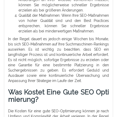
können Sie möglicherweise schneller Ergebnisse
erzielen als bei größeren Änderungen.
Qualität der Maßnahmen: Wenn Ihre SEO-Maßnahmen
von hoher Qualität sind und den Best Practices
entsprechen, können Sie schneller Ergebnisse
erzielen als bei minderwertigen Maßnahmen.
In der Regel dauert es jedoch einige Wochen bis Monate,
bis sich SEO-Maßnahmen auf Ihre Suchmaschinen-Rankings
auswirken. Es ist wichtig zu beachten, dass SEO ein
langfristiger Prozess ist und kontinuierliche Arbeit erfordert.
Es ist nicht möglich, sofortige Ergebnisse zu erzielen oder
eine Garantie für eine bestimmte Platzierung in den
Suchergebnissen zu geben. Es erfordert Geduld und
Ausdauer sowie eine kontinuierliche Überwachung und
Anpassung Ihrer Strategie im Laufe der Zeit.
Was Kostet Eine Gute SEO Opti
Mierung?
Die Kosten für eine gute SEO-Optimierung können je nach
Umfang und Komplexität der Arbeit variieren. In der Regel