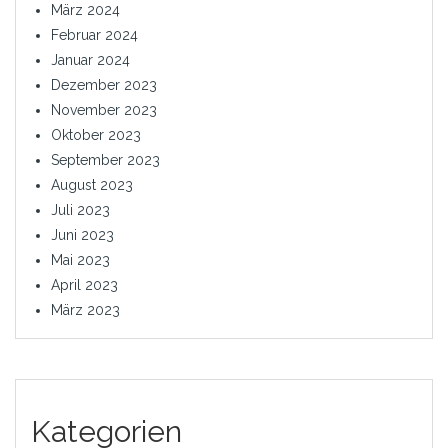
März 2024
Februar 2024
Januar 2024
Dezember 2023
November 2023
Oktober 2023
September 2023
August 2023
Juli 2023
Juni 2023
Mai 2023
April 2023
März 2023
Kategorien