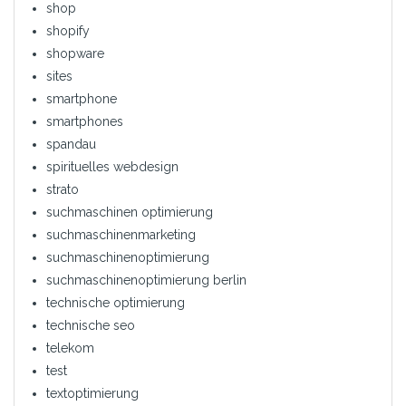
shop
shopify
shopware
sites
smartphone
smartphones
spandau
spirituelles webdesign
strato
suchmaschinen optimierung
suchmaschinenmarketing
suchmaschinenoptimierung
suchmaschinenoptimierung berlin
technische optimierung
technische seo
telekom
test
textoptimierung