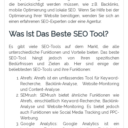
die berücksichtigt werden müssen, wie z.B. Backlinks,
mobile Optimierung und lokale SEO. Wenn Sie Hilfe bei der
Optimierung Ihrer Website benötigen, wenden Sie sich an
einen erfahrenen SEO-Experten oder eine Agentur.
Was Ist Das Beste SEO Tool?
Es gibt viele SEO-Tools auf dem Markt, die alle
unterschiedliche Funktionen und Vorteile bieten. Das beste
SEO-Tool hängt jedoch von Ihren spezifischen
Bedürfnissen und Zielen ab. Hier sind einige der
beliebtesten SEO-Tools und ihre Funktionen:
Ahrefs: Ahrefs ist ein umfassendes Tool für Keyword-
Recherche, Backlink-Analyse, Website-Monitoring
und Content-Analyse.
SEMrush: SEMrush bietet ähnliche Funktionen wie
Ahrefs, einschließlich Keyword-Recherche, Backlink-
Analyse und Website-Monitoring. Es bietet jedoch
auch Funktionen wie Social Media Tracking und PPC-
Werbung.
Google Analytics: Google Analytics ist ein