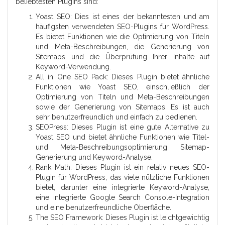
beliebtesten Plugins sind:
Yoast SEO: Dies ist eines der bekanntesten und am
häufigsten verwendeten SEO-Plugins für WordPress.
Es bietet Funktionen wie die Optimierung von Titeln
und Meta-Beschreibungen, die Generierung von
Sitemaps und die Überprüfung Ihrer Inhalte auf
Keyword-Verwendung.
All in One SEO Pack: Dieses Plugin bietet ähnliche
Funktionen wie Yoast SEO, einschließlich der
Optimierung von Titeln und Meta-Beschreibungen
sowie der Generierung von Sitemaps. Es ist auch
sehr benutzerfreundlich und einfach zu bedienen.
SEOPress: Dieses Plugin ist eine gute Alternative zu
Yoast SEO und bietet ähnliche Funktionen wie Titel-
und Meta-Beschreibungsoptimierung, Sitemap-
Generierung und Keyword-Analyse.
Rank Math: Dieses Plugin ist ein relativ neues SEO-
Plugin für WordPress, das viele nützliche Funktionen
bietet, darunter eine integrierte Keyword-Analyse,
eine integrierte Google Search Console-Integration
und eine benutzerfreundliche Oberfläche.
The SEO Framework: Dieses Plugin ist leichtgewichtig