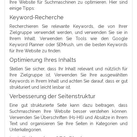
Ihre Website für Suchmaschinen zu optimieren. Hier sind
einige Tipps:
Keyword-Recherche
Recherchieren Sie relevante Keywords, die von Ihrer
Zielgruppe verwendet werden, und verwenden Sie sie in
Ihrem Inhalt. Verwenden Sie Tools wie den Google
Keyword Planner oder SEMrush, um die besten Keywords
für Ihre Website zu finden.
Optimierung Ihres Inhalts
Stellen Sie sicher, dass Ihr Inhalt relevant und nützlich für
Ihre Zielgruppe ist. Verwenden Sie Ihre ausgewählten
Keywords in Ihrem Inhalt und achten Sie darauf, dass er gut
strukturiert und leicht lesbar ist.
Verbesserung der Seitenstruktur
Eine gut strukturierte Seite kann dazu beitragen, dass
Suchmaschinen Ihre Website besser verstehen können.
Verwenden Sie Überschriften (H1-H6) und Absätze in Ihrem
Text und organisieren Sie Ihre Seiten in Kategorien und
Unterkategorien.