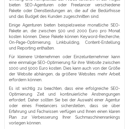
bieten SEO-Agenturen oder Freelancer verschiedene
Pakete oder Dienstleistungen an, die auf die Bedürfnisse
und das Budget des Kunden zugeschnitten sind.
Einige Agenturen bieten beispielsweise monatliche SEO-
Pakete an, die zwischen 500 und 2000 Euro pro Monat
kosten können. Diese Pakete können Keyword-Recherche,
On-Page-Optimierung, Linkbuilding, Content-Erstellung
und Reporting enthalten.
Für kleinere Unternehmen oder Einzelunternehmer kann
eine einmalige SEO-Optimierung für ihre Website zwischen
1000 und 5000 Euro kosten. Dies kann auch von der Größe
der Website abhängen, da größere Websites mehr Arbeit
erfordern können.
Es ist wichtig zu beachten, dass eine erfolgreiche SEO-
Optimierung Zeit und kontinuierliche Anstrengungen
erfordert. Daher sollten Sie bei der Auswahl einer Agentur
oder eines Freelancers sicherstellen, dass sie über
Erfahrung und Fachwissen verfügen und Ihnen einen klaren
Plan zur Verbesserung Ihrer Suchmaschinenrankings
vorlegen können.