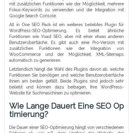
mit zusätzlichen Funktionen wie der Möglichkeit, mehrere
Fokus-Keywords zu verwenden und die Integration mit
Google Search Console.
All in One SEO Pack ist ein weiteres beliebtes Plugin für
WordPress-SEO-Optimierung. Es bietet ähnliche
Funktionen wie Yoast SEO, aber mit einer etwas anderen
Benutzeroberfläche. Es gibt auch eine Pro-Version mit
zusätzlichen Funktionen wie der Integration von
WooCommerce und der Möglichkeit, XML-Sitemaps
automatisch zu generieren.
Letztendlich hängt die Wahl des Plugins davon ab, welche
Funktionen Sie benötigen und welche Benutzeroberfläche
Ihnen am besten gefällt. Beide Plugins sind jedoch sehr
beliebt und können dazu beitragen, Ihre WordPress-
Website für Suchmaschinen zu optimieren.
Wie Lange Dauert Eine SEO Op
Timierung?
Die Dauer einer SEO-Optimierung hängt von verschiedenen