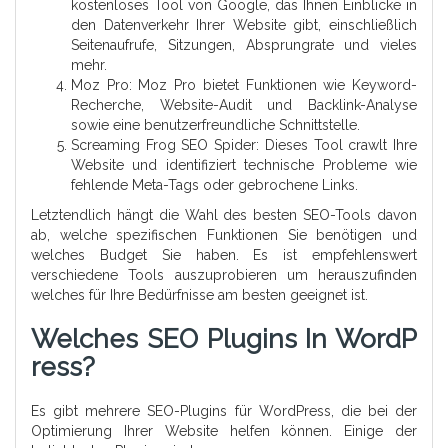
kostenloses Tool von Google, das Ihnen Einblicke in
den Datenverkehr Ihrer Website gibt, einschließlich
Seitenaufrufe, Sitzungen, Absprungrate und vieles
mehr.
Moz Pro: Moz Pro bietet Funktionen wie Keyword-
Recherche, Website-Audit und Backlink-Analyse
sowie eine benutzerfreundliche Schnittstelle.
Screaming Frog SEO Spider: Dieses Tool crawlt Ihre
Website und identifiziert technische Probleme wie
fehlende Meta-Tags oder gebrochene Links.
Letztendlich hängt die Wahl des besten SEO-Tools davon
ab, welche spezifischen Funktionen Sie benötigen und
welches Budget Sie haben. Es ist empfehlenswert
verschiedene Tools auszuprobieren um herauszufinden
welches für Ihre Bedürfnisse am besten geeignet ist.
Welches SEO Plugins In WordP
Ress?
Es gibt mehrere SEO-Plugins für WordPress, die bei der
Optimierung Ihrer Website helfen können. Einige der