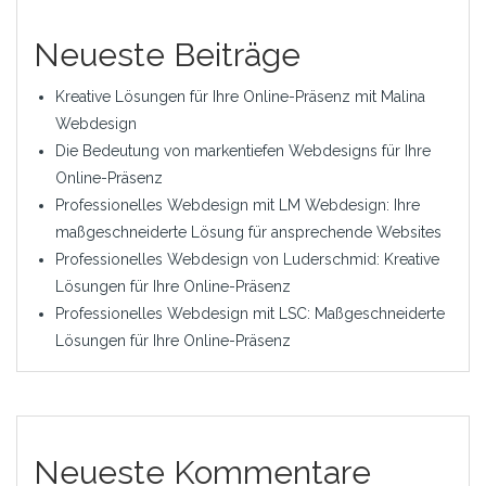
Neueste Beiträge
Kreative Lösungen für Ihre Online-Präsenz mit Malina
Webdesign
Die Bedeutung von markentiefen Webdesigns für Ihre
Online-Präsenz
Professionelles Webdesign mit LM Webdesign: Ihre
maßgeschneiderte Lösung für ansprechende Websites
Professionelles Webdesign von Luderschmid: Kreative
Lösungen für Ihre Online-Präsenz
Professionelles Webdesign mit LSC: Maßgeschneiderte
Lösungen für Ihre Online-Präsenz
Neueste Kommentare