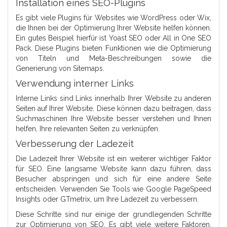
Installation eines SEO-Plugins
Es gibt viele Plugins für Websites wie WordPress oder Wix,
die Ihnen bei der Optimierung Ihrer Website helfen können.
Ein gutes Beispiel hierfür ist Yoast SEO oder All in One SEO
Pack. Diese Plugins bieten Funktionen wie die Optimierung
von Titeln und Meta-Beschreibungen sowie die
Generierung von Sitemaps.
Verwendung interner Links
Interne Links sind Links innerhalb Ihrer Website zu anderen
Seiten auf Ihrer Website. Diese können dazu beitragen, dass
Suchmaschinen Ihre Website besser verstehen und Ihnen
helfen, Ihre relevanten Seiten zu verknüpfen.
Verbesserung der Ladezeit
Die Ladezeit Ihrer Website ist ein weiterer wichtiger Faktor
für SEO. Eine langsame Website kann dazu führen, dass
Besucher abspringen und sich für eine andere Seite
entscheiden. Verwenden Sie Tools wie Google PageSpeed
Insights oder GTmetrix, um Ihre Ladezeit zu verbessern.
Diese Schritte sind nur einige der grundlegenden Schritte
zur Optimierung von SEO. Es gibt viele weitere Faktoren,