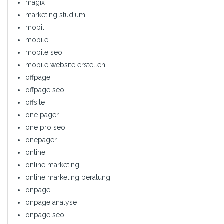
magix
marketing studium
mobil
mobile
mobile seo
mobile website erstellen
offpage
offpage seo
offsite
one pager
one pro seo
onepager
online
online marketing
online marketing beratung
onpage
onpage analyse
onpage seo