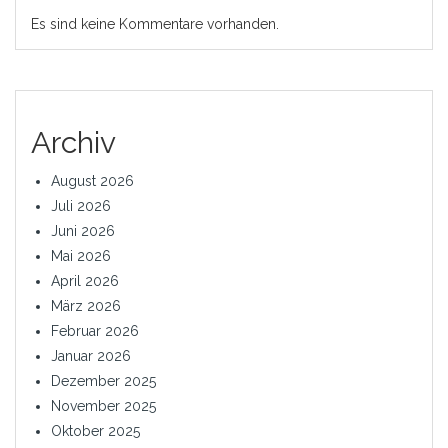
Es sind keine Kommentare vorhanden.
Archiv
August 2026
Juli 2026
Juni 2026
Mai 2026
April 2026
März 2026
Februar 2026
Januar 2026
Dezember 2025
November 2025
Oktober 2025