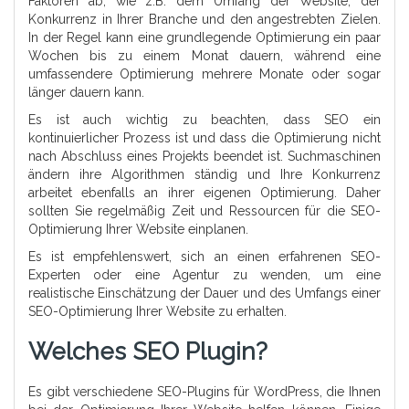
Faktoren ab, wie z.B. dem Umfang der Website, der
Konkurrenz in Ihrer Branche und den angestrebten Zielen.
In der Regel kann eine grundlegende Optimierung ein paar
Wochen bis zu einem Monat dauern, während eine
umfassendere Optimierung mehrere Monate oder sogar
länger dauern kann.
Es ist auch wichtig zu beachten, dass SEO ein
kontinuierlicher Prozess ist und dass die Optimierung nicht
nach Abschluss eines Projekts beendet ist. Suchmaschinen
ändern ihre Algorithmen ständig und Ihre Konkurrenz
arbeitet ebenfalls an ihrer eigenen Optimierung. Daher
sollten Sie regelmäßig Zeit und Ressourcen für die SEO-
Optimierung Ihrer Website einplanen.
Es ist empfehlenswert, sich an einen erfahrenen SEO-
Experten oder eine Agentur zu wenden, um eine
realistische Einschätzung der Dauer und des Umfangs einer
SEO-Optimierung Ihrer Website zu erhalten.
Welches SEO Plugin?
Es gibt verschiedene SEO-Plugins für WordPress, die Ihnen