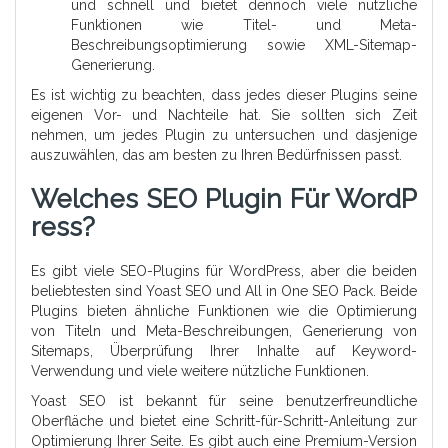
und schnell und bietet dennoch viele nützliche
Funktionen wie Titel- und Meta-
Beschreibungsoptimierung sowie XML-Sitemap-
Generierung.
Es ist wichtig zu beachten, dass jedes dieser Plugins seine
eigenen Vor- und Nachteile hat. Sie sollten sich Zeit
nehmen, um jedes Plugin zu untersuchen und dasjenige
auszuwählen, das am besten zu Ihren Bedürfnissen passt.
Welches SEO Plugin Für WordP
Ress?
Es gibt viele SEO-Plugins für WordPress, aber die beiden
beliebtesten sind Yoast SEO und All in One SEO Pack. Beide
Plugins bieten ähnliche Funktionen wie die Optimierung
von Titeln und Meta-Beschreibungen, Generierung von
Sitemaps, Überprüfung Ihrer Inhalte auf Keyword-
Verwendung und viele weitere nützliche Funktionen.
Yoast SEO ist bekannt für seine benutzerfreundliche
Oberfläche und bietet eine Schritt-für-Schritt-Anleitung zur
Optimierung Ihrer Seite. Es gibt auch eine Premium-Version