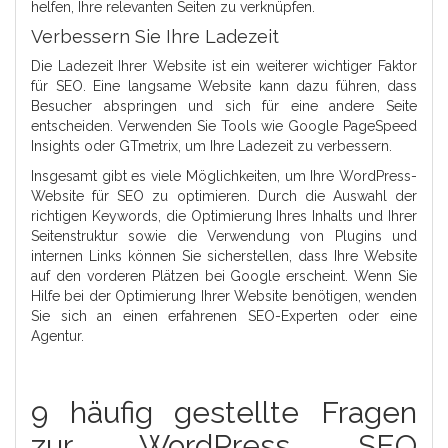
helfen, Ihre relevanten Seiten zu verknüpfen.
Verbessern Sie Ihre Ladezeit
Die Ladezeit Ihrer Website ist ein weiterer wichtiger Faktor
für SEO. Eine langsame Website kann dazu führen, dass
Besucher abspringen und sich für eine andere Seite
entscheiden. Verwenden Sie Tools wie Google PageSpeed
Insights oder GTmetrix, um Ihre Ladezeit zu verbessern.
Insgesamt gibt es viele Möglichkeiten, um Ihre WordPress-
Website für SEO zu optimieren. Durch die Auswahl der
richtigen Keywords, die Optimierung Ihres Inhalts und Ihrer
Seitenstruktur sowie die Verwendung von Plugins und
internen Links können Sie sicherstellen, dass Ihre Website
auf den vorderen Plätzen bei Google erscheint. Wenn Sie
Hilfe bei der Optimierung Ihrer Website benötigen, wenden
Sie sich an einen erfahrenen SEO-Experten oder eine
Agentur.
9 häufig gestellte Fragen
zur WordPress SEO