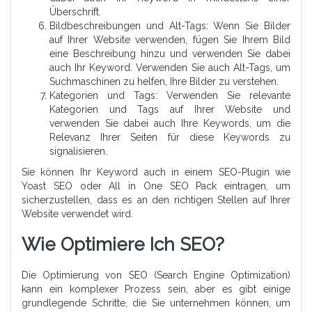
Überschrift.
Bildbeschreibungen und Alt-Tags: Wenn Sie Bilder
auf Ihrer Website verwenden, fügen Sie Ihrem Bild
eine Beschreibung hinzu und verwenden Sie dabei
auch Ihr Keyword. Verwenden Sie auch Alt-Tags, um
Suchmaschinen zu helfen, Ihre Bilder zu verstehen.
Kategorien und Tags: Verwenden Sie relevante
Kategorien und Tags auf Ihrer Website und
verwenden Sie dabei auch Ihre Keywords, um die
Relevanz Ihrer Seiten für diese Keywords zu
signalisieren.
Sie können Ihr Keyword auch in einem SEO-Plugin wie
Yoast SEO oder All in One SEO Pack eintragen, um
sicherzustellen, dass es an den richtigen Stellen auf Ihrer
Website verwendet wird.
Wie Optimiere Ich SEO?
Die Optimierung von SEO (Search Engine Optimization)
kann ein komplexer Prozess sein, aber es gibt einige
grundlegende Schritte, die Sie unternehmen können, um