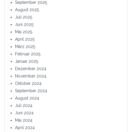
September 2025
August 2025
Juli 2025
Juni 2025
Mai 2025
April 2025
März 2025
Februar 2025
Januar 2025
Dezember 2024
November 2024
Oktober 2024
September 2024
August 2024
Juli 2024
Juni 2024
Mai 2024
April 2024