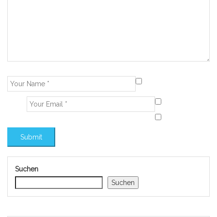
Suchen
Suchen