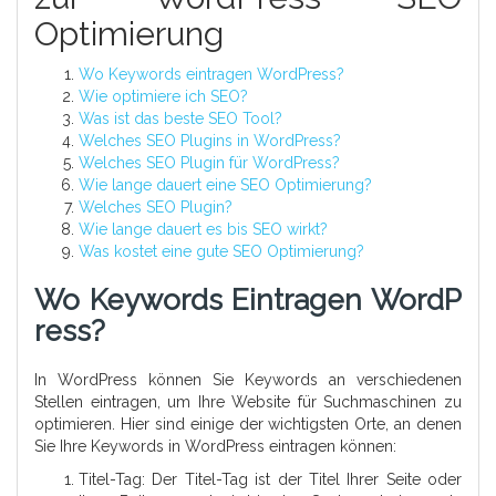
Optimierung
Wo Keywords eintragen WordPress?
Wie optimiere ich SEO?
Was ist das beste SEO Tool?
Welches SEO Plugins in WordPress?
Welches SEO Plugin für WordPress?
Wie lange dauert eine SEO Optimierung?
Welches SEO Plugin?
Wie lange dauert es bis SEO wirkt?
Was kostet eine gute SEO Optimierung?
Wo Keywords Eintragen WordP
Ress?
In WordPress können Sie Keywords an verschiedenen
Stellen eintragen, um Ihre Website für Suchmaschinen zu
optimieren. Hier sind einige der wichtigsten Orte, an denen
Sie Ihre Keywords in WordPress eintragen können:
Titel-Tag: Der Titel-Tag ist der Titel Ihrer Seite oder