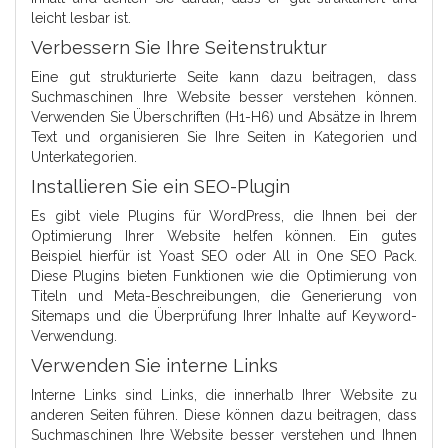
leicht lesbar ist.
Verbessern Sie Ihre Seitenstruktur
Eine gut strukturierte Seite kann dazu beitragen, dass
Suchmaschinen Ihre Website besser verstehen können.
Verwenden Sie Überschriften (H1-H6) und Absätze in Ihrem
Text und organisieren Sie Ihre Seiten in Kategorien und
Unterkategorien.
Installieren Sie ein SEO-Plugin
Es gibt viele Plugins für WordPress, die Ihnen bei der
Optimierung Ihrer Website helfen können. Ein gutes
Beispiel hierfür ist Yoast SEO oder All in One SEO Pack.
Diese Plugins bieten Funktionen wie die Optimierung von
Titeln und Meta-Beschreibungen, die Generierung von
Sitemaps und die Überprüfung Ihrer Inhalte auf Keyword-
Verwendung.
Verwenden Sie interne Links
Interne Links sind Links, die innerhalb Ihrer Website zu
anderen Seiten führen. Diese können dazu beitragen, dass
Suchmaschinen Ihre Website besser verstehen und Ihnen