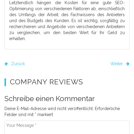
Letztendlich hängen die Kosten für eine gute SEO-
Optimierung von verschiedenen Faktoren ab, einschließlich
des Umfangs der Arbeit, des Fachwissens des Anbieters
und des Budgets des Kunden. Es ist wichtig, sorgfältig zu
recherchieren und Angebote von verschiedenen Anbietern
zu vergleichen, um den besten Wert für Ihr Geld zu
erhalten.
Zurück
Weiter
COMPANY REVIEWS
Schreibe einen Kommentar
Deine E-Mail-Adresse wird nicht veröffentlicht.
Erforderliche
Felder sind mit
*
markiert