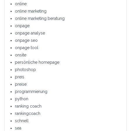
online
online marketing
online marketing beratung
onpage
onpage analyse
onpage seo
onpage tool
onsite
persönliche homepage
photoshop
preis
preise
programmierung
python
ranking coach
rankingcoach
schnell
sea