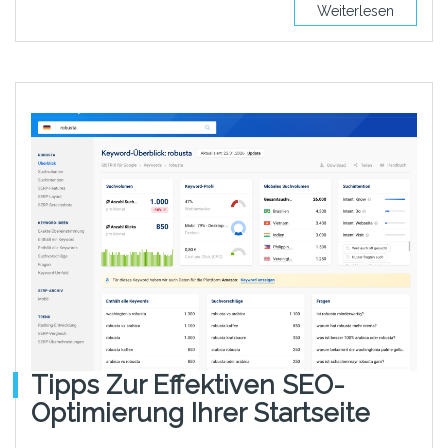
Weiterlesen
Tipps Zur Effektiven SEO-
Optimierung Ihrer Startseite