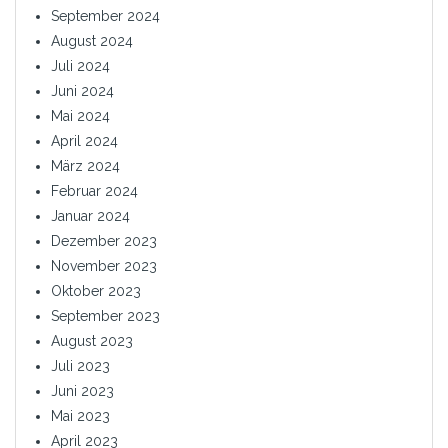
September 2024
August 2024
Juli 2024
Juni 2024
Mai 2024
April 2024
März 2024
Februar 2024
Januar 2024
Dezember 2023
November 2023
Oktober 2023
September 2023
August 2023
Juli 2023
Juni 2023
Mai 2023
April 2023