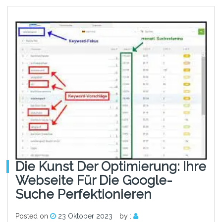
Die Kunst Der Optimierung: Ihre
Webseite Für Die Google-
Suche Perfektionieren
Posted on
23 Oktober 2023
by :