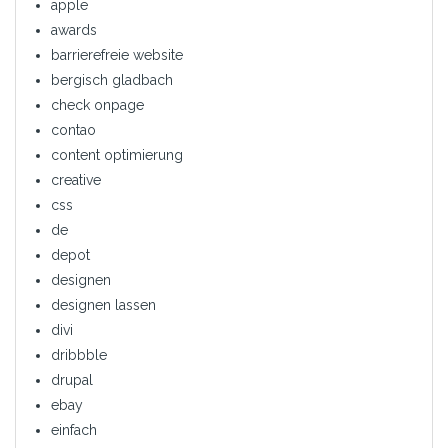
apple
awards
barrierefreie website
bergisch gladbach
check onpage
contao
content optimierung
creative
css
de
depot
designen
designen lassen
divi
dribbble
drupal
ebay
einfach