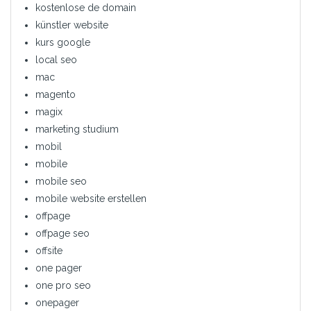
kostenlose de domain
künstler website
kurs google
local seo
mac
magento
magix
marketing studium
mobil
mobile
mobile seo
mobile website erstellen
offpage
offpage seo
offsite
one pager
one pro seo
onepager