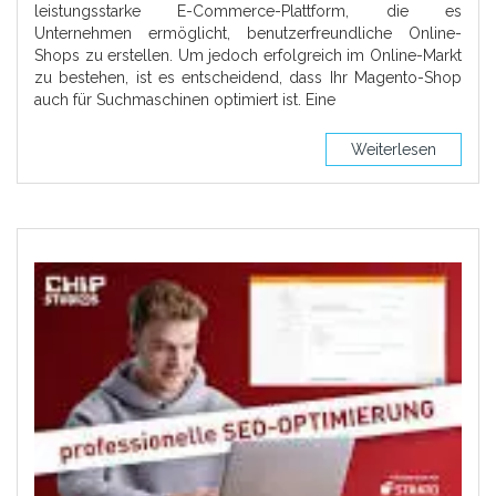
leistungsstarke E-Commerce-Plattform, die es
Unternehmen ermöglicht, benutzerfreundliche Online-
Shops zu erstellen. Um jedoch erfolgreich im Online-Markt
zu bestehen, ist es entscheidend, dass Ihr Magento-Shop
auch für Suchmaschinen optimiert ist. Eine
Weiterlesen