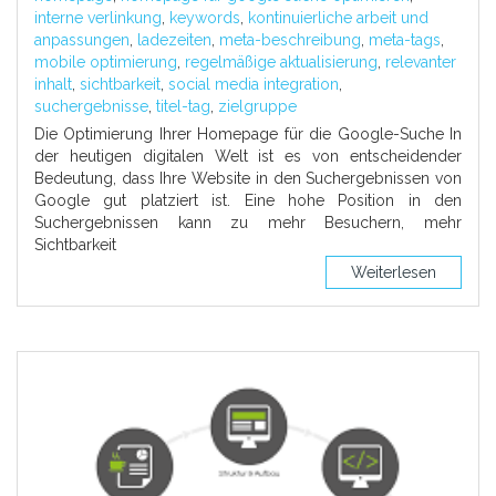
interne verlinkung
,
keywords
,
kontinuierliche arbeit und
anpassungen
,
ladezeiten
,
meta-beschreibung
,
meta-tags
,
mobile optimierung
,
regelmäßige aktualisierung
,
relevanter
inhalt
,
sichtbarkeit
,
social media integration
,
suchergebnisse
,
titel-tag
,
zielgruppe
Die Optimierung Ihrer Homepage für die Google-Suche In
der heutigen digitalen Welt ist es von entscheidender
Bedeutung, dass Ihre Website in den Suchergebnissen von
Google gut platziert ist. Eine hohe Position in den
Suchergebnissen kann zu mehr Besuchern, mehr
Sichtbarkeit
Weiterlesen