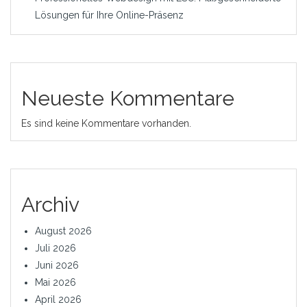
Lösungen für Ihre Online-Präsenz
Neueste Kommentare
Es sind keine Kommentare vorhanden.
Archiv
August 2026
Juli 2026
Juni 2026
Mai 2026
April 2026