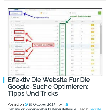
Effektiv Die Website Für Die
Google-Suche Optimieren:
Tipps Und Tricks
Posted on
19 Oktober 2023
by :
websitemithomepagebaukastenerstellende
Tags:
begriffe