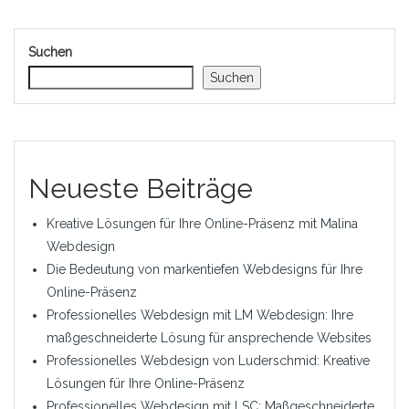
Suchen
Suchen
Neueste Beiträge
Kreative Lösungen für Ihre Online-Präsenz mit Malina
Webdesign
Die Bedeutung von markentiefen Webdesigns für Ihre
Online-Präsenz
Professionelles Webdesign mit LM Webdesign: Ihre
maßgeschneiderte Lösung für ansprechende Websites
Professionelles Webdesign von Luderschmid: Kreative
Lösungen für Ihre Online-Präsenz
Professionelles Webdesign mit LSC: Maßgeschneiderte