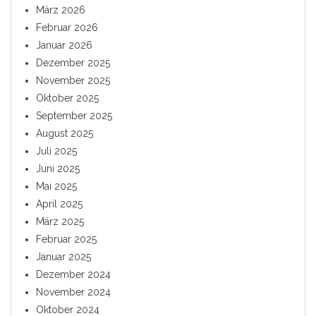
März 2026
Februar 2026
Januar 2026
Dezember 2025
November 2025
Oktober 2025
September 2025
August 2025
Juli 2025
Juni 2025
Mai 2025
April 2025
März 2025
Februar 2025
Januar 2025
Dezember 2024
November 2024
Oktober 2024