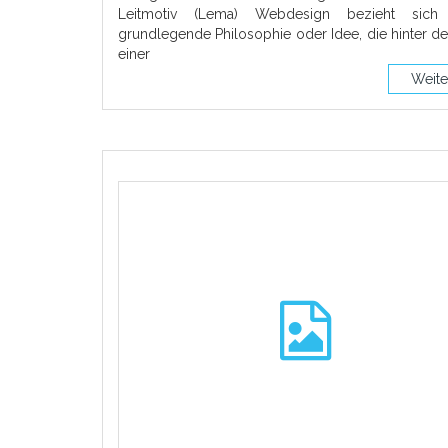
Leitmotiv (Lema) Webdesign bezieht sich
grundlegende Philosophie oder Idee, die hinter 
einer
Weite