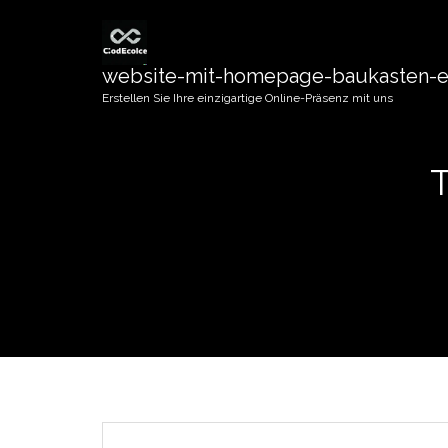
website-mit-homepage-baukasten-er
Erstellen Sie Ihre einzigartige Online-Präsenz mit uns