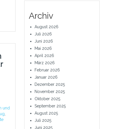
Archiv
August 2026
Juli 2026
Juni 2026
Mai 2026
n
April 2026
r
März 2026
Februar 2026
Januar 2026
Dezember 2025
November 2025
Oktober 2025
,
September 2025
n und
August 2025
eug
,
te
Juli 2025
Juni 2025