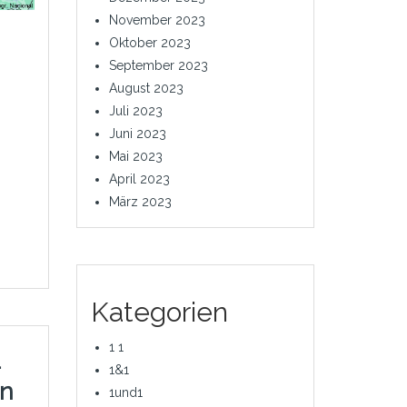
November 2023
Oktober 2023
September 2023
August 2023
Juli 2023
Juni 2023
Mai 2023
April 2023
März 2023
Kategorien
1 1
–
1&1
en
1und1