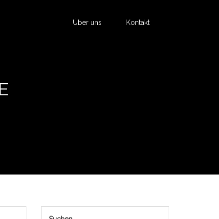
Über uns
Kontakt
E