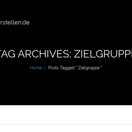
stellen.de
TAG ARCHIVES: ZIELGRUPP
Home
Posts Tagged " Zielgruppe "