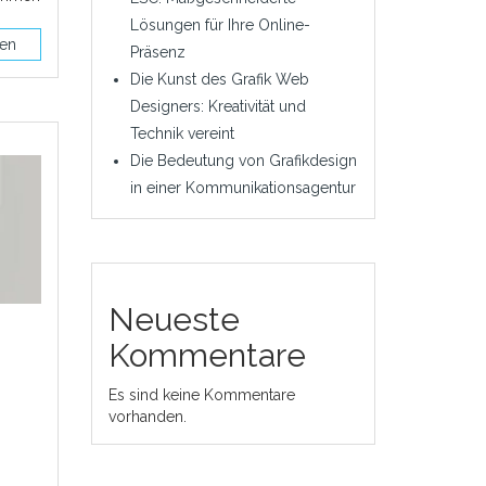
Lösungen für Ihre Online-
sen
Präsenz
Die Kunst des Grafik Web
Designers: Kreativität und
Technik vereint
Die Bedeutung von Grafikdesign
in einer Kommunikationsagentur
Neueste
Kommentare
Es sind keine Kommentare
vorhanden.