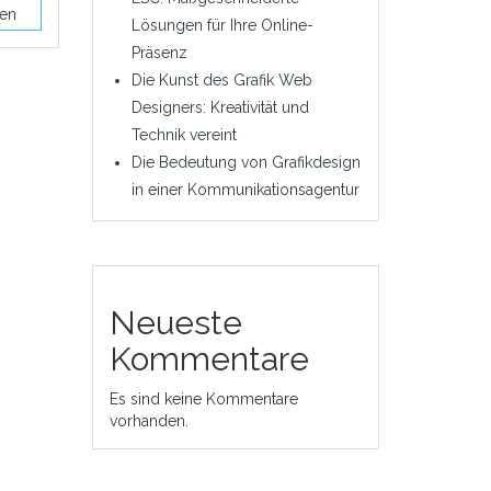
sen
Lösungen für Ihre Online-
Präsenz
Die Kunst des Grafik Web
Designers: Kreativität und
Technik vereint
Die Bedeutung von Grafikdesign
in einer Kommunikationsagentur
Neueste
Kommentare
Es sind keine Kommentare
vorhanden.