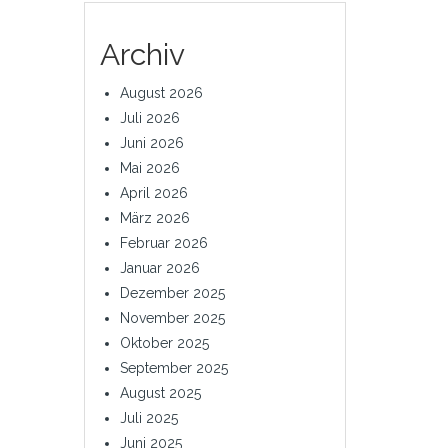
Archiv
August 2026
Juli 2026
Juni 2026
Mai 2026
April 2026
März 2026
Februar 2026
Januar 2026
Dezember 2025
November 2025
Oktober 2025
September 2025
August 2025
Juli 2025
Juni 2025