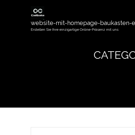
website-mit-homepage-baukasten-er
Erstellen Sie Ihre einzigartige Online-Präsenz mit uns
CATEGO