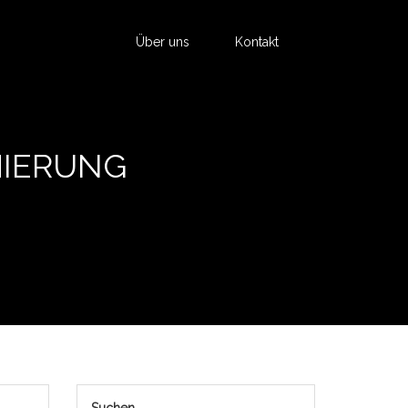
Über uns
Kontakt
MIERUNG