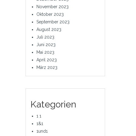
November 2023
Oktober 2023
September 2023
August 2023
Juli 2023
Juni 2023
Mai 2023
April 2023
März 2023
Kategorien
1 1
1&1
1und1