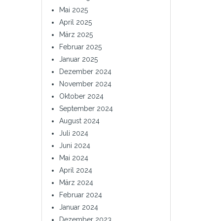
Mai 2025
April 2025
März 2025
Februar 2025
Januar 2025
Dezember 2024
November 2024
Oktober 2024
September 2024
August 2024
Juli 2024
Juni 2024
Mai 2024
April 2024
März 2024
Februar 2024
Januar 2024
Dezember 2023