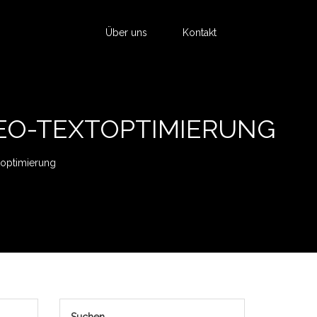
Über uns
Kontakt
EO-TEXTOPTIMIERUNG
toptimierung