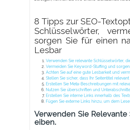
8 Tipps zur SEO-Textop
Schlüsselwörter, ver
sorgen Sie für einen na
Lesbar
Verwenden Sie relevante Schlüsselwörter, die
Vermeiden Sie Keyword-Stuffing und sorgen Si
Achten Sie auf eine gute Lesbarkeit und ve
Stellen Sie sicher, dass Ihr Seitentitel relev
Erstellen Sie Meta-Beschreibungen mit releva
Nutzen Sie überschriften und Unterabschnitte,
Erstellen Sie interne Links innerhalb des Tex
Fügen Sie externe Links hinzu, um dem Lese
Verwenden Sie Relevante S
Eiben.