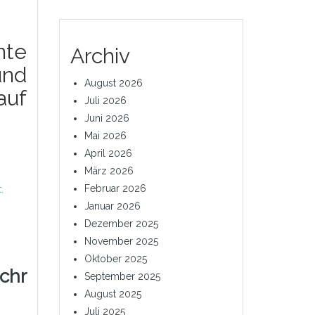
nte
Archiv
und
August 2026
auf
Juli 2026
Juni 2026
Mai 2026
April 2026
März 2026
Februar 2026
.
Januar 2026
Dezember 2025
November 2025
Oktober 2025
chr
September 2025
August 2025
Juli 2025