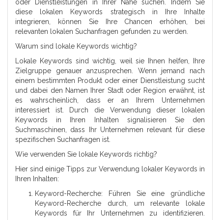
oder Dienstleistungen in Ihrer Nähe suchen. Indem Sie
diese lokalen Keywords strategisch in Ihre Inhalte
integrieren, können Sie Ihre Chancen erhöhen, bei
relevanten lokalen Suchanfragen gefunden zu werden.
Warum sind lokale Keywords wichtig?
Lokale Keywords sind wichtig, weil sie Ihnen helfen, Ihre
Zielgruppe genauer anzusprechen. Wenn jemand nach
einem bestimmten Produkt oder einer Dienstleistung sucht
und dabei den Namen Ihrer Stadt oder Region erwähnt, ist
es wahrscheinlich, dass er an Ihrem Unternehmen
interessiert ist. Durch die Verwendung dieser lokalen
Keywords in Ihren Inhalten signalisieren Sie den
Suchmaschinen, dass Ihr Unternehmen relevant für diese
spezifischen Suchanfragen ist.
Wie verwenden Sie lokale Keywords richtig?
Hier sind einige Tipps zur Verwendung lokaler Keywords in
Ihren Inhalten:
Keyword-Recherche: Führen Sie eine gründliche
Keyword-Recherche durch, um relevante lokale
Keywords für Ihr Unternehmen zu identifizieren.