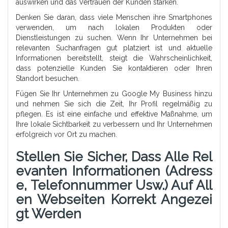
auswirken und das Vertrauen der Kunden stärken.
Denken Sie daran, dass viele Menschen ihre Smartphones
verwenden, um nach lokalen Produkten oder
Dienstleistungen zu suchen. Wenn Ihr Unternehmen bei
relevanten Suchanfragen gut platziert ist und aktuelle
Informationen bereitstellt, steigt die Wahrscheinlichkeit,
dass potenzielle Kunden Sie kontaktieren oder Ihren
Standort besuchen.
Fügen Sie Ihr Unternehmen zu Google My Business hinzu
und nehmen Sie sich die Zeit, Ihr Profil regelmäßig zu
pflegen. Es ist eine einfache und effektive Maßnahme, um
Ihre lokale Sichtbarkeit zu verbessern und Ihr Unternehmen
erfolgreich vor Ort zu machen.
Stellen Sie Sicher, Dass Alle Rel
Evanten Informationen (Adress
E, Telefonnummer Usw.) Auf All
En Webseiten Korrekt Angezei
Gt Werden