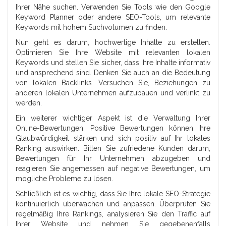
Ihrer Nähe suchen. Verwenden Sie Tools wie den Google
Keyword Planner oder andere SEO-Tools, um relevante
Keywords mit hohem Suchvolumen zu finden.
Nun geht es darum, hochwertige Inhalte zu erstellen.
Optimieren Sie Ihre Website mit relevanten lokalen
Keywords und stellen Sie sicher, dass Ihre Inhalte informativ
und ansprechend sind. Denken Sie auch an die Bedeutung
von lokalen Backlinks. Versuchen Sie, Beziehungen zu
anderen lokalen Unternehmen aufzubauen und verlinkt zu
werden.
Ein weiterer wichtiger Aspekt ist die Verwaltung Ihrer
Online-Bewertungen. Positive Bewertungen können Ihre
Glaubwürdigkeit stärken und sich positiv auf Ihr lokales
Ranking auswirken. Bitten Sie zufriedene Kunden darum,
Bewertungen für Ihr Unternehmen abzugeben und
reagieren Sie angemessen auf negative Bewertungen, um
mögliche Probleme zu lösen.
Schließlich ist es wichtig, dass Sie Ihre lokale SEO-Strategie
kontinuierlich überwachen und anpassen. Überprüfen Sie
regelmäßig Ihre Rankings, analysieren Sie den Traffic auf
Ihrer Website und nehmen Sie gegebenenfalls