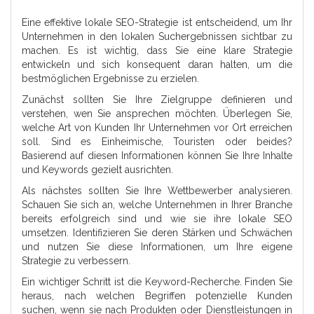
Eine effektive lokale SEO-Strategie ist entscheidend, um Ihr
Unternehmen in den lokalen Suchergebnissen sichtbar zu
machen. Es ist wichtig, dass Sie eine klare Strategie
entwickeln und sich konsequent daran halten, um die
bestmöglichen Ergebnisse zu erzielen.
Zunächst sollten Sie Ihre Zielgruppe definieren und
verstehen, wen Sie ansprechen möchten. Überlegen Sie,
welche Art von Kunden Ihr Unternehmen vor Ort erreichen
soll. Sind es Einheimische, Touristen oder beides?
Basierend auf diesen Informationen können Sie Ihre Inhalte
und Keywords gezielt ausrichten.
Als nächstes sollten Sie Ihre Wettbewerber analysieren.
Schauen Sie sich an, welche Unternehmen in Ihrer Branche
bereits erfolgreich sind und wie sie ihre lokale SEO
umsetzen. Identifizieren Sie deren Stärken und Schwächen
und nutzen Sie diese Informationen, um Ihre eigene
Strategie zu verbessern.
Ein wichtiger Schritt ist die Keyword-Recherche. Finden Sie
heraus, nach welchen Begriffen potenzielle Kunden
suchen, wenn sie nach Produkten oder Dienstleistungen in