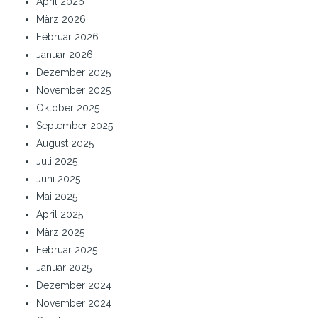
April 2026
März 2026
Februar 2026
Januar 2026
Dezember 2025
November 2025
Oktober 2025
September 2025
August 2025
Juli 2025
Juni 2025
Mai 2025
April 2025
März 2025
Februar 2025
Januar 2025
Dezember 2024
November 2024