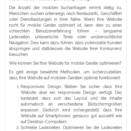
Die Anzahl der mobilen Suchanfragen nimmt stetig zu.
Menschen suchen unterwegs nach Restaurants, Geschäften
oder Dienstleistungen in ihrer Nähe. Wenn Ihre Website
nicht für mobile Geräte optimiert ist, kann dies zu einer
schlechten Benutzererfahrung führen – langsame
Ladezeiten, unleserliche Texte oder unübersichtliche
Navigation. Dies kann dazu führen, dass potenzielle Kunden
abspringen und stattdessen die Website Ihrer Konkurrenz
besuchen.
Wie können Sie Ihre Website für mobile Geräte optimieren?
Es gibt einige bewährte Methoden, um sicherzustellen,
dass Ihre Website auf mobilen Geräten optimal funktioniert:
Responsives Design: Stellen Sie sicher, dass Ihre
Website über ein responsives Design verfügt. Das
bedeutet, dass sich das Layout und die Inhalte
automatisch an verschiedene Bildschirmgrößen
anpassen. Dadurch wird sichergestellt, dass Ihre
Website auf Smartphones genauso gut aussieht wie
auf Desktop-Computern.
Schnelle Ladezeiten: Optimieren Sie die Ladezeiten