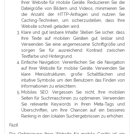
Ihrer Website für mobile Geräte. Reduzieren Sie die
Dateigröße von Bildern und Videos, minimieren Sie
die Anzahl der HTTP-Anfragen und nutzen Sie
Caching-Techniken, um sicherzustellen, dass Ihre
Website schnell geladen wird.
Klare und gut lesbare Inhalte: Stellen Sie sicher, dass
Ihre Texte auf mobilen Geräten gut lesbar sind.
Verwenden Sie eine angemessene Schriftgröße und
sorgen Sie für ausreichend Kontrast zwischen
Textfarbe und Hintergrund.
Einfache Navigation: Vereinfachen Sie die Navigation
auf Ihrer Website für mobile Geräte. Verwenden Sie
klare Menüstrukturen, große Schaltflächen und
intuitive Symbole, um den Benutzern das Finden von
Informationen zu erleichtern.
Mobiles SEO: Vergessen Sie nicht, Ihre mobilen
Seiten für Suchmaschinen zu optimieren. Verwenden
Sie relevante Keywords in Ihren Meta-Tags und
Überschriften, um Ihre Chancen auf ein besseres
Ranking in den lokalen Suchergebnissen zu erhöhen.
Fazit
Die Optimierung Ihrer Website für mobile Geräte ist ein