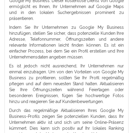
Google My Business. Dieser kostenlose Dienst von Google
ermöglicht es Ihnen, Ihr Unternehmen auf Google Maps
und in den lokalen Suchergebnissen prominent zu
präsentieren.
Indem Sie Ihr Unternehmen zu Google My Business
hinzufügen, stellen Sie sicher, dass potenzielle Kunden Ihre
Adresse, Telefonnummer, Öffnungszeiten und andere
relevante Informationen leicht finden können. Es ist ein
einfacher Prozess, bei dem Sie ein Profil erstellen und Ihre
Unternehmensdaten angeben müssen.
Es ist jedoch nicht ausreichend, Ihr Unternehmen nur
einmal einzutragen. Um von den Vorteilen von Google My
Business zu profitieren, sollten Sie Ihr Profil regelmäßig
pflegen und auf dem neuesten Stand halten. Aktualisieren
Sie Ihre Öffnungszeiten während Feiertagen oder
besonderen Ereignissen, fügen Sie hochwertige Fotos
hinzu und reagieren Sie auf Kundenbewertungen.
Durch das regelmäßige Aktualisieren Ihres Google My
Business-Profils zeigen Sie potenziellen Kunden, dass Ihr
Unternehmen aktiv ist und sich um seine Online-Präsenz
kümmert. Dies kann sich positiv auf Ihr lokales Ranking