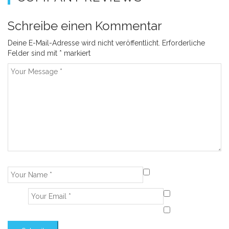
Schreibe einen Kommentar
Deine E-Mail-Adresse wird nicht veröffentlicht.
Erforderliche
Felder sind mit
*
markiert