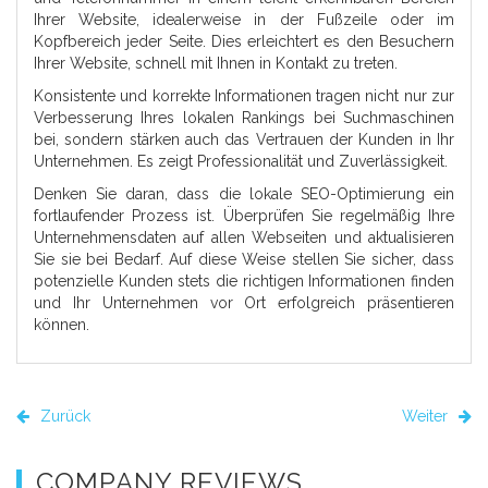
Ihrer Website, idealerweise in der Fußzeile oder im
Kopfbereich jeder Seite. Dies erleichtert es den Besuchern
Ihrer Website, schnell mit Ihnen in Kontakt zu treten.
Konsistente und korrekte Informationen tragen nicht nur zur
Verbesserung Ihres lokalen Rankings bei Suchmaschinen
bei, sondern stärken auch das Vertrauen der Kunden in Ihr
Unternehmen. Es zeigt Professionalität und Zuverlässigkeit.
Denken Sie daran, dass die lokale SEO-Optimierung ein
fortlaufender Prozess ist. Überprüfen Sie regelmäßig Ihre
Unternehmensdaten auf allen Webseiten und aktualisieren
Sie sie bei Bedarf. Auf diese Weise stellen Sie sicher, dass
potenzielle Kunden stets die richtigen Informationen finden
und Ihr Unternehmen vor Ort erfolgreich präsentieren
können.
Zurück
Weiter
COMPANY REVIEWS