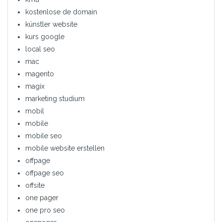
kostenlose de domain
künstler website
kurs google
local seo
mac
magento
magix
marketing studium
mobil
mobile
mobile seo
mobile website erstellen
offpage
offpage seo
offsite
one pager
one pro seo