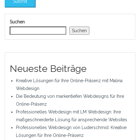
Suchen
Suchen
Neueste Beiträge
Kreative Lösungen für Ihre Online-Präsenz mit Malina
Webdesign
Die Bedeutung von markentiefen Webdesigns für Ihre
Online-Präsenz
Professionelles Webdesign mit LM Webdesign: Ihre
maßgeschneiderte Lösung für ansprechende Websites
Professionelles Webdesign von Luderschmid: Kreative
Lösungen für Ihre Online-Präsenz