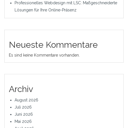
Professionelles Webdesign mit LSC: Maßgeschneiderte
Lösungen für Ihre Online-Präsenz
Neueste Kommentare
Es sind keine Kommentare vorhanden.
Archiv
August 2026
Juli 2026
Juni 2026
Mai 2026