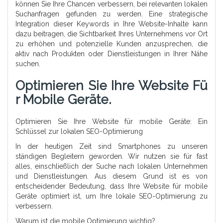
können Sie Ihre Chancen verbessern, bei relevanten lokalen
Suchanfragen gefunden zu werden. Eine strategische
Integration dieser Keywords in Ihre Website-Inhalte kann
dazu beitragen, die Sichtbarkeit Ihres Unternehmens vor Ort
zu erhöhen und potenzielle Kunden anzusprechen, die
aktiv nach Produkten oder Dienstleistungen in Ihrer Nähe
suchen.
Optimieren Sie Ihre Website Fü
R Mobile Geräte.
Optimieren Sie Ihre Website für mobile Geräte: Ein
Schlüssel zur lokalen SEO-Optimierung
In der heutigen Zeit sind Smartphones zu unseren
ständigen Begleitern geworden. Wir nutzen sie für fast
alles, einschließlich der Suche nach lokalen Unternehmen
und Dienstleistungen. Aus diesem Grund ist es von
entscheidender Bedeutung, dass Ihre Website für mobile
Geräte optimiert ist, um Ihre lokale SEO-Optimierung zu
verbessern.
Warum ist die mobile Optimierung wichtig?