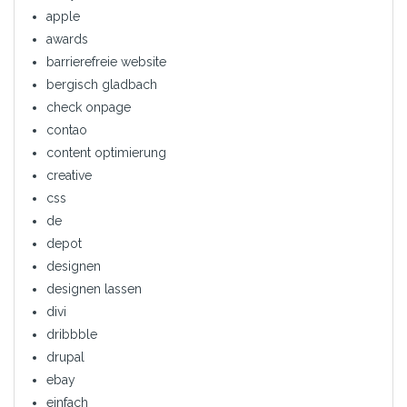
apple
awards
barrierefreie website
bergisch gladbach
check onpage
contao
content optimierung
creative
css
de
depot
designen
designen lassen
divi
dribbble
drupal
ebay
einfach