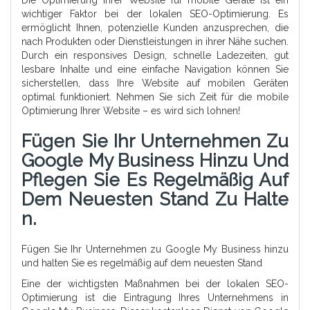
wichtiger Faktor bei der lokalen SEO-Optimierung. Es
ermöglicht Ihnen, potenzielle Kunden anzusprechen, die
nach Produkten oder Dienstleistungen in ihrer Nähe suchen.
Durch ein responsives Design, schnelle Ladezeiten, gut
lesbare Inhalte und eine einfache Navigation können Sie
sicherstellen, dass Ihre Website auf mobilen Geräten
optimal funktioniert. Nehmen Sie sich Zeit für die mobile
Optimierung Ihrer Website – es wird sich lohnen!
Fügen Sie Ihr Unternehmen Zu
Google My Business Hinzu Und
Pflegen Sie Es Regelmäßig Auf
Dem Neuesten Stand Zu Halte
N.
Fügen Sie Ihr Unternehmen zu Google My Business hinzu
und halten Sie es regelmäßig auf dem neuesten Stand
Eine der wichtigsten Maßnahmen bei der lokalen SEO-
Optimierung ist die Eintragung Ihres Unternehmens in