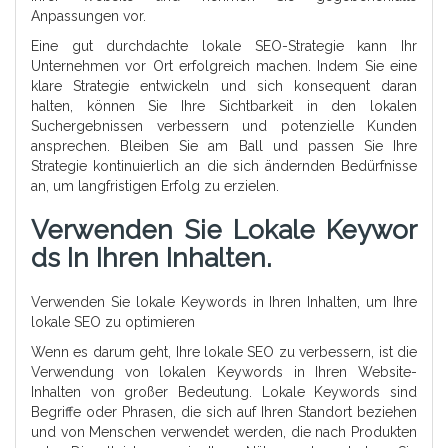
Anpassungen vor.
Eine gut durchdachte lokale SEO-Strategie kann Ihr
Unternehmen vor Ort erfolgreich machen. Indem Sie eine
klare Strategie entwickeln und sich konsequent daran
halten, können Sie Ihre Sichtbarkeit in den lokalen
Suchergebnissen verbessern und potenzielle Kunden
ansprechen. Bleiben Sie am Ball und passen Sie Ihre
Strategie kontinuierlich an die sich ändernden Bedürfnisse
an, um langfristigen Erfolg zu erzielen.
Verwenden Sie Lokale Keywor
Ds In Ihren Inhalten.
Verwenden Sie lokale Keywords in Ihren Inhalten, um Ihre
lokale SEO zu optimieren
Wenn es darum geht, Ihre lokale SEO zu verbessern, ist die
Verwendung von lokalen Keywords in Ihren Website-
Inhalten von großer Bedeutung. Lokale Keywords sind
Begriffe oder Phrasen, die sich auf Ihren Standort beziehen
und von Menschen verwendet werden, die nach Produkten