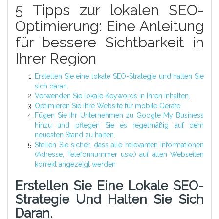
5 Tipps zur lokalen SEO-
Optimierung: Eine Anleitung
für bessere Sichtbarkeit in
Ihrer Region
Erstellen Sie eine lokale SEO-Strategie und halten Sie
sich daran.
Verwenden Sie lokale Keywords in Ihren Inhalten.
Optimieren Sie Ihre Website für mobile Geräte.
Fügen Sie Ihr Unternehmen zu Google My Business
hinzu und pflegen Sie es regelmäßig auf dem
neuesten Stand zu halten.
Stellen Sie sicher, dass alle relevanten Informationen
(Adresse, Telefonnummer usw.) auf allen Webseiten
korrekt angezeigt werden
Erstellen Sie Eine Lokale SEO-
Strategie Und Halten Sie Sich
Daran.