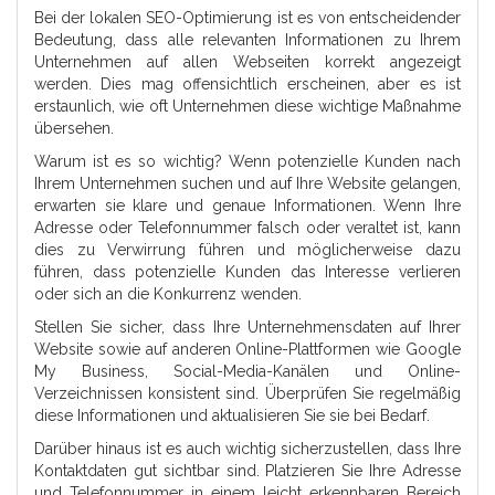
Bei der lokalen SEO-Optimierung ist es von entscheidender
Bedeutung, dass alle relevanten Informationen zu Ihrem
Unternehmen auf allen Webseiten korrekt angezeigt
werden. Dies mag offensichtlich erscheinen, aber es ist
erstaunlich, wie oft Unternehmen diese wichtige Maßnahme
übersehen.
Warum ist es so wichtig? Wenn potenzielle Kunden nach
Ihrem Unternehmen suchen und auf Ihre Website gelangen,
erwarten sie klare und genaue Informationen. Wenn Ihre
Adresse oder Telefonnummer falsch oder veraltet ist, kann
dies zu Verwirrung führen und möglicherweise dazu
führen, dass potenzielle Kunden das Interesse verlieren
oder sich an die Konkurrenz wenden.
Stellen Sie sicher, dass Ihre Unternehmensdaten auf Ihrer
Website sowie auf anderen Online-Plattformen wie Google
My Business, Social-Media-Kanälen und Online-
Verzeichnissen konsistent sind. Überprüfen Sie regelmäßig
diese Informationen und aktualisieren Sie sie bei Bedarf.
Darüber hinaus ist es auch wichtig sicherzustellen, dass Ihre
Kontaktdaten gut sichtbar sind. Platzieren Sie Ihre Adresse
und Telefonnummer in einem leicht erkennbaren Bereich