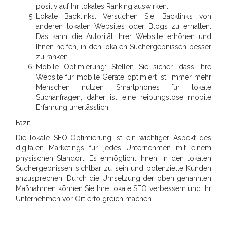
positiv auf Ihr lokales Ranking auswirken.
Lokale Backlinks: Versuchen Sie, Backlinks von
anderen lokalen Websites oder Blogs zu erhalten.
Das kann die Autorität Ihrer Website erhöhen und
Ihnen helfen, in den lokalen Suchergebnissen besser
zu ranken.
Mobile Optimierung: Stellen Sie sicher, dass Ihre
Website für mobile Geräte optimiert ist. Immer mehr
Menschen nutzen Smartphones für lokale
Suchanfragen, daher ist eine reibungslose mobile
Erfahrung unerlässlich.
Fazit
Die lokale SEO-Optimierung ist ein wichtiger Aspekt des
digitalen Marketings für jedes Unternehmen mit einem
physischen Standort. Es ermöglicht Ihnen, in den lokalen
Suchergebnissen sichtbar zu sein und potenzielle Kunden
anzusprechen. Durch die Umsetzung der oben genannten
Maßnahmen können Sie Ihre lokale SEO verbessern und Ihr
Unternehmen vor Ort erfolgreich machen.