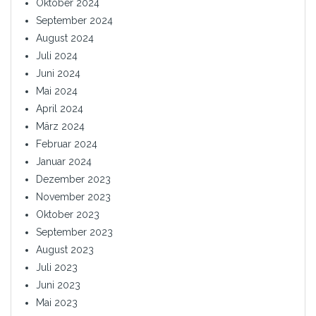
Oktober 2024
September 2024
August 2024
Juli 2024
Juni 2024
Mai 2024
April 2024
März 2024
Februar 2024
Januar 2024
Dezember 2023
November 2023
Oktober 2023
September 2023
August 2023
Juli 2023
Juni 2023
Mai 2023