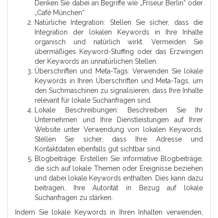
Denken Sie dabei an Begriffe wie „Friseur Berlin“ oder
„Café München“.
Natürliche Integration: Stellen Sie sicher, dass die
Integration der lokalen Keywords in Ihre Inhalte
organisch und natürlich wirkt. Vermeiden Sie
übermäßiges Keyword-Stuffing oder das Erzwingen
der Keywords an unnatürlichen Stellen.
Überschriften und Meta-Tags: Verwenden Sie lokale
Keywords in Ihren Überschriften und Meta-Tags, um
den Suchmaschinen zu signalisieren, dass Ihre Inhalte
relevant für lokale Suchanfragen sind.
Lokale Beschreibungen: Beschreiben Sie Ihr
Unternehmen und Ihre Dienstleistungen auf Ihrer
Website unter Verwendung von lokalen Keywords.
Stellen Sie sicher, dass Ihre Adresse und
Kontaktdaten ebenfalls gut sichtbar sind.
Blogbeiträge: Erstellen Sie informative Blogbeiträge,
die sich auf lokale Themen oder Ereignisse beziehen
und dabei lokale Keywords enthalten. Dies kann dazu
beitragen, Ihre Autorität in Bezug auf lokale
Suchanfragen zu stärken.
Indem Sie lokale Keywords in Ihren Inhalten verwenden,