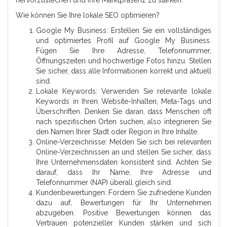
Wie können Sie Ihre lokale SEO optimieren?
Google My Business: Erstellen Sie ein vollständiges
und optimiertes Profil auf Google My Business.
Fügen Sie Ihre Adresse, Telefonnummer,
Öffnungszeiten und hochwertige Fotos hinzu. Stellen
Sie sicher, dass alle Informationen korrekt und aktuell
sind.
Lokale Keywords: Verwenden Sie relevante lokale
Keywords in Ihren Website-Inhalten, Meta-Tags und
Überschriften. Denken Sie daran, dass Menschen oft
nach spezifischen Orten suchen, also integrieren Sie
den Namen Ihrer Stadt oder Region in Ihre Inhalte.
Online-Verzeichnisse: Melden Sie sich bei relevanten
Online-Verzeichnissen an und stellen Sie sicher, dass
Ihre Unternehmensdaten konsistent sind. Achten Sie
darauf, dass Ihr Name, Ihre Adresse und
Telefonnummer (NAP) überall gleich sind.
Kundenbewertungen: Fordern Sie zufriedene Kunden
dazu auf, Bewertungen für Ihr Unternehmen
abzugeben. Positive Bewertungen können das
Vertrauen potenzieller Kunden stärken und sich