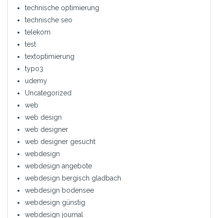
technische optimierung
technische seo
telekom
test
textoptimierung
typo3
udemy
Uncategorized
web
web design
web designer
web designer gesucht
webdesign
webdesign angebote
webdesign bergisch gladbach
webdesign bodensee
webdesign günstig
webdesign journal