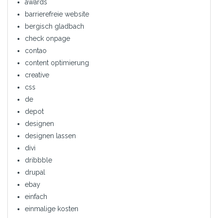
awards
barrierefreie website
bergisch gladbach
check onpage
contao
content optimierung
creative
css
de
depot
designen
designen lassen
divi
dribbble
drupal
ebay
einfach
einmalige kosten