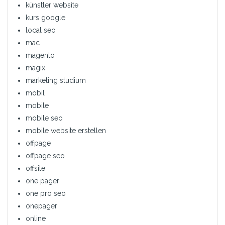
künstler website
kurs google
local seo
mac
magento
magix
marketing studium
mobil
mobile
mobile seo
mobile website erstellen
offpage
offpage seo
offsite
one pager
one pro seo
onepager
online