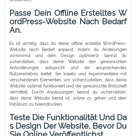
Passe Dein Offline Erstelltes W
OrdPress-Website Nach Bedarf
An.
Es ist wichtig, dass du deine offline erstellte WordPress-
Website nach Bedarf anpasst. Indem du Änderungen
vornimmst und dein Design optimierst, kannst du
sicherstellen, dass deine Website den gewünschten
Anforderungen entspricht und ein ansprechendes
Nutzererlebnis bietet. Sei kreativ und experimentiere mit
verschiedenen Elementen, um sicherzustellen, dass deine
Website optimal funktioniert und die gewünschte Botschaft
vermittelt. Durch Anpassungen kannst du sicherstellen,
dass deine Website bereit ist, online zu gehen und dein
Publikum zu beeindrucken.
Teste Die Funktionalität Und Da
S Design Der Website, Bevor Du
Sie Online Veröffentlichst.