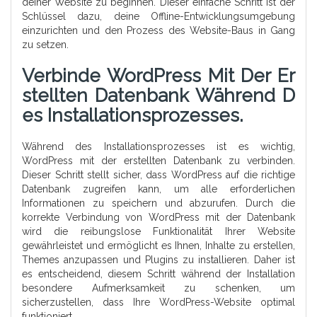
deiner Website zu beginnen. Dieser einfache Schritt ist der
Schlüssel dazu, deine Offline-Entwicklungsumgebung
einzurichten und den Prozess des Website-Baus in Gang
zu setzen.
Verbinde WordPress Mit Der Er
Stellten Datenbank Während D
Es Installationsprozesses.
Während des Installationsprozesses ist es wichtig,
WordPress mit der erstellten Datenbank zu verbinden.
Dieser Schritt stellt sicher, dass WordPress auf die richtige
Datenbank zugreifen kann, um alle erforderlichen
Informationen zu speichern und abzurufen. Durch die
korrekte Verbindung von WordPress mit der Datenbank
wird die reibungslose Funktionalität Ihrer Website
gewährleistet und ermöglicht es Ihnen, Inhalte zu erstellen,
Themes anzupassen und Plugins zu installieren. Daher ist
es entscheidend, diesem Schritt während der Installation
besondere Aufmerksamkeit zu schenken, um
sicherzustellen, dass Ihre WordPress-Website optimal
funktioniert.