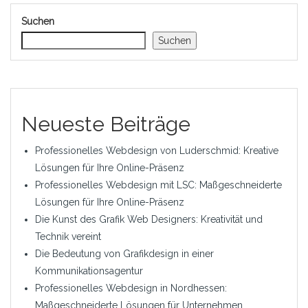
Suchen
Suchen
Neueste Beiträge
Professionelles Webdesign von Luderschmid: Kreative
Lösungen für Ihre Online-Präsenz
Professionelles Webdesign mit LSC: Maßgeschneiderte
Lösungen für Ihre Online-Präsenz
Die Kunst des Grafik Web Designers: Kreativität und
Technik vereint
Die Bedeutung von Grafikdesign in einer
Kommunikationsagentur
Professionelles Webdesign in Nordhessen:
Maßgeschneiderte Lösungen für Unternehmen