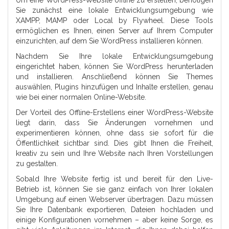
Sie zunächst eine lokale Entwicklungsumgebung wie
XAMPP, MAMP oder Local by Flywheel. Diese Tools
ermöglichen es Ihnen, einen Server auf Ihrem Computer
einzurichten, auf dem Sie WordPress installieren können.
Nachdem Sie Ihre lokale Entwicklungsumgebung
eingerichtet haben, können Sie WordPress herunterladen
und installieren. Anschließend können Sie Themes
auswählen, Plugins hinzufügen und Inhalte erstellen, genau
wie bei einer normalen Online-Website.
Der Vorteil des Offline-Erstellens einer WordPress-Website
liegt darin, dass Sie Änderungen vornehmen und
experimentieren können, ohne dass sie sofort für die
Öffentlichkeit sichtbar sind. Dies gibt Ihnen die Freiheit,
kreativ zu sein und Ihre Website nach Ihren Vorstellungen
zu gestalten.
Sobald Ihre Website fertig ist und bereit für den Live-
Betrieb ist, können Sie sie ganz einfach von Ihrer lokalen
Umgebung auf einen Webserver übertragen. Dazu müssen
Sie Ihre Datenbank exportieren, Dateien hochladen und
einige Konfigurationen vornehmen – aber keine Sorge, es