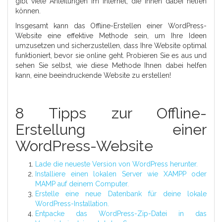
gibt viele Anleitungen im Internet, die Ihnen dabei helfen
können.
Insgesamt kann das Offline-Erstellen einer WordPress-
Website eine effektive Methode sein, um Ihre Ideen
umzusetzen und sicherzustellen, dass Ihre Website optimal
funktioniert, bevor sie online geht. Probieren Sie es aus und
sehen Sie selbst, wie diese Methode Ihnen dabei helfen
kann, eine beeindruckende Website zu erstellen!
8 Tipps zur Offline-
Erstellung einer
WordPress-Website
Lade die neueste Version von WordPress herunter.
Installiere einen lokalen Server wie XAMPP oder
MAMP auf deinem Computer.
Erstelle eine neue Datenbank für deine lokale
WordPress-Installation.
Entpacke das WordPress-Zip-Datei in das