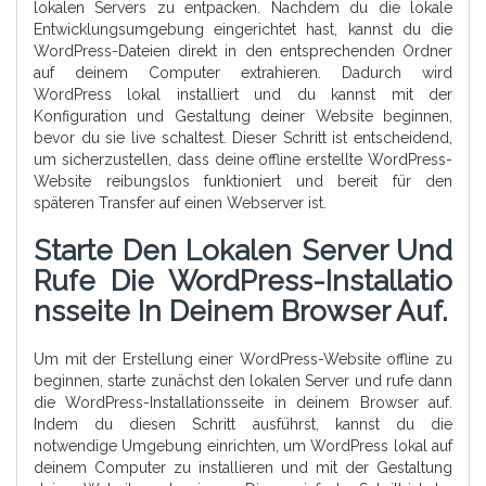
lokalen Servers zu entpacken. Nachdem du die lokale
Entwicklungsumgebung eingerichtet hast, kannst du die
WordPress-Dateien direkt in den entsprechenden Ordner
auf deinem Computer extrahieren. Dadurch wird
WordPress lokal installiert und du kannst mit der
Konfiguration und Gestaltung deiner Website beginnen,
bevor du sie live schaltest. Dieser Schritt ist entscheidend,
um sicherzustellen, dass deine offline erstellte WordPress-
Website reibungslos funktioniert und bereit für den
späteren Transfer auf einen Webserver ist.
Starte Den Lokalen Server Und
Rufe Die WordPress-Installatio
Nsseite In Deinem Browser Auf.
Um mit der Erstellung einer WordPress-Website offline zu
beginnen, starte zunächst den lokalen Server und rufe dann
die WordPress-Installationsseite in deinem Browser auf.
Indem du diesen Schritt ausführst, kannst du die
notwendige Umgebung einrichten, um WordPress lokal auf
deinem Computer zu installieren und mit der Gestaltung