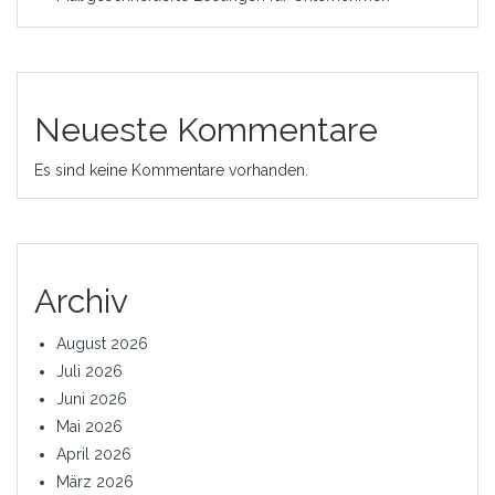
Neueste Kommentare
Es sind keine Kommentare vorhanden.
Archiv
August 2026
Juli 2026
Juni 2026
Mai 2026
April 2026
März 2026