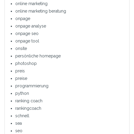
online marketing
online marketing beratung
onpage
onpage analyse
onpage seo
onpage tool
onsite
persönliche homepage
photoshop
preis
preise
programmierung
python
ranking coach
rankingcoach
schnell
sea
seo