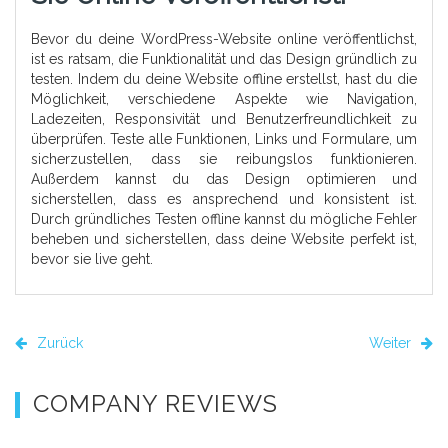
Bevor du deine WordPress-Website online veröffentlichst,
ist es ratsam, die Funktionalität und das Design gründlich zu
testen. Indem du deine Website offline erstellst, hast du die
Möglichkeit, verschiedene Aspekte wie Navigation,
Ladezeiten, Responsivität und Benutzerfreundlichkeit zu
überprüfen. Teste alle Funktionen, Links und Formulare, um
sicherzustellen, dass sie reibungslos funktionieren.
Außerdem kannst du das Design optimieren und
sicherstellen, dass es ansprechend und konsistent ist.
Durch gründliches Testen offline kannst du mögliche Fehler
beheben und sicherstellen, dass deine Website perfekt ist,
bevor sie live geht.
Zurück
Weiter
COMPANY REVIEWS