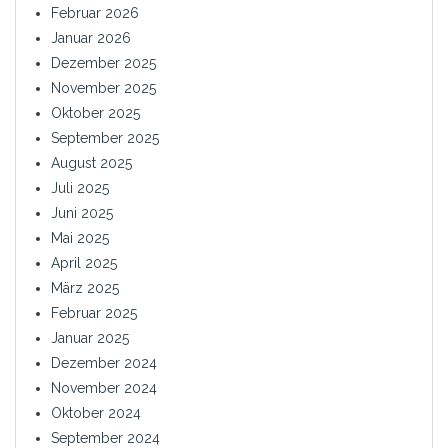
Februar 2026
Januar 2026
Dezember 2025
November 2025
Oktober 2025
September 2025
August 2025
Juli 2025
Juni 2025
Mai 2025
April 2025
März 2025
Februar 2025
Januar 2025
Dezember 2024
November 2024
Oktober 2024
September 2024