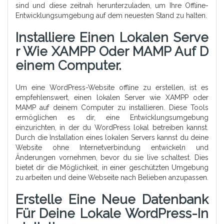
sind und diese zeitnah herunterzuladen, um Ihre Offline-
Entwicklungsumgebung auf dem neuesten Stand zu halten.
Installiere Einen Lokalen Serve
R Wie XAMPP Oder MAMP Auf D
Einem Computer.
Um eine WordPress-Website offline zu erstellen, ist es
empfehlenswert, einen lokalen Server wie XAMPP oder
MAMP auf deinem Computer zu installieren. Diese Tools
ermöglichen es dir, eine Entwicklungsumgebung
einzurichten, in der du WordPress lokal betreiben kannst.
Durch die Installation eines lokalen Servers kannst du deine
Website ohne Internetverbindung entwickeln und
Änderungen vornehmen, bevor du sie live schaltest. Dies
bietet dir die Möglichkeit, in einer geschützten Umgebung
zu arbeiten und deine Webseite nach Belieben anzupassen.
Erstelle Eine Neue Datenbank
Für Deine Lokale WordPress-In