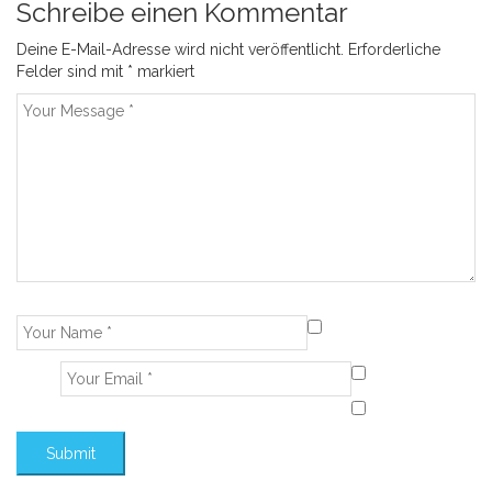
Schreibe einen Kommentar
Deine E-Mail-Adresse wird nicht veröffentlicht.
Erforderliche
Felder sind mit
*
markiert