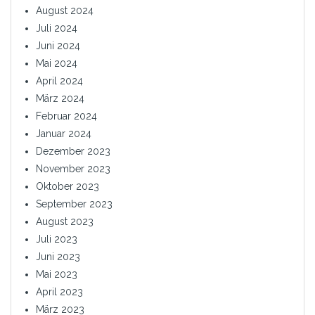
August 2024
Juli 2024
Juni 2024
Mai 2024
April 2024
März 2024
Februar 2024
Januar 2024
Dezember 2023
November 2023
Oktober 2023
September 2023
August 2023
Juli 2023
Juni 2023
Mai 2023
April 2023
März 2023