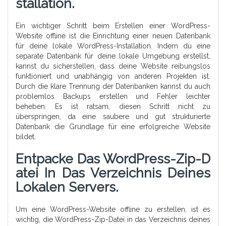
Stallation.
Ein wichtiger Schritt beim Erstellen einer WordPress-
Website offline ist die Einrichtung einer neuen Datenbank
für deine lokale WordPress-Installation. Indem du eine
separate Datenbank für deine lokale Umgebung erstellst,
kannst du sicherstellen, dass deine Website reibungslos
funktioniert und unabhängig von anderen Projekten ist.
Durch die klare Trennung der Datenbanken kannst du auch
problemlos Backups erstellen und Fehler leichter
beheben. Es ist ratsam, diesen Schritt nicht zu
überspringen, da eine saubere und gut strukturierte
Datenbank die Grundlage für eine erfolgreiche Website
bildet.
Entpacke Das WordPress-Zip-D
Atei In Das Verzeichnis Deines
Lokalen Servers.
Um eine WordPress-Website offline zu erstellen, ist es
wichtig, die WordPress-Zip-Datei in das Verzeichnis deines