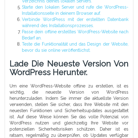
Verzeichnis deines lokalen Servers.
Starte den lokalen Server und rufe die WordPress-
Installationsseite in deinem Browser auf.
Verbinde WordPress mit der erstellten Datenbank
während des Installationsprozesses.
Passe dein offline erstelltes WordPress-Website nach
Bedarf an.
Teste die Funktionalität und das Design der Website,
bevor du sie online veröffentlichst.
Lade Die Neueste Version Von
WordPress Herunter.
Um eine WordPress-Website offline zu erstellen, ist es
wichtig, die neueste Version von WordPress
herunterzuladen. Indem Sie immer die aktuellste Version
verwenden, stellen Sie sicher, dass Ihre Website mit den
neuesten Funktionen und Sicherheitsupdates ausgestattet
ist. Auf diese Weise können Sie das volle Potenzial von
WordPress nutzen und gleichzeitig Ihre Website vor
potenziellen Sicherheitsrisiken schützen. Daher ist es
ratsam, regelmäßig zu überprüfen, ob Updates verfügbar