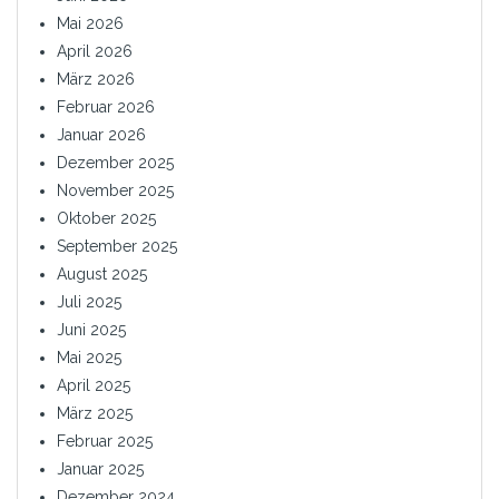
Mai 2026
April 2026
März 2026
Februar 2026
Januar 2026
Dezember 2025
November 2025
Oktober 2025
September 2025
August 2025
Juli 2025
Juni 2025
Mai 2025
April 2025
März 2025
Februar 2025
Januar 2025
Dezember 2024