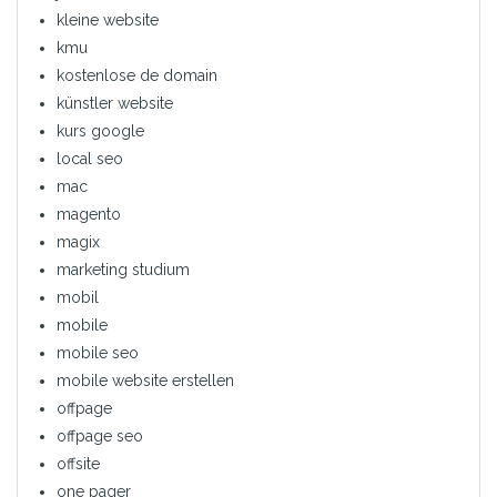
kleine website
kmu
kostenlose de domain
künstler website
kurs google
local seo
mac
magento
magix
marketing studium
mobil
mobile
mobile seo
mobile website erstellen
offpage
offpage seo
offsite
one pager