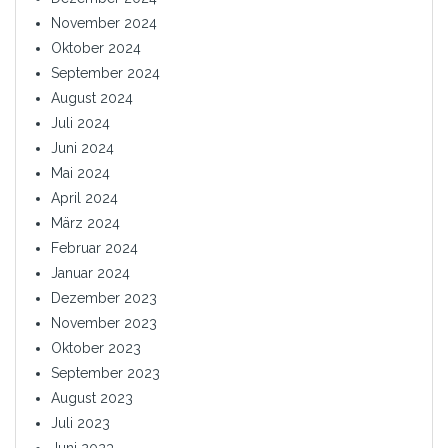
November 2024
Oktober 2024
September 2024
August 2024
Juli 2024
Juni 2024
Mai 2024
April 2024
März 2024
Februar 2024
Januar 2024
Dezember 2023
November 2023
Oktober 2023
September 2023
August 2023
Juli 2023
Juni 2023