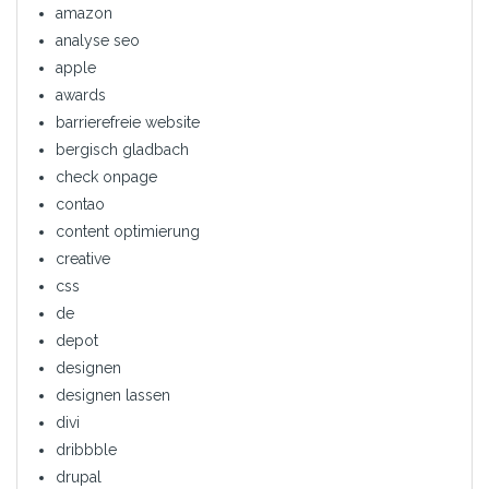
amazon
analyse seo
apple
awards
barrierefreie website
bergisch gladbach
check onpage
contao
content optimierung
creative
css
de
depot
designen
designen lassen
divi
dribbble
drupal