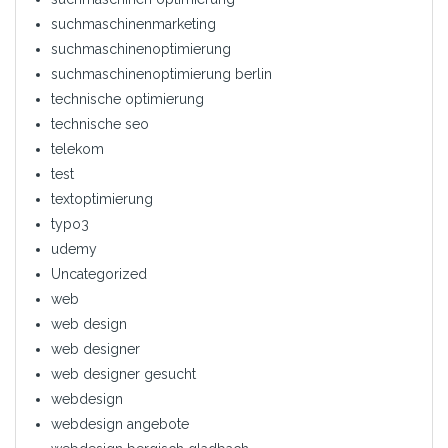
suchmaschinenmarketing
suchmaschinenoptimierung
suchmaschinenoptimierung berlin
technische optimierung
technische seo
telekom
test
textoptimierung
typo3
udemy
Uncategorized
web
web design
web designer
web designer gesucht
webdesign
webdesign angebote