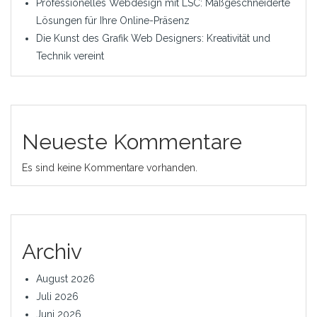
Professionelles Webdesign mit LSC: Maßgeschneiderte
Lösungen für Ihre Online-Präsenz
Die Kunst des Grafik Web Designers: Kreativität und
Technik vereint
Neueste Kommentare
Es sind keine Kommentare vorhanden.
Archiv
August 2026
Juli 2026
Juni 2026