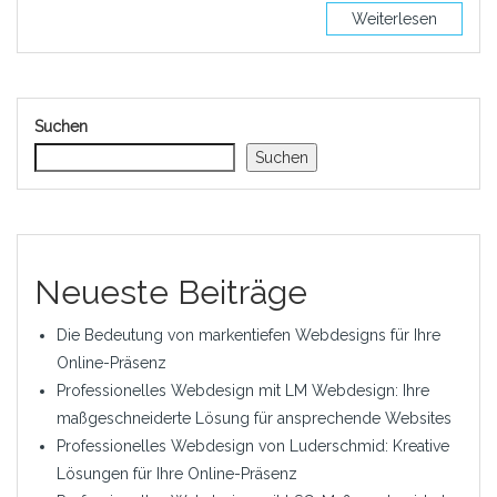
Weiterlesen
Suchen
Suchen
Neueste Beiträge
Die Bedeutung von markentiefen Webdesigns für Ihre
Online-Präsenz
Professionelles Webdesign mit LM Webdesign: Ihre
maßgeschneiderte Lösung für ansprechende Websites
Professionelles Webdesign von Luderschmid: Kreative
Lösungen für Ihre Online-Präsenz