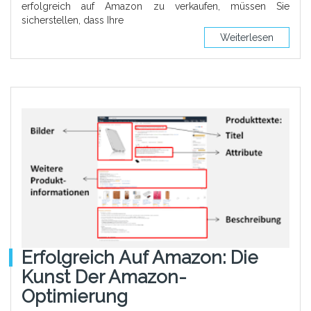
erfolgreich auf Amazon zu verkaufen, müssen Sie
sicherstellen, dass Ihre
Weiterlesen
Erfolgreich Auf Amazon: Die
Kunst Der Amazon-
Optimierung