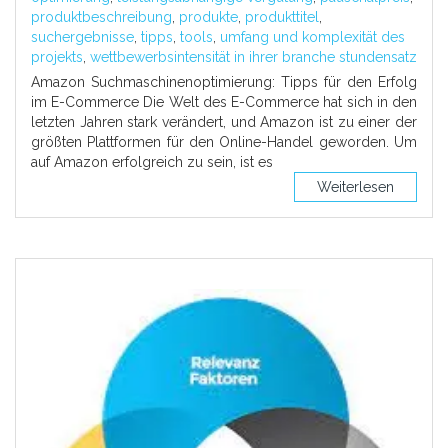
produktbeschreibung
,
produkte
,
produkttitel
,
suchergebnisse
,
tipps
,
tools
,
umfang und komplexität des
projekts
,
wettbewerbsintensität in ihrer branche stundensatz
Amazon Suchmaschinenoptimierung: Tipps für den Erfolg
im E-Commerce Die Welt des E-Commerce hat sich in den
letzten Jahren stark verändert, und Amazon ist zu einer der
größten Plattformen für den Online-Handel geworden. Um
auf Amazon erfolgreich zu sein, ist es
Weiterlesen