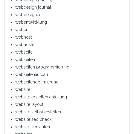
webdesign journal
webdesigner
webentwicklung
weber
webhost
webhoster
webseite
webseiten
webseiten programmierung
webseitenaufbau
webseitenoptimierung
website
website erstellen anleitung
website layout
website selbst erstellen
website seo check
website verkaufen