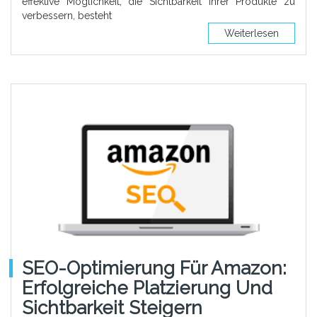
effektive Möglichkeit, die Sichtbarkeit Ihrer Produkte zu
verbessern, besteht
Weiterlesen
SEO-Optimierung Für Amazon:
Erfolgreiche Platzierung Und
Sichtbarkeit Steigern