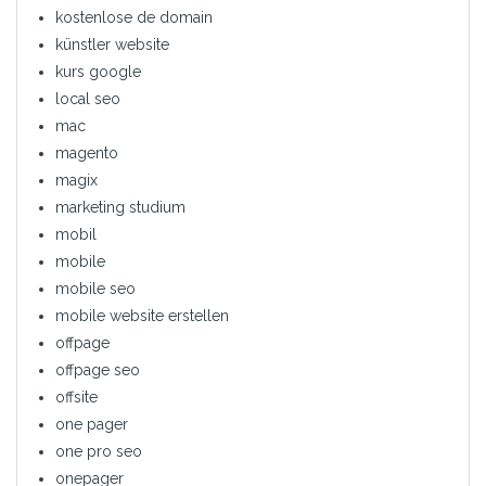
kostenlose de domain
künstler website
kurs google
local seo
mac
magento
magix
marketing studium
mobil
mobile
mobile seo
mobile website erstellen
offpage
offpage seo
offsite
one pager
one pro seo
onepager