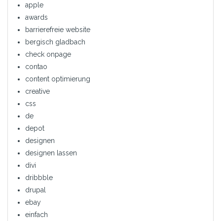
apple
awards
barrierefreie website
bergisch gladbach
check onpage
contao
content optimierung
creative
css
de
depot
designen
designen lassen
divi
dribbble
drupal
ebay
einfach