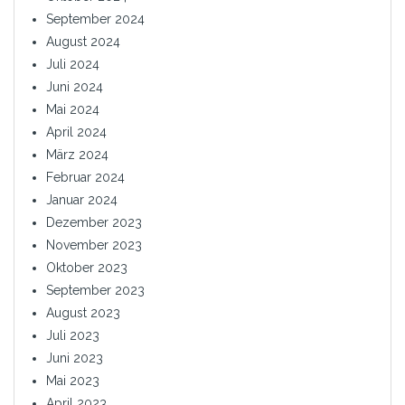
September 2024
August 2024
Juli 2024
Juni 2024
Mai 2024
April 2024
März 2024
Februar 2024
Januar 2024
Dezember 2023
November 2023
Oktober 2023
September 2023
August 2023
Juli 2023
Juni 2023
Mai 2023
April 2023