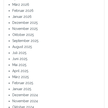
März 2026
Februar 2026
Januar 2026
Dezember 2025
November 2025
Oktober 2025
September 2025
August 2025
Juli 2025
Juni 2025
Mai 2025
April 2025
März 2025
Februar 2025
Januar 2025
Dezember 2024
November 2024
Oktober 2024