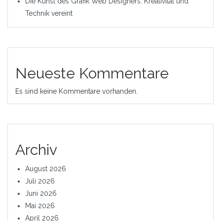
Die Kunst des Grafik Web Designers: Kreativität und
Technik vereint
Neueste Kommentare
Es sind keine Kommentare vorhanden.
Archiv
August 2026
Juli 2026
Juni 2026
Mai 2026
April 2026