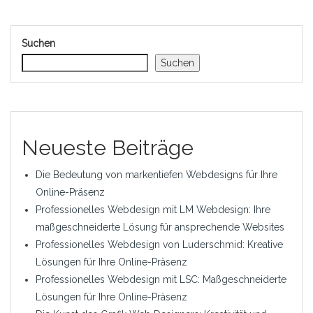
Suchen
Suchen
Neueste Beiträge
Die Bedeutung von markentiefen Webdesigns für Ihre
Online-Präsenz
Professionelles Webdesign mit LM Webdesign: Ihre
maßgeschneiderte Lösung für ansprechende Websites
Professionelles Webdesign von Luderschmid: Kreative
Lösungen für Ihre Online-Präsenz
Professionelles Webdesign mit LSC: Maßgeschneiderte
Lösungen für Ihre Online-Präsenz