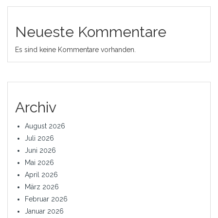
Neueste Kommentare
Es sind keine Kommentare vorhanden.
Archiv
August 2026
Juli 2026
Juni 2026
Mai 2026
April 2026
März 2026
Februar 2026
Januar 2026