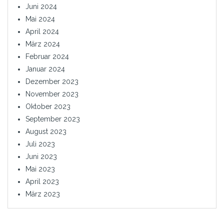
Juni 2024
Mai 2024
April 2024
März 2024
Februar 2024
Januar 2024
Dezember 2023
November 2023
Oktober 2023
September 2023
August 2023
Juli 2023
Juni 2023
Mai 2023
April 2023
März 2023