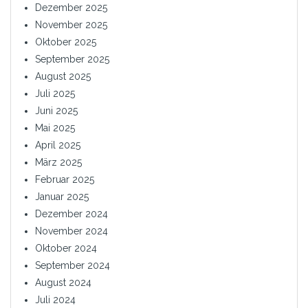
Dezember 2025
November 2025
Oktober 2025
September 2025
August 2025
Juli 2025
Juni 2025
Mai 2025
April 2025
März 2025
Februar 2025
Januar 2025
Dezember 2024
November 2024
Oktober 2024
September 2024
August 2024
Juli 2024