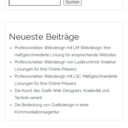
Suchen
Neueste Beiträge
Professionelles Webdesign mit LM Webdesign: Ihre
maßgeschneiderte Lösung für ansprechende Websites
Professionelles Webdesign von Luderschmid: Kreative
Lösungen für Ihre Online-Präsenz
Professionelles Webdesign mit LSC: Maßgeschneiderte
Lösungen für Ihre Online-Präsenz
Die Kunst des Grafik Web Designers: Kreativität und
Technik vereint
Die Bedeutung von Grafikdesign in einer
Kommunikationsagentur