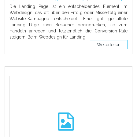
Die Landing Page ist ein entscheidendes Element im
Webdesign, das oft über den Erfolg oder Misserfolg einer
Website-Kampagne entscheidet. Eine gut gestaltete
Landing Page kann Besucher beeindrucken, sie zum
Handeln anregen und letztendlich die Conversion-Rate
steigern. Beim Webdesign für Landing
Weiterlesen