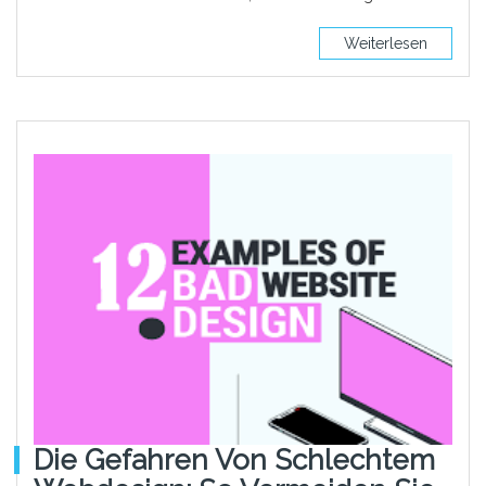
Weiterlesen
Die Gefahren Von Schlechtem