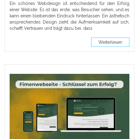
Ein schönes Webdesign ist entscheidend für den Erfolg
einer Website. Es ist das erste, was Besucher sehen, und es
kann einen bleibenden Eindruck hinterlassen. Ein ästhetisch
ansprechendes Design zieht die Aufmerksamkeit auf sich,
schafft Vertrauen und trägt dazu bei, dass
Weiterlesen