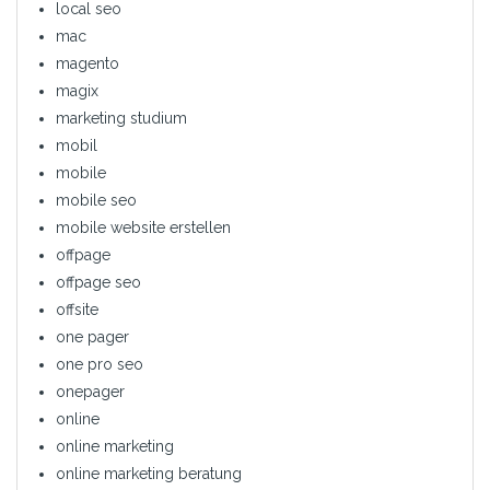
local seo
mac
magento
magix
marketing studium
mobil
mobile
mobile seo
mobile website erstellen
offpage
offpage seo
offsite
one pager
one pro seo
onepager
online
online marketing
online marketing beratung