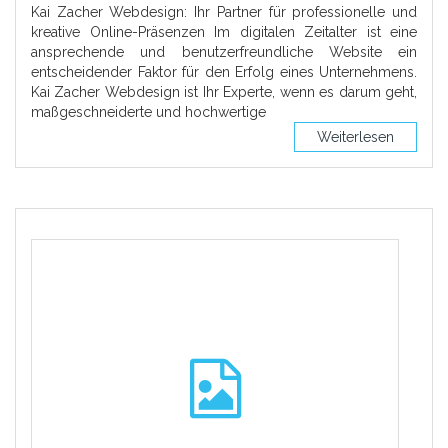
Kai Zacher Webdesign: Ihr Partner für professionelle und
kreative Online-Präsenzen Im digitalen Zeitalter ist eine
ansprechende und benutzerfreundliche Website ein
entscheidender Faktor für den Erfolg eines Unternehmens.
Kai Zacher Webdesign ist Ihr Experte, wenn es darum geht,
maßgeschneiderte und hochwertige
Weiterlesen