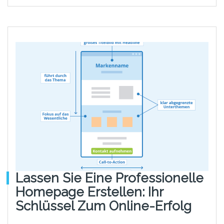
Lassen Sie Eine Professionelle
Homepage Erstellen: Ihr
Schlüssel Zum Online-Erfolg