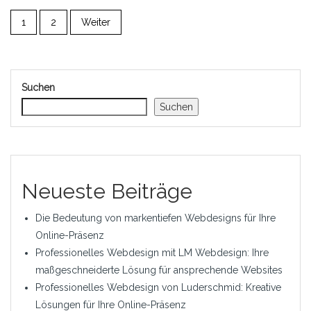
1
2
Weiter
Suchen
Suchen
Neueste Beiträge
Die Bedeutung von markentiefen Webdesigns für Ihre
Online-Präsenz
Professionelles Webdesign mit LM Webdesign: Ihre
maßgeschneiderte Lösung für ansprechende Websites
Professionelles Webdesign von Luderschmid: Kreative
Lösungen für Ihre Online-Präsenz