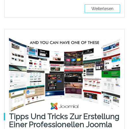
Weiterlesen
Tipps Und Tricks Zur Erstellung
Einer Professionellen Joomla