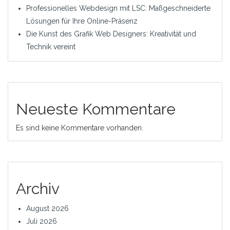
Professionelles Webdesign mit LSC: Maßgeschneiderte
Lösungen für Ihre Online-Präsenz
Die Kunst des Grafik Web Designers: Kreativität und
Technik vereint
Neueste Kommentare
Es sind keine Kommentare vorhanden.
Archiv
August 2026
Juli 2026