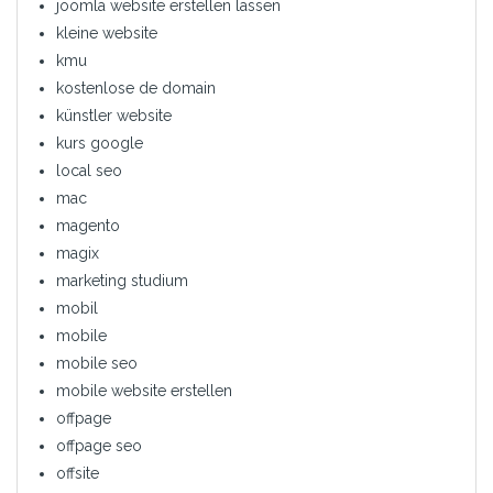
joomla website erstellen lassen
kleine website
kmu
kostenlose de domain
künstler website
kurs google
local seo
mac
magento
magix
marketing studium
mobil
mobile
mobile seo
mobile website erstellen
offpage
offpage seo
offsite