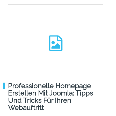
Professionelle Homepage
Erstellen Mit Joomla: Tipps
Und Tricks Für Ihren
Webauftritt