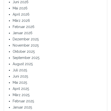
Juni 2026
Mai 2026
April 2026
März 2026
Februar 2026
Januar 2026
Dezember 2025
November 2025
Oktober 2025
September 2025
August 2025
Juli 2025
Juni 2025
Mai 2025
April 2025
März 2025
Februar 2025
Januar 2025