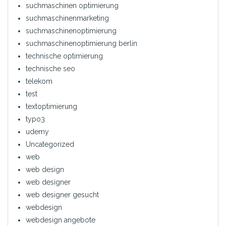
suchmaschinen optimierung
suchmaschinenmarketing
suchmaschinenoptimierung
suchmaschinenoptimierung berlin
technische optimierung
technische seo
telekom
test
textoptimierung
typo3
udemy
Uncategorized
web
web design
web designer
web designer gesucht
webdesign
webdesign angebote