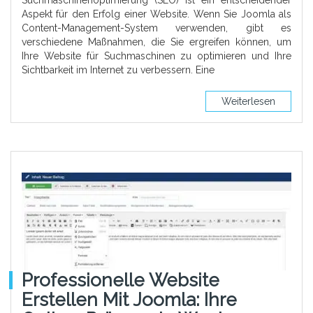
Suchmaschinenoptimierung (SEO) ist ein entscheidender
Aspekt für den Erfolg einer Website. Wenn Sie Joomla als
Content-Management-System verwenden, gibt es
verschiedene Maßnahmen, die Sie ergreifen können, um
Ihre Website für Suchmaschinen zu optimieren und Ihre
Sichtbarkeit im Internet zu verbessern. Eine
Weiterlesen
Professionelle Website
Erstellen Mit Joomla: Ihre