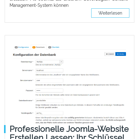
Management-System können
Weiterlesen
Professionelle Joomla-Website
Erstellen Lassen: Ihr Schlüssel