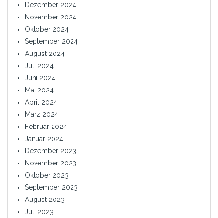
Dezember 2024
November 2024
Oktober 2024
September 2024
August 2024
Juli 2024
Juni 2024
Mai 2024
April 2024
März 2024
Februar 2024
Januar 2024
Dezember 2023
November 2023
Oktober 2023
September 2023
August 2023
Juli 2023