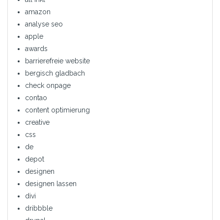
amazon
analyse seo
apple
awards
barrierefreie website
bergisch gladbach
check onpage
contao
content optimierung
creative
css
de
depot
designen
designen lassen
divi
dribbble