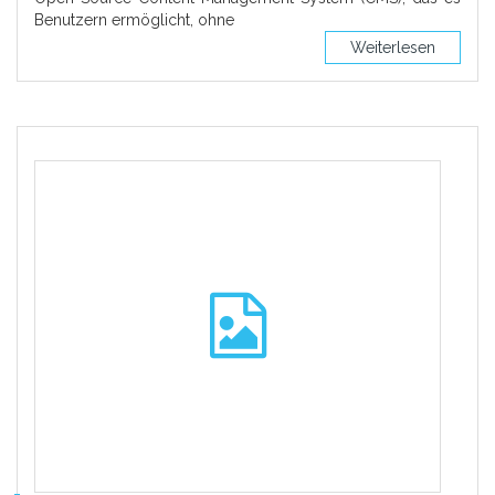
Benutzern ermöglicht, ohne
Weiterlesen