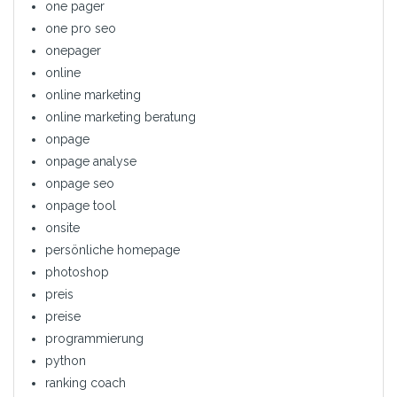
one pager
one pro seo
onepager
online
online marketing
online marketing beratung
onpage
onpage analyse
onpage seo
onpage tool
onsite
persönliche homepage
photoshop
preis
preise
programmierung
python
ranking coach