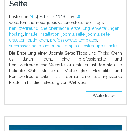
Seite
Posted on
14 Februar 2026
by :
websitemithomepagebaukastenerstellende
Tags:
benutzerfreundliche oberfläche
,
erstellung
,
erweiterungen
,
hosting
,
inhalte
,
installation
,
joomla seite
,
joomla seite
erstellen
,
optimieren
,
professionelle templates
,
suchmaschinenoptimierung
,
template
,
testen
,
tipps
,
tricks
Die Erstellung einer Joomla Seite: Tipps und Tricks Wenn
es darum geht, eine professionelle und
benutzerfreundliche Website zu erstellen, ist Joomla eine
beliebte Wahl. Mit seiner Vielseitigkeit, Flexibilität und
Benutzerfreundlichkeit ist Joomla eine leistungsstarke
Plattform für die Erstellung von Websites
Weiterlesen