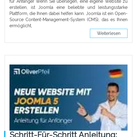
für Anfänger Wenn Sie überlegen, eine eigene Website zu
erstellen, ist Joomla eine beliebte und leistungsstarke
Plattform, die Ihnen dabei helfen kann. Joomla ist ein Open-
Source Content-Management-System (CMS), das es Ihnen
ermöglicht,
Weiterlesen
Schritt-Für-Schritt Anleitung: