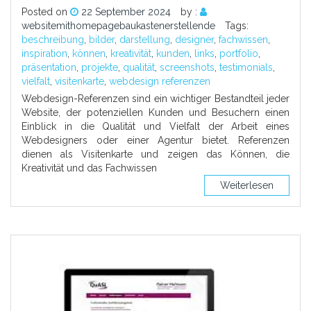
Posted on
22 September 2024
by :
websitemithomepagebaukastenerstellende
Tags:
beschreibung
,
bilder
,
darstellung
,
designer
,
fachwissen
,
inspiration
,
können
,
kreativität
,
kunden
,
links
,
portfolio
,
präsentation
,
projekte
,
qualität
,
screenshots
,
testimonials
,
vielfalt
,
visitenkarte
,
webdesign referenzen
Webdesign-Referenzen sind ein wichtiger Bestandteil jeder
Website, der potenziellen Kunden und Besuchern einen
Einblick in die Qualität und Vielfalt der Arbeit eines
Webdesigners oder einer Agentur bietet. Referenzen
dienen als Visitenkarte und zeigen das Können, die
Kreativität und das Fachwissen
Weiterlesen