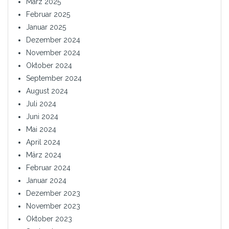
März 2025
Februar 2025
Januar 2025
Dezember 2024
November 2024
Oktober 2024
September 2024
August 2024
Juli 2024
Juni 2024
Mai 2024
April 2024
März 2024
Februar 2024
Januar 2024
Dezember 2023
November 2023
Oktober 2023