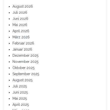
August 2026
Juli 2026
Juni 2026
Mai 2026
April 2026
März 2026
Februar 2026
Januar 2026
Dezember 2025
November 2025
Oktober 2025
September 2025
August 2025
Juli 2025
Juni 2025
Mai 2025
April 2025