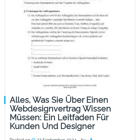
Alles, Was Sie Über Einen
Webdesignvertrag Wissen
Müssen: Ein Leitfaden Für
Kunden Und Designer