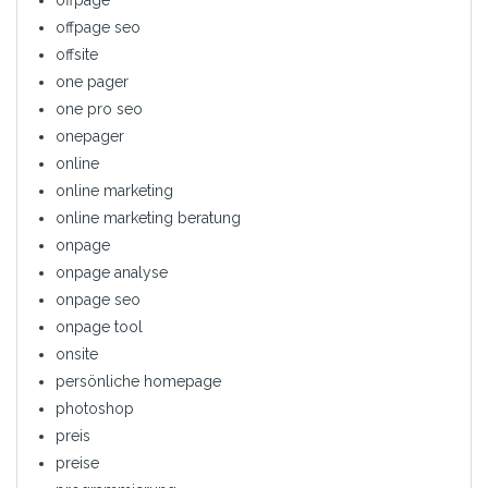
offpage seo
offsite
one pager
one pro seo
onepager
online
online marketing
online marketing beratung
onpage
onpage analyse
onpage seo
onpage tool
onsite
persönliche homepage
photoshop
preis
preise