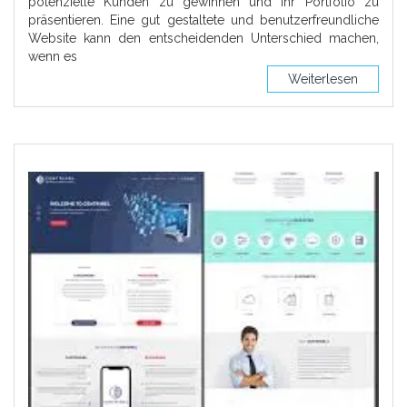
potenzielle Kunden zu gewinnen und Ihr Portfolio zu
präsentieren. Eine gut gestaltete und benutzerfreundliche
Website kann den entscheidenden Unterschied machen,
wenn es
Weiterlesen