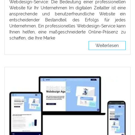
Webdesign-Service: Die Bedeutung einer professionellen
Website für Ihr Unternehmen Im digitalen Zeitalter ist eine
ansprechende und benutzerfreundliche Website ein
entscheidender Bestandteil des Erfolgs für jedes
Unternehmen. Ein professionelles Webdesign-Service kann
Ihnen helfen, eine maßgeschneiderte Online-Präsenz zu
schaffen, die Ihre Marke
Weiterlesen