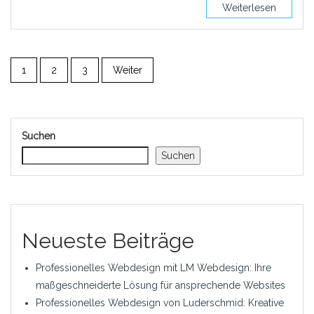
Weiterlesen
1
2
3
Weiter
Suchen
Suchen
Neueste Beiträge
Professionelles Webdesign mit LM Webdesign: Ihre
maßgeschneiderte Lösung für ansprechende Websites
Professionelles Webdesign von Luderschmid: Kreative