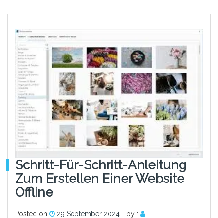
Schritt-Für-Schritt-Anleitung
Zum Erstellen Einer Website
Offline
Posted on
29 September 2024
by :