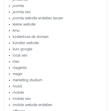
joomla
joomla seo
joomla website erstellen lassen
kleine website
kmu
kostenlose de domain
künstler website
kurs google
local seo
mac
magento
magix
marketing studium
mobil
mobile
mobile seo
mobile website erstellen
offpage