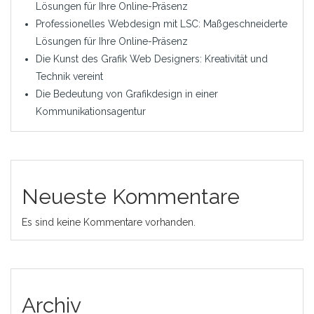
Lösungen für Ihre Online-Präsenz
Professionelles Webdesign mit LSC: Maßgeschneiderte
Lösungen für Ihre Online-Präsenz
Die Kunst des Grafik Web Designers: Kreativität und
Technik vereint
Die Bedeutung von Grafikdesign in einer
Kommunikationsagentur
Neueste Kommentare
Es sind keine Kommentare vorhanden.
Archiv