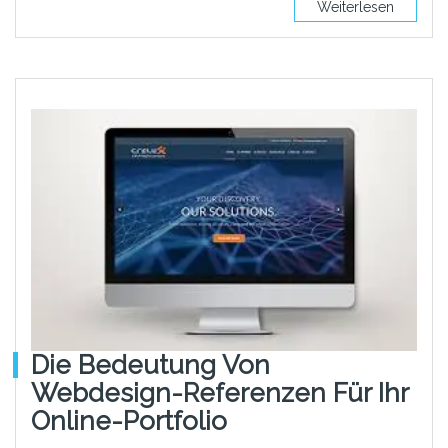
Weiterlesen
Die Bedeutung Von
Webdesign-Referenzen Für Ihr
Online-Portfolio