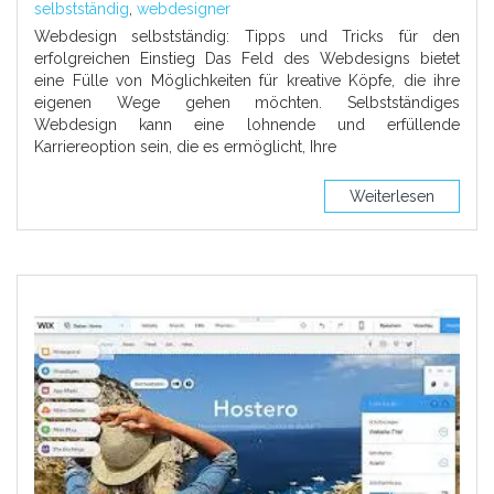
selbstständig
,
webdesigner
Webdesign selbstständig: Tipps und Tricks für den
erfolgreichen Einstieg Das Feld des Webdesigns bietet
eine Fülle von Möglichkeiten für kreative Köpfe, die ihre
eigenen Wege gehen möchten. Selbstständiges
Webdesign kann eine lohnende und erfüllende
Karriereoption sein, die es ermöglicht, Ihre
Weiterlesen