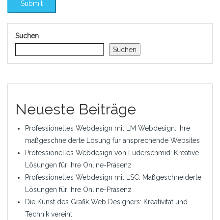
Suchen
Suchen
Neueste Beiträge
Professionelles Webdesign mit LM Webdesign: Ihre
maßgeschneiderte Lösung für ansprechende Websites
Professionelles Webdesign von Luderschmid: Kreative
Lösungen für Ihre Online-Präsenz
Professionelles Webdesign mit LSC: Maßgeschneiderte
Lösungen für Ihre Online-Präsenz
Die Kunst des Grafik Web Designers: Kreativität und
Technik vereint