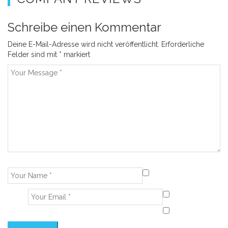
Schreibe einen Kommentar
Deine E-Mail-Adresse wird nicht veröffentlicht.
Erforderliche
Felder sind mit
*
markiert