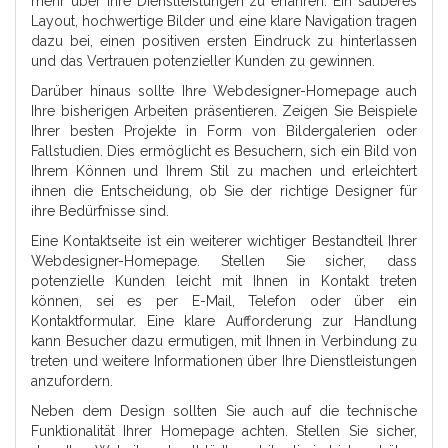
mehr über Ihre Dienstleistungen zu erfahren. Ein sauberes
Layout, hochwertige Bilder und eine klare Navigation tragen
dazu bei, einen positiven ersten Eindruck zu hinterlassen
und das Vertrauen potenzieller Kunden zu gewinnen.
Darüber hinaus sollte Ihre Webdesigner-Homepage auch
Ihre bisherigen Arbeiten präsentieren. Zeigen Sie Beispiele
Ihrer besten Projekte in Form von Bildergalerien oder
Fallstudien. Dies ermöglicht es Besuchern, sich ein Bild von
Ihrem Können und Ihrem Stil zu machen und erleichtert
ihnen die Entscheidung, ob Sie der richtige Designer für
ihre Bedürfnisse sind.
Eine Kontaktseite ist ein weiterer wichtiger Bestandteil Ihrer
Webdesigner-Homepage. Stellen Sie sicher, dass
potenzielle Kunden leicht mit Ihnen in Kontakt treten
können, sei es per E-Mail, Telefon oder über ein
Kontaktformular. Eine klare Aufforderung zur Handlung
kann Besucher dazu ermutigen, mit Ihnen in Verbindung zu
treten und weitere Informationen über Ihre Dienstleistungen
anzufordern.
Neben dem Design sollten Sie auch auf die technische
Funktionalität Ihrer Homepage achten. Stellen Sie sicher,