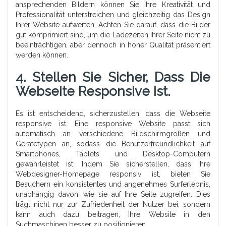
ansprechenden Bildern können Sie Ihre Kreativität und
Professionalität unterstreichen und gleichzeitig das Design
Ihrer Website aufwerten. Achten Sie darauf, dass die Bilder
gut komprimiert sind, um die Ladezeiten Ihrer Seite nicht zu
beeinträchtigen, aber dennoch in hoher Qualität präsentiert
werden können.
4. Stellen Sie Sicher, Dass Die
Webseite Responsive Ist.
Es ist entscheidend, sicherzustellen, dass die Webseite
responsive ist. Eine responsive Website passt sich
automatisch an verschiedene Bildschirmgrößen und
Gerätetypen an, sodass die Benutzerfreundlichkeit auf
Smartphones, Tablets und Desktop-Computern
gewährleistet ist. Indem Sie sicherstellen, dass Ihre
Webdesigner-Homepage responsiv ist, bieten Sie
Besuchern ein konsistentes und angenehmes Surferlebnis,
unabhängig davon, wie sie auf Ihre Seite zugreifen. Dies
trägt nicht nur zur Zufriedenheit der Nutzer bei, sondern
kann auch dazu beitragen, Ihre Website in den
Suchmaschinen besser zu positionieren.