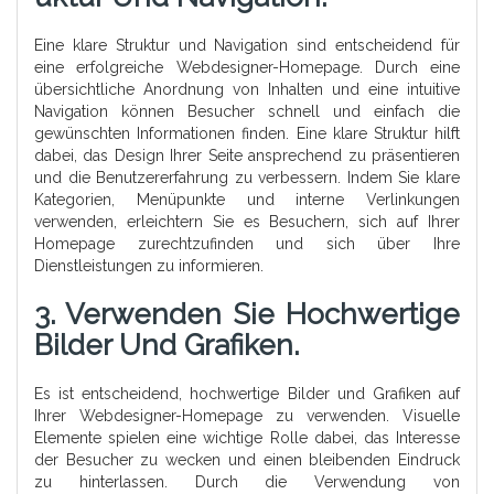
Eine klare Struktur und Navigation sind entscheidend für
eine erfolgreiche Webdesigner-Homepage. Durch eine
übersichtliche Anordnung von Inhalten und eine intuitive
Navigation können Besucher schnell und einfach die
gewünschten Informationen finden. Eine klare Struktur hilft
dabei, das Design Ihrer Seite ansprechend zu präsentieren
und die Benutzererfahrung zu verbessern. Indem Sie klare
Kategorien, Menüpunkte und interne Verlinkungen
verwenden, erleichtern Sie es Besuchern, sich auf Ihrer
Homepage zurechtzufinden und sich über Ihre
Dienstleistungen zu informieren.
3. Verwenden Sie Hochwertige
Bilder Und Grafiken.
Es ist entscheidend, hochwertige Bilder und Grafiken auf
Ihrer Webdesigner-Homepage zu verwenden. Visuelle
Elemente spielen eine wichtige Rolle dabei, das Interesse
der Besucher zu wecken und einen bleibenden Eindruck
zu hinterlassen. Durch die Verwendung von