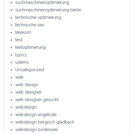
suchmaschinenoptimierung
suchmaschinenoptimierung berlin
technische optimierung
technische seo
telekom
test
textoptimierung
typo3
udemy
Uncategorized
web
web design
web designer
web designer gesucht
webdesign
webdesign angebote
webdesign bergisch gladbach
webdesign bodensee