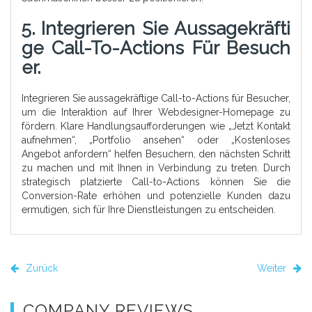
5. Integrieren Sie Aussagekräfti
Ge Call-To-Actions Für Besuch
Er.
Integrieren Sie aussagekräftige Call-to-Actions für Besucher,
um die Interaktion auf Ihrer Webdesigner-Homepage zu
fördern. Klare Handlungsaufforderungen wie „Jetzt Kontakt
aufnehmen“, „Portfolio ansehen“ oder „Kostenloses
Angebot anfordern“ helfen Besuchern, den nächsten Schritt
zu machen und mit Ihnen in Verbindung zu treten. Durch
strategisch platzierte Call-to-Actions können Sie die
Conversion-Rate erhöhen und potenzielle Kunden dazu
ermutigen, sich für Ihre Dienstleistungen zu entscheiden.
Zurück
Weiter
COMPANY REVIEWS