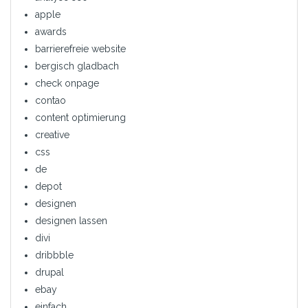
apple
awards
barrierefreie website
bergisch gladbach
check onpage
contao
content optimierung
creative
css
de
depot
designen
designen lassen
divi
dribbble
drupal
ebay
einfach