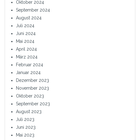
Oktober 2024
September 2024
August 2024
Juli 2024
Juni 2024
Mai 2024
April 2024
März 2024
Februar 2024
Januar 2024
Dezember 2023
November 2023
Oktober 2023
September 2023
August 2023
Juli 2023
Juni 2023
Mai 2023