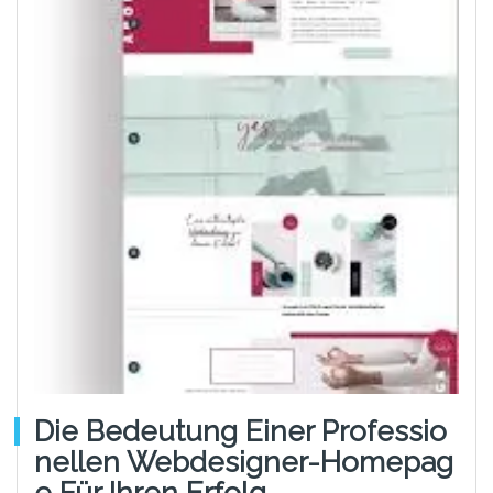
Die Bedeutung Einer Professio
Nellen Webdesigner-Homepag
E Für Ihren Erfolg