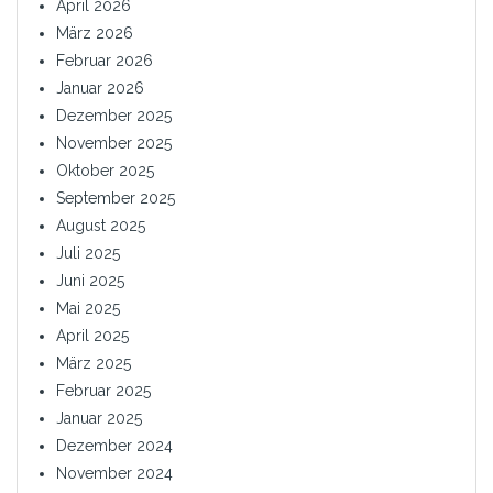
April 2026
März 2026
Februar 2026
Januar 2026
Dezember 2025
November 2025
Oktober 2025
September 2025
August 2025
Juli 2025
Juni 2025
Mai 2025
April 2025
März 2025
Februar 2025
Januar 2025
Dezember 2024
November 2024