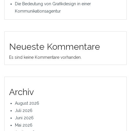
Die Bedeutung von Grafikdesign in einer
Kommunikationsagentur
Neueste Kommentare
Es sind keine Kommentare vorhanden.
Archiv
August 2026
Juli 2026
Juni 2026
Mai 2026