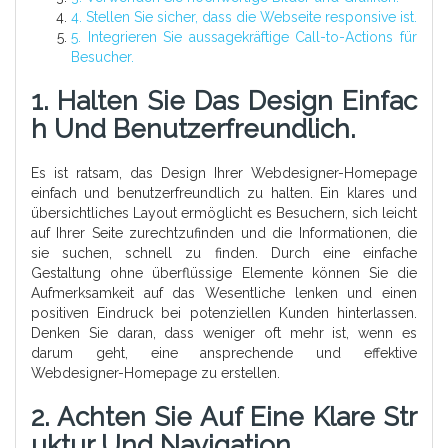
4. Stellen Sie sicher, dass die Webseite responsive ist.
5. Integrieren Sie aussagekräftige Call-to-Actions für
Besucher.
1. Halten Sie Das Design Einfac
H Und Benutzerfreundlich.
Es ist ratsam, das Design Ihrer Webdesigner-Homepage
einfach und benutzerfreundlich zu halten. Ein klares und
übersichtliches Layout ermöglicht es Besuchern, sich leicht
auf Ihrer Seite zurechtzufinden und die Informationen, die
sie suchen, schnell zu finden. Durch eine einfache
Gestaltung ohne überflüssige Elemente können Sie die
Aufmerksamkeit auf das Wesentliche lenken und einen
positiven Eindruck bei potenziellen Kunden hinterlassen.
Denken Sie daran, dass weniger oft mehr ist, wenn es
darum geht, eine ansprechende und effektive
Webdesigner-Homepage zu erstellen.
2. Achten Sie Auf Eine Klare Str
Uktur Und Navigation.